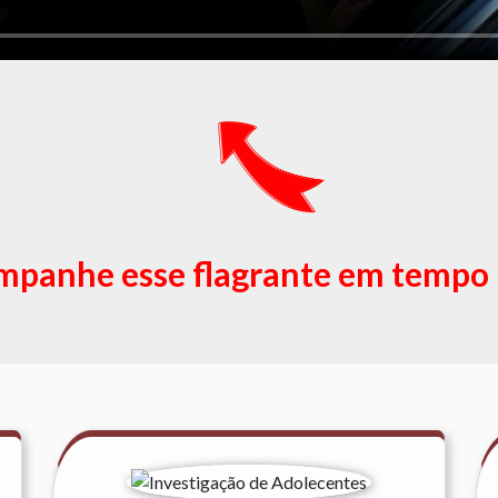
panhe esse flagrante em tempo 