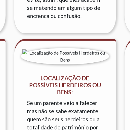
se metendo em algum tipo de
encrenca ou confusão.
LOCALIZAÇÃO DE
POSSÍVEIS HERDEIROS OU
BENS:
Se um parente veio a falecer
mas não se sabe exatamente
quem são seus herdeiros ou a
totalidade do patrimônio por