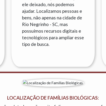
ele deixado, nós podemos
ajudar. Localizamos pessoas e
bens, não apenas na cidade de
Rio Negrinho - SC, mas
possuímos recursos digitais e
tecnológicos para ampliar esse
tipo de busca.
LOCALIZAÇÃO DE FAMÍLIAS BIOLÓGICAS: