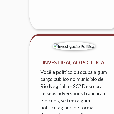
INVESTIGAÇÃO POLÍTICA:
Você é político ou ocupa algum
cargo público no município de
Rio Negrinho - SC? Descubra
se seus adversários fraudaram
eleições, se tem algum
político agindo de forma