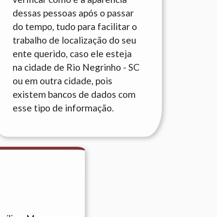
dessas pessoas após o passar
do tempo, tudo para facilitar o
trabalho de localização do seu
ente querido, caso ele esteja
na cidade de Rio Negrinho - SC
ou em outra cidade, pois
existem bancos de dados com
esse tipo de informação.