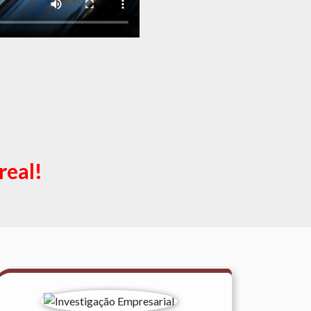
real!