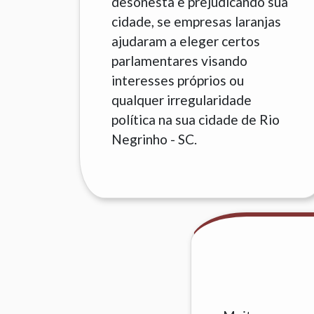
desonesta e prejudicando sua
cidade, se empresas laranjas
ajudaram a eleger certos
parlamentares visando
interesses próprios ou
qualquer irregularidade
política na sua cidade de Rio
Negrinho - SC.