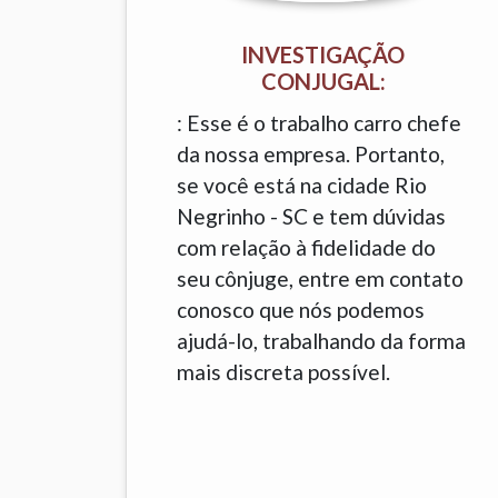
INVESTIGAÇÃO
CONJUGAL:
: Esse é o trabalho carro chefe
da nossa empresa. Portanto,
se você está na cidade Rio
Negrinho - SC e tem dúvidas
com relação à fidelidade do
seu cônjuge, entre em contato
conosco que nós podemos
ajudá-lo, trabalhando da forma
mais discreta possível.