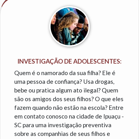
INVESTIGAÇÃO DE ADOLESCENTES:
Quem é o namorado da sua filha? Ele é
uma pessoa de confiança? Usa drogas,
bebe ou pratica algum ato ilegal? Quem
são os amigos dos seus filhos? O que eles
fazem quando não estão na escola? Entre
em contato conosco na cidade de Ipuaçu -
SC para uma investigação preventiva
sobre as companhias de seus filhos e