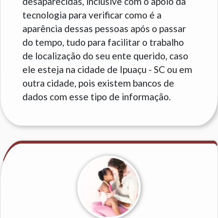
desaparecidas, inclusive com o apoio da
tecnologia para verificar como é a
aparência dessas pessoas após o passar
do tempo, tudo para facilitar o trabalho
de localização do seu ente querido, caso
ele esteja na cidade de Ipuaçu - SC ou em
outra cidade, pois existem bancos de
dados com esse tipo de informação.