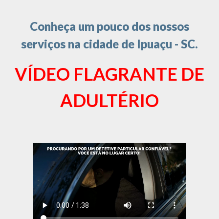
Conheça um pouco dos nossos
serviços na cidade de Ipuaçu - SC.
VÍDEO FLAGRANTE DE
ADULTÉRIO