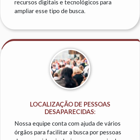
recursos digitais e tecnológicos para
ampliar esse tipo de busca.
LOCALIZAÇÃO DE PESSOAS
DESAPARECIDAS:
Nossa equipe conta com ajuda de vários
órgãos para facilitar a busca por pessoas