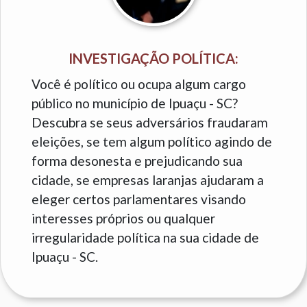
INVESTIGAÇÃO POLÍTICA:
Você é político ou ocupa algum cargo
público no município de Ipuaçu - SC?
Descubra se seus adversários fraudaram
eleições, se tem algum político agindo de
forma desonesta e prejudicando sua
cidade, se empresas laranjas ajudaram a
eleger certos parlamentares visando
interesses próprios ou qualquer
irregularidade política na sua cidade de
Ipuaçu - SC.