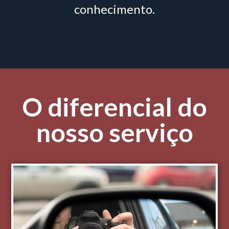
conhecimento.
O diferencial do
nosso serviço