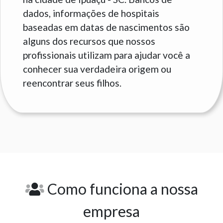
dados, informações de hospitais
baseadas em datas de nascimentos são
alguns dos recursos que nossos
profissionais utilizam para ajudar você a
conhecer sua verdadeira origem ou
reencontrar seus filhos.
Como funciona a nossa
empresa