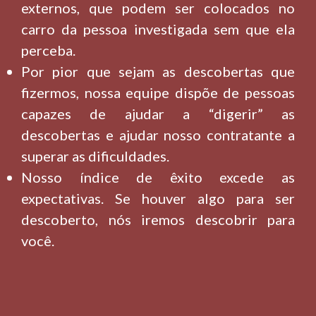
externos, que podem ser colocados no
carro da pessoa investigada sem que ela
perceba.
Por pior que sejam as descobertas que
fizermos, nossa equipe dispõe de pessoas
capazes de ajudar a “digerir” as
descobertas e ajudar nosso contratante a
superar as dificuldades.
Nosso índice de êxito excede as
expectativas. Se houver algo para ser
descoberto, nós iremos descobrir para
você.