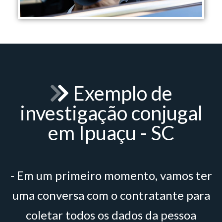
Exemplo de
investigação conjugal
em Ipuaçu - SC
- Em um primeiro momento, vamos ter
uma conversa com o contratante para
coletar todos os dados da pessoa