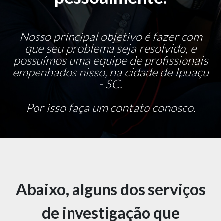
Nosso principal objetivo é fazer com
que seu problema seja resolvido, e
possuímos uma equipe de profissionais
empenhados nisso, na cidade de Ipuaçu
- SC.
Por isso faça um contato conosco.
Abaixo, alguns dos serviços
de investigação que