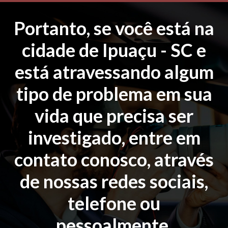
Portanto, se você está na
cidade de Ipuaçu - SC e
está atravessando algum
tipo de problema em sua
vida que precisa ser
investigado, entre em
contato conosco, através
de nossas redes sociais,
telefone ou
pessoalmente.