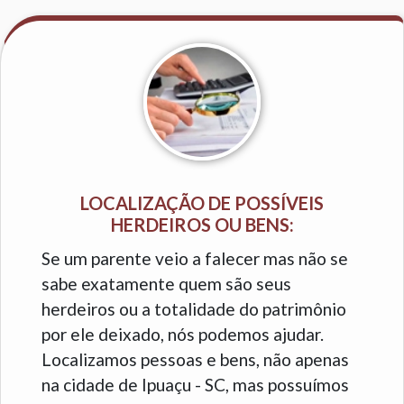
LOCALIZAÇÃO DE POSSÍVEIS
HERDEIROS OU BENS:
Se um parente veio a falecer mas não se
sabe exatamente quem são seus
herdeiros ou a totalidade do patrimônio
por ele deixado, nós podemos ajudar.
Localizamos pessoas e bens, não apenas
na cidade de Ipuaçu - SC, mas possuímos