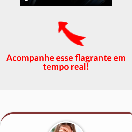
Acompanhe esse flagrante em
tempo real!