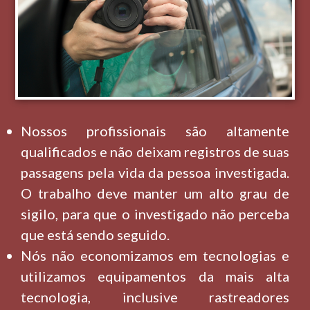
Nossos profissionais são altamente
qualificados e não deixam registros de suas
passagens pela vida da pessoa investigada.
O trabalho deve manter um alto grau de
sigilo, para que o investigado não perceba
que está sendo seguido.
Nós não economizamos em tecnologias e
utilizamos equipamentos da mais alta
tecnologia, inclusive rastreadores