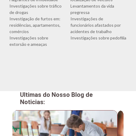
Investigações sobre tráfico
Levantamentos da vida
de drogas
pregressa
Investigação de furtos em:
Investigações de
residências, apartamentos,
funcionários afastados por
comércios
acidentes de trabalho
Investigações sobre
Investigações sobre pedofilia
extorsão e ameaças
Ultimas do Nosso Blog de
Noticias: