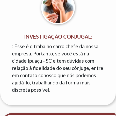
INVESTIGAÇÃO CONJUGAL:
: Esse é o trabalho carro chefe da nossa
empresa. Portanto, se você está na
cidade Ipuaçu - SC e tem dúvidas com
relação à fidelidade do seu cônjuge, entre
em contato conosco que nós podemos
ajudá-lo, trabalhando da forma mais
discreta possível.