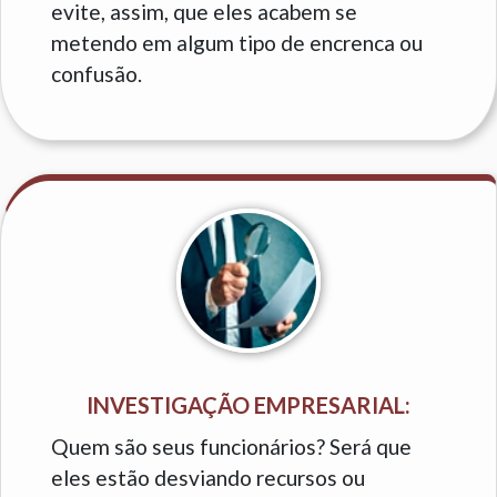
evite, assim, que eles acabem se
metendo em algum tipo de encrenca ou
confusão.
INVESTIGAÇÃO EMPRESARIAL:
Quem são seus funcionários? Será que
eles estão desviando recursos ou