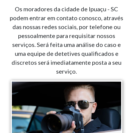
Os moradores da cidade de Ipuaçu - SC
podem entrar em contato conosco, através
das nossas redes sociais, por telefone ou
pessoalmente para requisitar nossos
serviços. Será feita uma análise do caso e
uma equipe de detetives qualificados e
discretos será imediatamente posta a seu
serviço.