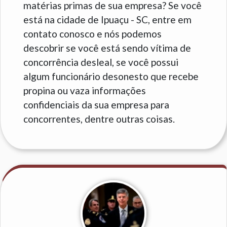
matérias primas de sua empresa? Se você
está na cidade de Ipuaçu - SC, entre em
contato conosco e nós podemos
descobrir se você está sendo vítima de
concorrência desleal, se você possui
algum funcionário desonesto que recebe
propina ou vaza informações
confidenciais da sua empresa para
concorrentes, dentre outras coisas.