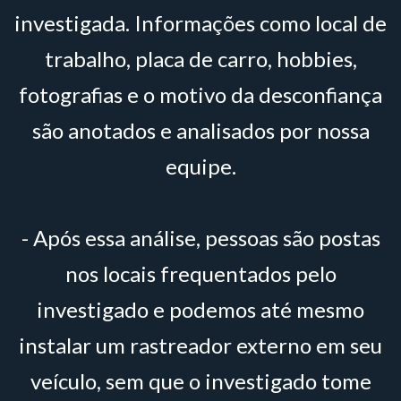
investigada. Informações como local de
trabalho, placa de carro, hobbies,
fotografias e o motivo da desconfiança
são anotados e analisados por nossa
equipe.
- Após essa análise, pessoas são postas
nos locais frequentados pelo
investigado e podemos até mesmo
instalar um rastreador externo em seu
veículo, sem que o investigado tome