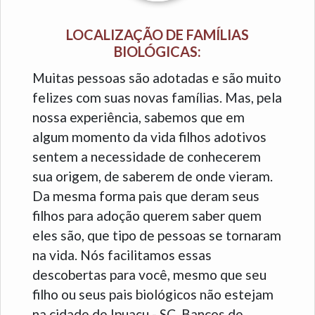
LOCALIZAÇÃO DE FAMÍLIAS
BIOLÓGICAS:
Muitas pessoas são adotadas e são muito
felizes com suas novas famílias. Mas, pela
nossa experiência, sabemos que em
algum momento da vida filhos adotivos
sentem a necessidade de conhecerem
sua origem, de saberem de onde vieram.
Da mesma forma pais que deram seus
filhos para adoção querem saber quem
eles são, que tipo de pessoas se tornaram
na vida. Nós facilitamos essas
descobertas para você, mesmo que seu
filho ou seus pais biológicos não estejam
na cidade de Ipuaçu - SC. Bancos de