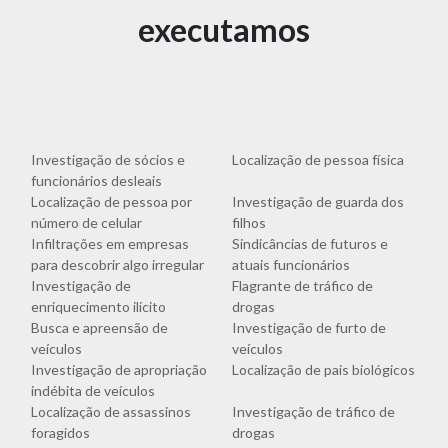
executamos
Investigação de sócios e
Localização de pessoa física
funcionários desleais
Localização de pessoa por
Investigação de guarda dos
número de celular
filhos
Infiltrações em empresas
Sindicâncias de futuros e
para descobrir algo irregular
atuais funcionários
Investigação de
Flagrante de tráfico de
enriquecimento ilícito
drogas
Busca e apreensão de
Investigação de furto de
veículos
veículos
Investigação de apropriação
Localização de pais biológicos
indébita de veículos
Localização de assassinos
Investigação de tráfico de
foragidos
drogas