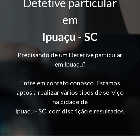
Detetive particular
em
Ipuaçu - SC
Precisando de um Detetive particular
em Ipuaçu?
Entre em contato conosco. Estamos
aptos a realizar vários tipos de serviço
na cidade de
Ipuaçu - SC, com discrição e resultados.