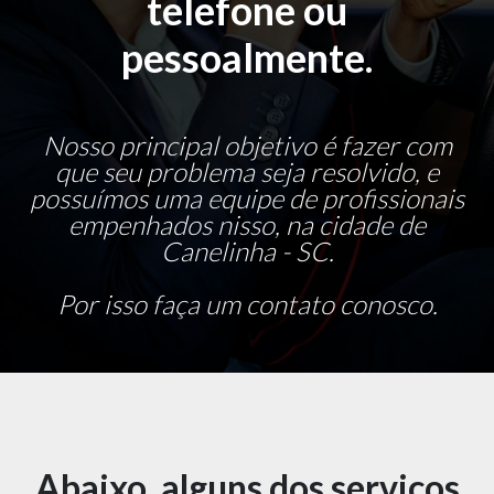
telefone ou
pessoalmente.
Nosso principal objetivo é fazer com
que seu problema seja resolvido, e
possuímos uma equipe de profissionais
empenhados nisso, na cidade de
Canelinha - SC.
Por isso faça um contato conosco.
Abaixo, alguns dos serviços