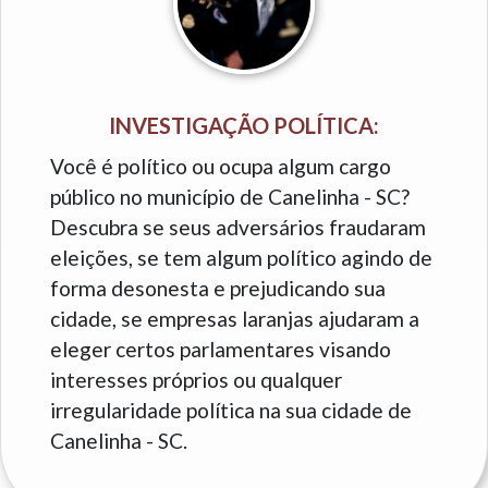
INVESTIGAÇÃO POLÍTICA:
Você é político ou ocupa algum cargo
público no município de Canelinha - SC?
Descubra se seus adversários fraudaram
eleições, se tem algum político agindo de
forma desonesta e prejudicando sua
cidade, se empresas laranjas ajudaram a
eleger certos parlamentares visando
interesses próprios ou qualquer
irregularidade política na sua cidade de
Canelinha - SC.