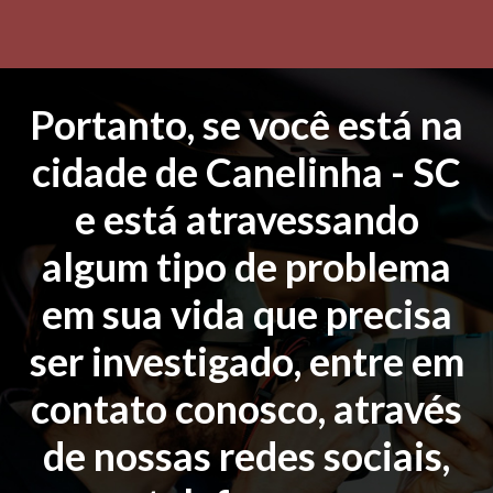
Portanto, se você está na
cidade de Canelinha - SC
e está atravessando
algum tipo de problema
em sua vida que precisa
ser investigado, entre em
contato conosco, através
de nossas redes sociais,