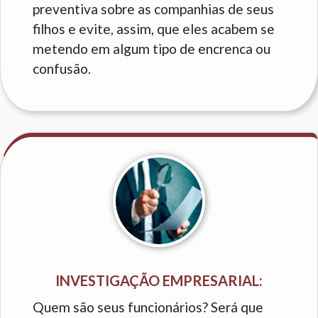
preventiva sobre as companhias de seus
filhos e evite, assim, que eles acabem se
metendo em algum tipo de encrenca ou
confusão.
INVESTIGAÇÃO EMPRESARIAL:
Quem são seus funcionários? Será que