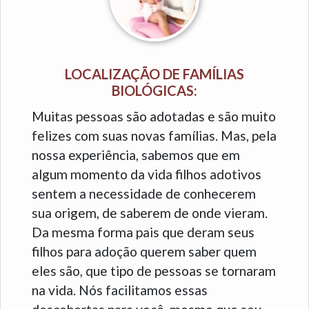
LOCALIZAÇÃO DE FAMÍLIAS
BIOLÓGICAS:
Muitas pessoas são adotadas e são muito
felizes com suas novas famílias. Mas, pela
nossa experiência, sabemos que em
algum momento da vida filhos adotivos
sentem a necessidade de conhecerem
sua origem, de saberem de onde vieram.
Da mesma forma pais que deram seus
filhos para adoção querem saber quem
eles são, que tipo de pessoas se tornaram
na vida. Nós facilitamos essas