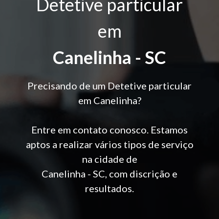
Detetive particular
em
Canelinha - SC
Precisando de um Detetive particular
em Canelinha?
Entre em contato conosco. Estamos
aptos a realizar vários tipos de serviço
na cidade de
Canelinha - SC, com discrição e
resultados.