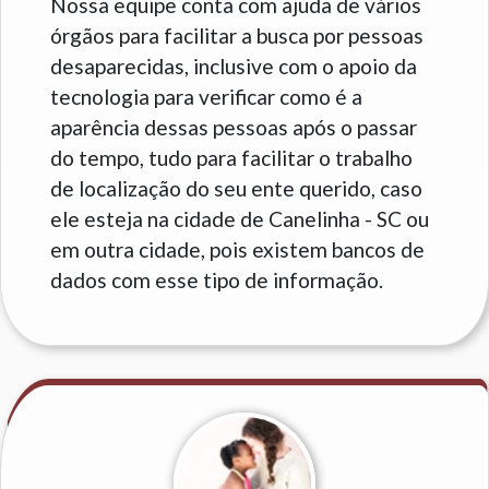
Nossa equipe conta com ajuda de vários
órgãos para facilitar a busca por pessoas
desaparecidas, inclusive com o apoio da
tecnologia para verificar como é a
aparência dessas pessoas após o passar
do tempo, tudo para facilitar o trabalho
de localização do seu ente querido, caso
ele esteja na cidade de Canelinha - SC ou
em outra cidade, pois existem bancos de
dados com esse tipo de informação.