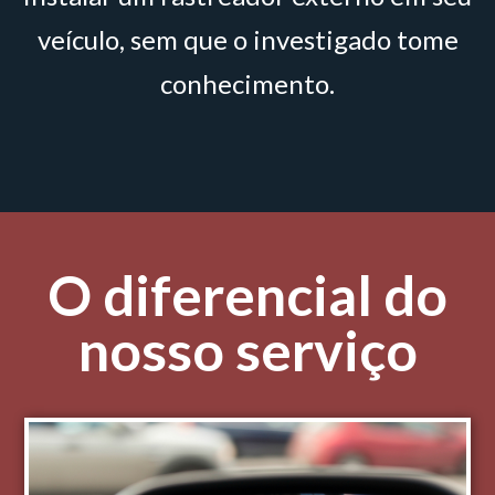
veículo, sem que o investigado tome
conhecimento.
O diferencial do
nosso serviço