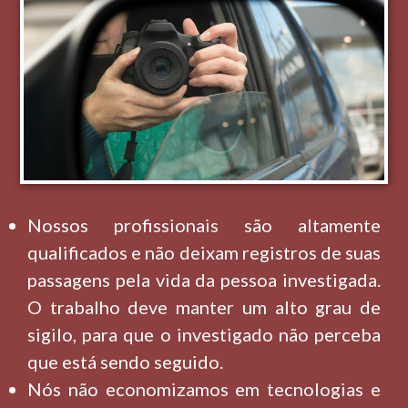
Nossos profissionais são altamente
qualificados e não deixam registros de suas
passagens pela vida da pessoa investigada.
O trabalho deve manter um alto grau de
sigilo, para que o investigado não perceba
que está sendo seguido.
Nós não economizamos em tecnologias e