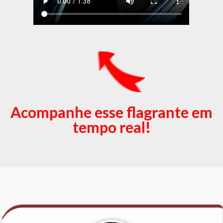
Acompanhe esse flagrante em
tempo real!