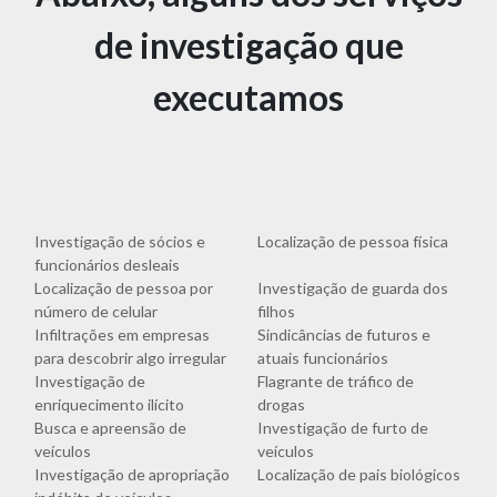
de investigação que
executamos
Investigação de sócios e
Localização de pessoa física
funcionários desleais
Localização de pessoa por
Investigação de guarda dos
número de celular
filhos
Infiltrações em empresas
Sindicâncias de futuros e
para descobrir algo irregular
atuais funcionários
Investigação de
Flagrante de tráfico de
enriquecimento ilícito
drogas
Busca e apreensão de
Investigação de furto de
veículos
veículos
Investigação de apropriação
Localização de pais biológicos