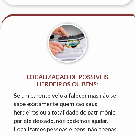
LOCALIZAÇÃO DE POSSÍVEIS
HERDEIROS OU BENS:
Se um parente veio a falecer mas não se
sabe exatamente quem são seus
herdeiros ou a totalidade do patrimônio
por ele deixado, nós podemos ajudar.
Localizamos pessoas e bens, não apenas