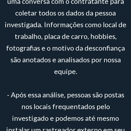
uma conversa com o contratante para
coletar todos os dados da pessoa
investigada. Informações como local de
trabalho, placa de carro, hobbies,
fotografias e o motivo da desconfiança
são anotados e analisados por nossa
equipe.
- Após essa análise, pessoas são postas
nos locais frequentados pelo
investigado e podemos até mesmo
instalar um rastreador externo em seu