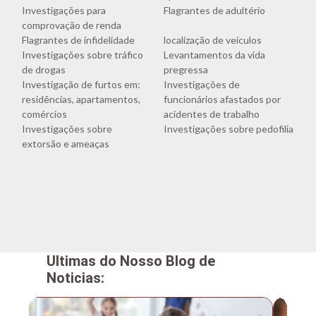
Investigações para
Flagrantes de adultério
comprovação de renda
Flagrantes de infidelidade
localização de veículos
Investigações sobre tráfico
Levantamentos da vida
de drogas
pregressa
Investigação de furtos em:
Investigações de
residências, apartamentos,
funcionários afastados por
comércios
acidentes de trabalho
Investigações sobre
Investigações sobre pedofilia
extorsão e ameaças
Ultimas do Nosso Blog de
Noticias: