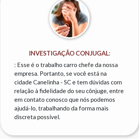
INVESTIGAÇÃO CONJUGAL:
: Esse é o trabalho carro chefe da nossa
empresa. Portanto, se você está na
cidade Canelinha - SC e tem dúvidas com
relação à fidelidade do seu cônjuge, entre
em contato conosco que nós podemos
ajudá-lo, trabalhando da forma mais
discreta possível.