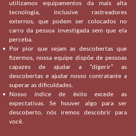
utilizamos equipamentos da mais alta
tecnologia, inclusive rastreadores
externos, que podem ser colocados no
carro da pessoa investigada sem que ela
perceba.
Por pior que sejam as descobertas que
fizermos, nossa equipe dispõe de pessoas
capazes de ajudar a “digerir” as
descobertas e ajudar nosso contratante a
superar as dificuldades.
Nosso índice de êxito excede as
expectativas. Se houver algo para ser
descoberto, nós iremos descobrir para
você.