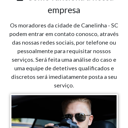
empresa
Os moradores da cidade de Canelinha - SC
podem entrar em contato conosco, através
das nossas redes sociais, por telefone ou
pessoalmente para requisitar nossos
serviços. Será feita uma análise do caso e
uma equipe de detetives qualificados e
discretos será imediatamente posta a seu
serviço.