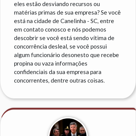
eles estão desviando recursos ou
matérias primas de sua empresa? Se você
está na cidade de Canelinha - SC, entre
em contato conosco e nós podemos
descobrir se você está sendo vítima de
concorrência desleal, se você possui
algum funcionário desonesto que recebe
propina ou vaza informações
confidenciais da sua empresa para
concorrentes, dentre outras coisas.