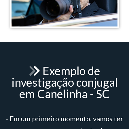
Exemplo de
investigação conjugal
em Canelinha - SC
- Em um primeiro momento, vamos ter