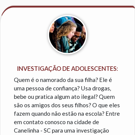
INVESTIGAÇÃO DE ADOLESCENTES:
Quem é o namorado da sua filha? Ele é
uma pessoa de confiança? Usa drogas,
bebe ou pratica algum ato ilegal? Quem
são os amigos dos seus filhos? O que eles
fazem quando não estão na escola? Entre
em contato conosco na cidade de
Canelinha - SC para uma investigação