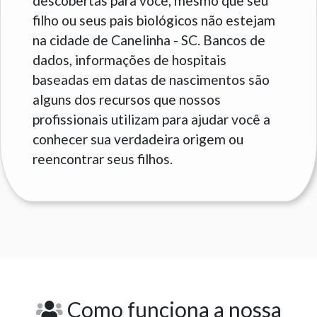
descobertas para você, mesmo que seu
filho ou seus pais biológicos não estejam
na cidade de Canelinha - SC. Bancos de
dados, informações de hospitais
baseadas em datas de nascimentos são
alguns dos recursos que nossos
profissionais utilizam para ajudar você a
conhecer sua verdadeira origem ou
reencontrar seus filhos.
Como funciona a nossa