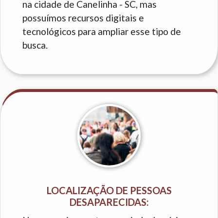
na cidade de Canelinha - SC, mas
possuímos recursos digitais e
tecnológicos para ampliar esse tipo de
busca.
LOCALIZAÇÃO DE PESSOAS
DESAPARECIDAS: