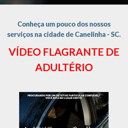
Conheça um pouco dos nossos
serviços na cidade de Canelinha - SC.
VÍDEO FLAGRANTE DE
ADULTÉRIO