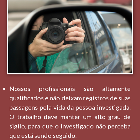
Nossos profissionais são altamente
qualificados e não deixam registros de suas
passagens pela vida da pessoa investigada.
O trabalho deve manter um alto grau de
sigilo, para que o investigado não perceba
que está sendo seguido.