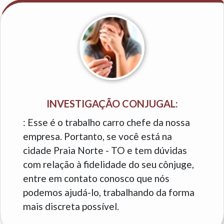
INVESTIGAÇÃO CONJUGAL:
: Esse é o trabalho carro chefe da nossa
empresa. Portanto, se você está na
cidade Praia Norte - TO e tem dúvidas
com relação à fidelidade do seu cônjuge,
entre em contato conosco que nós
podemos ajudá-lo, trabalhando da forma
mais discreta possível.