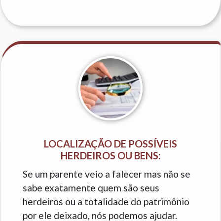
LOCALIZAÇÃO DE POSSÍVEIS
HERDEIROS OU BENS:
Se um parente veio a falecer mas não se
sabe exatamente quem são seus
herdeiros ou a totalidade do patrimônio
por ele deixado, nós podemos ajudar.