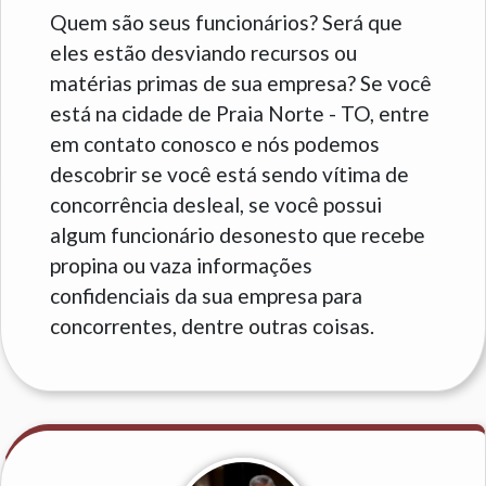
Quem são seus funcionários? Será que
eles estão desviando recursos ou
matérias primas de sua empresa? Se você
está na cidade de Praia Norte - TO, entre
em contato conosco e nós podemos
descobrir se você está sendo vítima de
concorrência desleal, se você possui
algum funcionário desonesto que recebe
propina ou vaza informações
confidenciais da sua empresa para
concorrentes, dentre outras coisas.