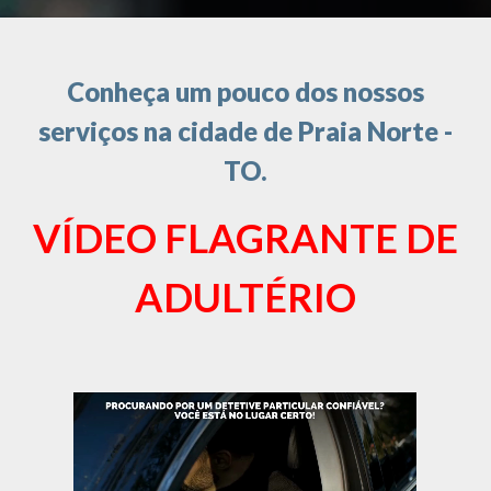
Conheça um pouco dos nossos
serviços na cidade de Praia Norte -
TO.
VÍDEO FLAGRANTE DE
ADULTÉRIO