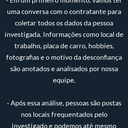
uma conversa com o contratante para
coletar todos os dados da pessoa
investigada. Informações como local de
trabalho, placa de carro, hobbies,
fotografias e o motivo da desconfiança
são anotados e analisados por nossa
equipe.
- Após essa análise, pessoas são postas
nos locais frequentados pelo
investigado e podemos até mesmo