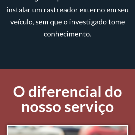
instalar um rastreador externo em seu
veículo, sem que o investigado tome
conhecimento.
O diferencial do
nosso serviço