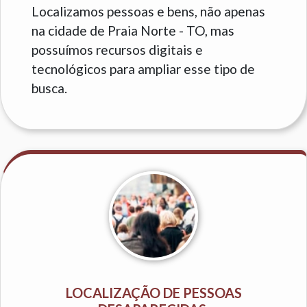
Localizamos pessoas e bens, não apenas
na cidade de Praia Norte - TO, mas
possuímos recursos digitais e
tecnológicos para ampliar esse tipo de
busca.
LOCALIZAÇÃO DE PESSOAS