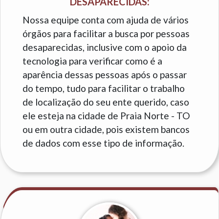
DESAPARECIDAS:
Nossa equipe conta com ajuda de vários
órgãos para facilitar a busca por pessoas
desaparecidas, inclusive com o apoio da
tecnologia para verificar como é a
aparência dessas pessoas após o passar
do tempo, tudo para facilitar o trabalho
de localização do seu ente querido, caso
ele esteja na cidade de Praia Norte - TO
ou em outra cidade, pois existem bancos
de dados com esse tipo de informação.