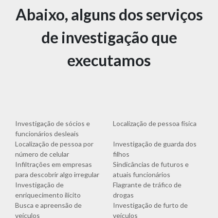
Abaixo, alguns dos serviços
de investigação que
executamos
Investigação de sócios e
Localização de pessoa física
funcionários desleais
Localização de pessoa por
Investigação de guarda dos
número de celular
filhos
Infiltrações em empresas
Sindicâncias de futuros e
para descobrir algo irregular
atuais funcionários
Investigação de
Flagrante de tráfico de
enriquecimento ilícito
drogas
Busca e apreensão de
Investigação de furto de
veículos
veículos