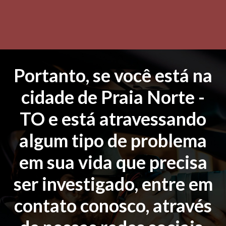
Portanto, se você está na
cidade de Praia Norte -
TO e está atravessando
algum tipo de problema
em sua vida que precisa
ser investigado, entre em
contato conosco, através