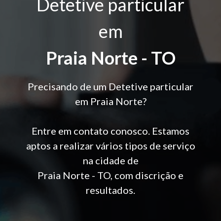
Detetive particular
em
Praia Norte - TO
Precisando de um Detetive particular
em Praia Norte?
Entre em contato conosco. Estamos
aptos a realizar vários tipos de serviço
na cidade de
Praia Norte - TO, com discrição e
resultados.