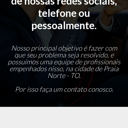
de nossas redes sociais,
telefone ou
pessoalmente.
Nosso principal objetivo é fazer com
que seu problema seja resolvido, e
possuímos uma equipe de profissionais
empenhados nisso, na cidade de Praia
Norte - TO.
Por isso faça um contato conosco.