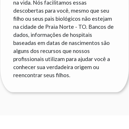
na vida. Nós facilitamos essas
descobertas para você, mesmo que seu
filho ou seus pais biológicos não estejam
na cidade de Praia Norte - TO. Bancos de
dados, informações de hospitais
baseadas em datas de nascimentos são
alguns dos recursos que nossos
profissionais utilizam para ajudar você a
conhecer sua verdadeira origem ou
reencontrar seus filhos.