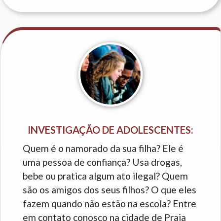
INVESTIGAÇÃO DE ADOLESCENTES:
Quem é o namorado da sua filha? Ele é
uma pessoa de confiança? Usa drogas,
bebe ou pratica algum ato ilegal? Quem
são os amigos dos seus filhos? O que eles
fazem quando não estão na escola? Entre
em contato conosco na cidade de Praia