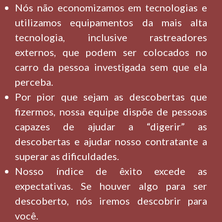
Nós não economizamos em tecnologias e
utilizamos equipamentos da mais alta
tecnologia, inclusive rastreadores
externos, que podem ser colocados no
carro da pessoa investigada sem que ela
perceba.
Por pior que sejam as descobertas que
fizermos, nossa equipe dispõe de pessoas
capazes de ajudar a “digerir” as
descobertas e ajudar nosso contratante a
superar as dificuldades.
Nosso índice de êxito excede as
expectativas. Se houver algo para ser
descoberto, nós iremos descobrir para
você.