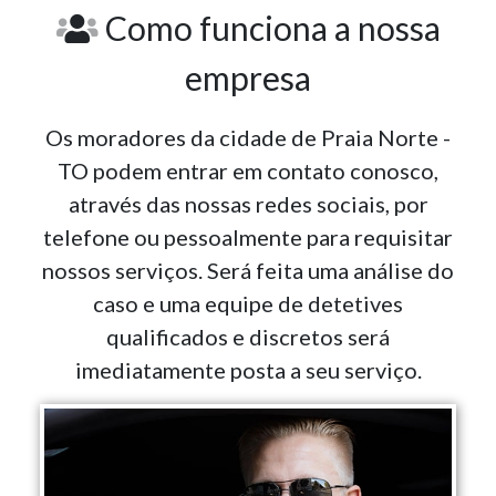
Como funciona a nossa
empresa
Os moradores da cidade de Praia Norte -
TO podem entrar em contato conosco,
através das nossas redes sociais, por
telefone ou pessoalmente para requisitar
nossos serviços. Será feita uma análise do
caso e uma equipe de detetives
qualificados e discretos será
imediatamente posta a seu serviço.