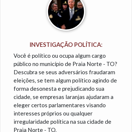
INVESTIGAÇÃO POLÍTICA:
Você é político ou ocupa algum cargo
público no município de Praia Norte - TO?
Descubra se seus adversários fraudaram
eleições, se tem algum político agindo de
forma desonesta e prejudicando sua
cidade, se empresas laranjas ajudaram a
eleger certos parlamentares visando
interesses próprios ou qualquer
irregularidade política na sua cidade de
Praia Norte - TO.