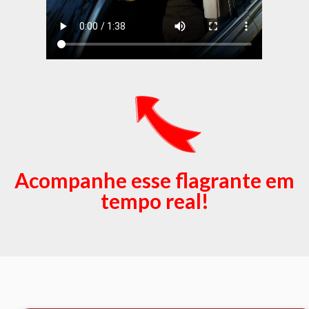
Acompanhe esse flagrante em
tempo real!