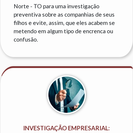
Norte - TO para uma investigação
preventiva sobre as companhias de seus
filhos e evite, assim, que eles acabem se
metendo em algum tipo de encrenca ou
confusão.
INVESTIGAÇÃO EMPRESARIAL: