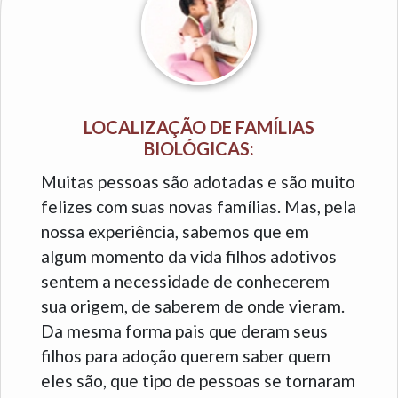
LOCALIZAÇÃO DE FAMÍLIAS
BIOLÓGICAS:
Muitas pessoas são adotadas e são muito
felizes com suas novas famílias. Mas, pela
nossa experiência, sabemos que em
algum momento da vida filhos adotivos
sentem a necessidade de conhecerem
sua origem, de saberem de onde vieram.
Da mesma forma pais que deram seus
filhos para adoção querem saber quem
eles são, que tipo de pessoas se tornaram