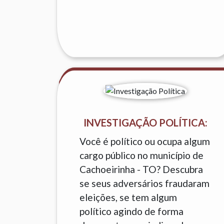
INVESTIGAÇÃO POLÍTICA:
Você é político ou ocupa algum
cargo público no município de
Cachoeirinha - TO? Descubra
se seus adversários fraudaram
eleições, se tem algum
político agindo de forma