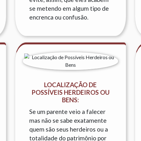
se metendo em algum tipo de
encrenca ou confusão.
LOCALIZAÇÃO DE
POSSÍVEIS HERDEIROS OU
BENS:
Se um parente veio a falecer
mas não se sabe exatamente
quem são seus herdeiros ou a
totalidade do patrimônio por