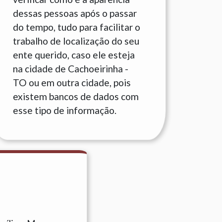
dessas pessoas após o passar
do tempo, tudo para facilitar o
trabalho de localização do seu
ente querido, caso ele esteja
na cidade de Cachoeirinha -
TO ou em outra cidade, pois
existem bancos de dados com
esse tipo de informação.