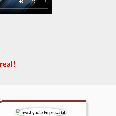
real!