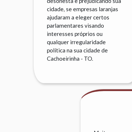
desonesta e prejudicando sua
cidade, se empresas laranjas
ajudaram a eleger certos
parlamentares visando
interesses próprios ou
qualquer irregularidade
política na sua cidade de
Cachoeirinha - TO.