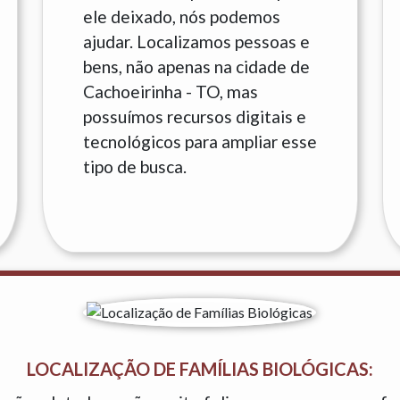
ele deixado, nós podemos
ajudar. Localizamos pessoas e
bens, não apenas na cidade de
Cachoeirinha - TO, mas
possuímos recursos digitais e
tecnológicos para ampliar esse
tipo de busca.
LOCALIZAÇÃO DE FAMÍLIAS BIOLÓGICAS: