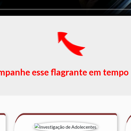
panhe esse flagrante em tempo 