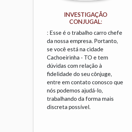
INVESTIGAÇÃO
CONJUGAL:
: Esse é o trabalho carro chefe
da nossa empresa. Portanto,
se você está na cidade
Cachoeirinha - TO e tem
dúvidas com relação à
fidelidade do seu cônjuge,
entre em contato conosco que
nós podemos ajudá-lo,
trabalhando da forma mais
discreta possível.