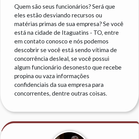
Quem são seus funcionários? Será que
eles estão desviando recursos ou
matérias primas de sua empresa? Se você
está na cidade de Itaguatins - TO, entre
em contato conosco e nós podemos
descobrir se você está sendo vítima de
concorrência desleal, se você possui
algum funcionário desonesto que recebe
propina ou vaza informações
confidenciais da sua empresa para
concorrentes, dentre outras coisas.