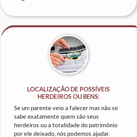
LOCALIZAÇÃO DE POSSÍVEIS
HERDEIROS OU BENS:
Se um parente veio a falecer mas não se
sabe exatamente quem são seus
herdeiros ou a totalidade do patrimônio
por ele deixado, nós podemos ajudar.