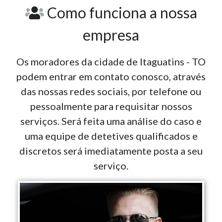
Como funciona a nossa
empresa
Os moradores da cidade de Itaguatins - TO
podem entrar em contato conosco, através
das nossas redes sociais, por telefone ou
pessoalmente para requisitar nossos
serviços. Será feita uma análise do caso e
uma equipe de detetives qualificados e
discretos será imediatamente posta a seu
serviço.