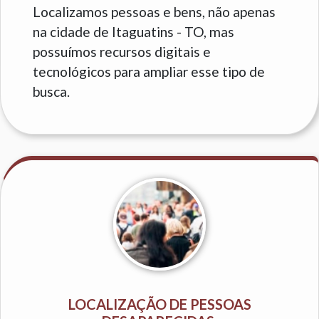
Localizamos pessoas e bens, não apenas
na cidade de Itaguatins - TO, mas
possuímos recursos digitais e
tecnológicos para ampliar esse tipo de
busca.
LOCALIZAÇÃO DE PESSOAS