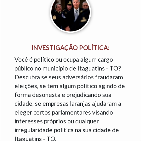
INVESTIGAÇÃO POLÍTICA:
Você é político ou ocupa algum cargo
público no município de Itaguatins - TO?
Descubra se seus adversários fraudaram
eleições, se tem algum político agindo de
forma desonesta e prejudicando sua
cidade, se empresas laranjas ajudaram a
eleger certos parlamentares visando
interesses próprios ou qualquer
irregularidade política na sua cidade de
Itaguatins - TO.