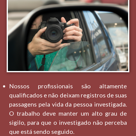
Nossos profissionais são altamente
qualificados e não deixam registros de suas
passagens pela vida da pessoa investigada.
O trabalho deve manter um alto grau de
sigilo, para que o investigado não perceba
que está sendo seguido.