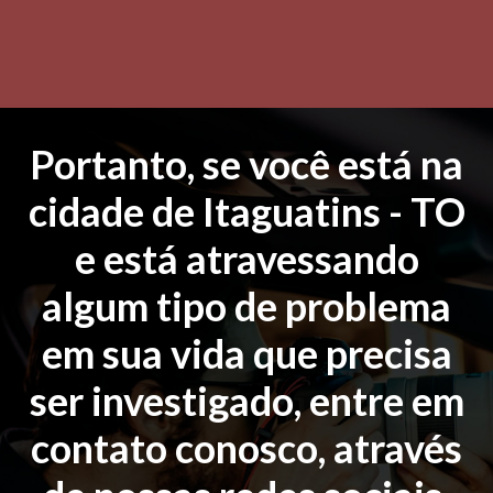
Portanto, se você está na
cidade de Itaguatins - TO
e está atravessando
algum tipo de problema
em sua vida que precisa
ser investigado, entre em
contato conosco, através