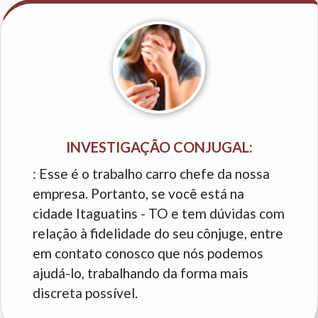
INVESTIGAÇÃO CONJUGAL:
: Esse é o trabalho carro chefe da nossa
empresa. Portanto, se você está na
cidade Itaguatins - TO e tem dúvidas com
relação à fidelidade do seu cônjuge, entre
em contato conosco que nós podemos
ajudá-lo, trabalhando da forma mais
discreta possível.