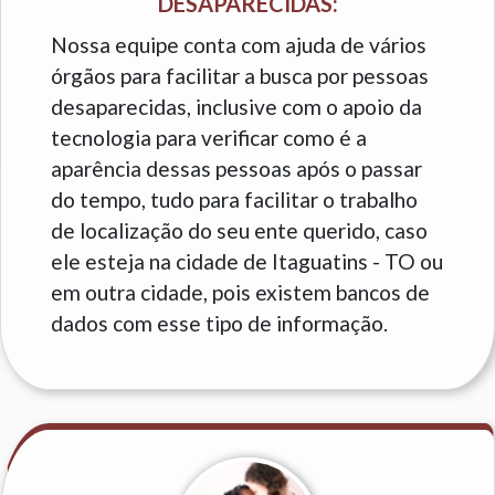
DESAPARECIDAS:
Nossa equipe conta com ajuda de vários
órgãos para facilitar a busca por pessoas
desaparecidas, inclusive com o apoio da
tecnologia para verificar como é a
aparência dessas pessoas após o passar
do tempo, tudo para facilitar o trabalho
de localização do seu ente querido, caso
ele esteja na cidade de Itaguatins - TO ou
em outra cidade, pois existem bancos de
dados com esse tipo de informação.