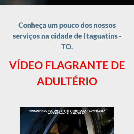
Conheça um pouco dos nossos
serviços na cidade de Itaguatins -
TO.
VÍDEO FLAGRANTE DE
ADULTÉRIO