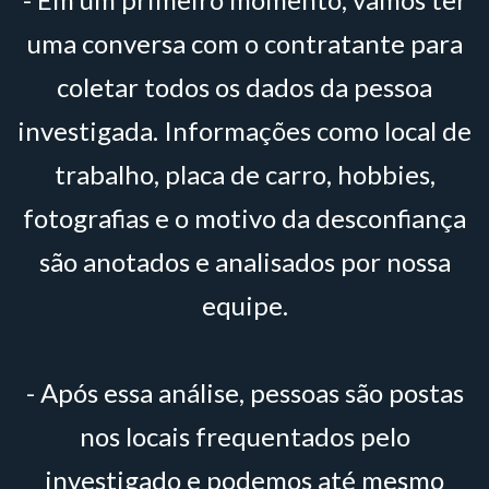
uma conversa com o contratante para
coletar todos os dados da pessoa
investigada. Informações como local de
trabalho, placa de carro, hobbies,
fotografias e o motivo da desconfiança
são anotados e analisados por nossa
equipe.
- Após essa análise, pessoas são postas
nos locais frequentados pelo
investigado e podemos até mesmo