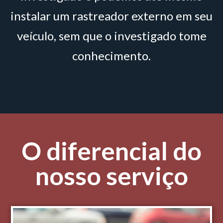
instalar um rastreador externo em seu
veículo, sem que o investigado tome
conhecimento.
O diferencial do
nosso serviço