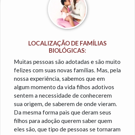
LOCALIZAÇÃO DE FAMÍLIAS
BIOLÓGICAS:
Muitas pessoas são adotadas e são muito
felizes com suas novas famílias. Mas, pela
nossa experiência, sabemos que em
algum momento da vida filhos adotivos
sentem a necessidade de conhecerem
sua origem, de saberem de onde vieram.
Da mesma forma pais que deram seus
filhos para adoção querem saber quem
eles são, que tipo de pessoas se tornaram