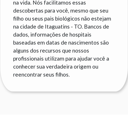
na vida. Nós facilitamos essas
descobertas para você, mesmo que seu
filho ou seus pais biológicos não estejam
na cidade de Itaguatins - TO. Bancos de
dados, informações de hospitais
baseadas em datas de nascimentos são
alguns dos recursos que nossos
profissionais utilizam para ajudar você a
conhecer sua verdadeira origem ou
reencontrar seus filhos.