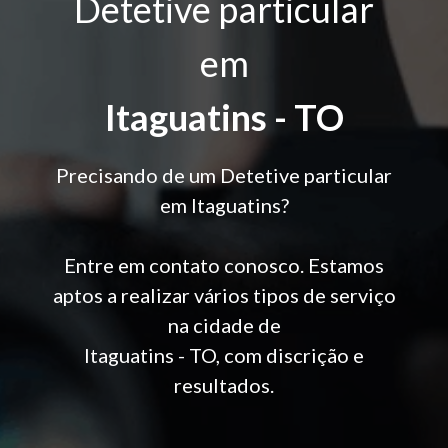
Detetive particular
em
Itaguatins - TO
Precisando de um Detetive particular
em Itaguatins?
Entre em contato conosco. Estamos
aptos a realizar vários tipos de serviço
na cidade de
Itaguatins - TO, com discrição e
resultados.