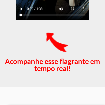
Acompanhe esse flagrante em
tempo real!