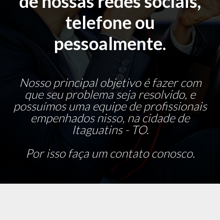
de nossas redes sociais,
telefone ou
pessoalmente.
Nosso principal objetivo é fazer com
que seu problema seja resolvido, e
possuímos uma equipe de profissionais
empenhados nisso, na cidade de
Itaguatins - TO.
Por isso faça um contato conosco.