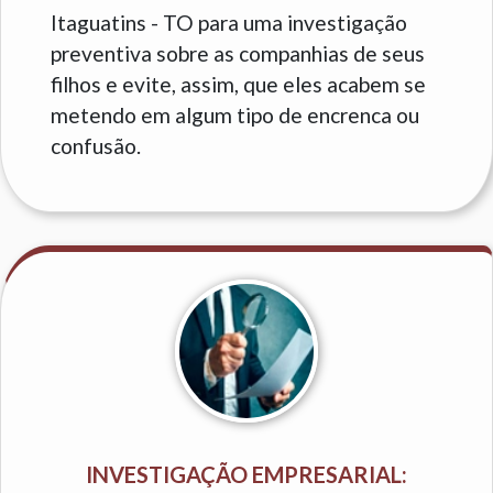
Itaguatins - TO para uma investigação
preventiva sobre as companhias de seus
filhos e evite, assim, que eles acabem se
metendo em algum tipo de encrenca ou
confusão.
INVESTIGAÇÃO EMPRESARIAL: