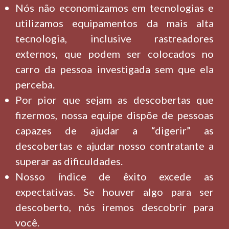
Nós não economizamos em tecnologias e
utilizamos equipamentos da mais alta
tecnologia, inclusive rastreadores
externos, que podem ser colocados no
carro da pessoa investigada sem que ela
perceba.
Por pior que sejam as descobertas que
fizermos, nossa equipe dispõe de pessoas
capazes de ajudar a “digerir” as
descobertas e ajudar nosso contratante a
superar as dificuldades.
Nosso índice de êxito excede as
expectativas. Se houver algo para ser
descoberto, nós iremos descobrir para
você.