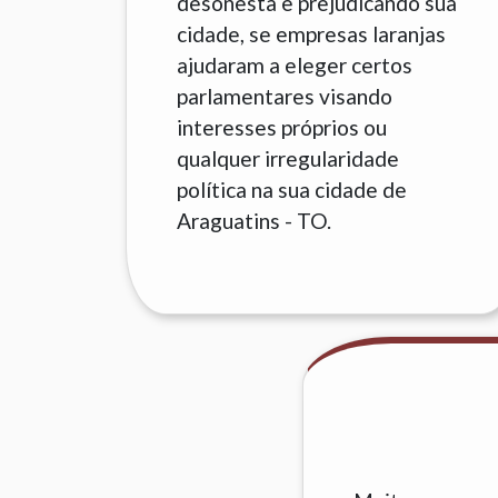
desonesta e prejudicando sua
cidade, se empresas laranjas
ajudaram a eleger certos
parlamentares visando
interesses próprios ou
qualquer irregularidade
política na sua cidade de
Araguatins - TO.