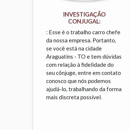
INVESTIGAÇÃO
CONJUGAL:
: Esse é o trabalho carro chefe
da nossa empresa. Portanto,
se você está na cidade
Araguatins - TO e tem dúvidas
com relação à fidelidade do
seu cônjuge, entre em contato
conosco que nós podemos
ajudá-lo, trabalhando da forma
mais discreta possível.