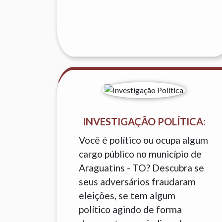
INVESTIGAÇÃO POLÍTICA:
Você é político ou ocupa algum
cargo público no município de
Araguatins - TO? Descubra se
seus adversários fraudaram
eleições, se tem algum
político agindo de forma