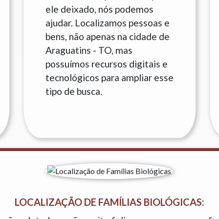
ele deixado, nós podemos
ajudar. Localizamos pessoas e
bens, não apenas na cidade de
Araguatins - TO, mas
possuímos recursos digitais e
tecnológicos para ampliar esse
tipo de busca.
LOCALIZAÇÃO DE FAMÍLIAS BIOLÓGICAS: