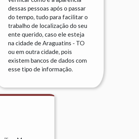
dessas pessoas após o passar
do tempo, tudo para facilitar o
trabalho de localização do seu
ente querido, caso ele esteja
na cidade de Araguatins - TO
ou em outra cidade, pois
existem bancos de dados com
esse tipo de informação.