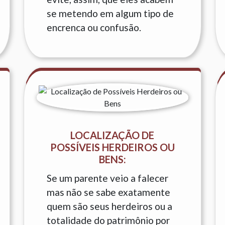
se metendo em algum tipo de
encrenca ou confusão.
LOCALIZAÇÃO DE
POSSÍVEIS HERDEIROS OU
BENS:
Se um parente veio a falecer
mas não se sabe exatamente
quem são seus herdeiros ou a
totalidade do patrimônio por