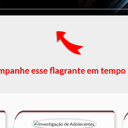
panhe esse flagrante em tempo 