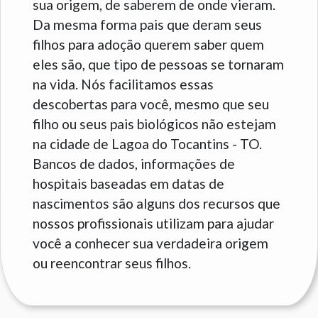
sua origem, de saberem de onde vieram.
Da mesma forma pais que deram seus
filhos para adoção querem saber quem
eles são, que tipo de pessoas se tornaram
na vida. Nós facilitamos essas
descobertas para você, mesmo que seu
filho ou seus pais biológicos não estejam
na cidade de Lagoa do Tocantins - TO.
Bancos de dados, informações de
hospitais baseadas em datas de
nascimentos são alguns dos recursos que
nossos profissionais utilizam para ajudar
você a conhecer sua verdadeira origem
ou reencontrar seus filhos.