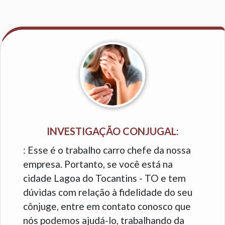
INVESTIGAÇÃO CONJUGAL:
: Esse é o trabalho carro chefe da nossa
empresa. Portanto, se você está na
cidade Lagoa do Tocantins - TO e tem
dúvidas com relação à fidelidade do seu
cônjuge, entre em contato conosco que
nós podemos ajudá-lo, trabalhando da