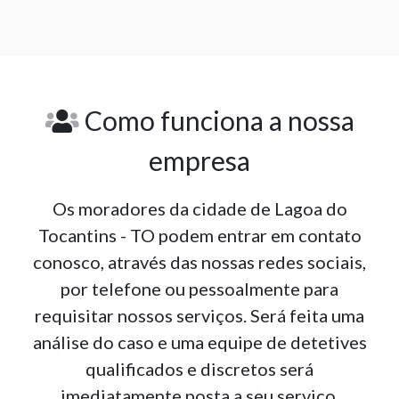
Como funciona a nossa
empresa
Os moradores da cidade de Lagoa do
Tocantins - TO podem entrar em contato
conosco, através das nossas redes sociais,
por telefone ou pessoalmente para
requisitar nossos serviços. Será feita uma
análise do caso e uma equipe de detetives
qualificados e discretos será
imediatamente posta a seu serviço.