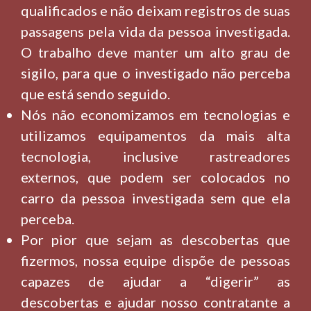
qualificados e não deixam registros de suas
passagens pela vida da pessoa investigada.
O trabalho deve manter um alto grau de
sigilo, para que o investigado não perceba
que está sendo seguido.
Nós não economizamos em tecnologias e
utilizamos equipamentos da mais alta
tecnologia, inclusive rastreadores
externos, que podem ser colocados no
carro da pessoa investigada sem que ela
perceba.
Por pior que sejam as descobertas que
fizermos, nossa equipe dispõe de pessoas
capazes de ajudar a “digerir” as
descobertas e ajudar nosso contratante a