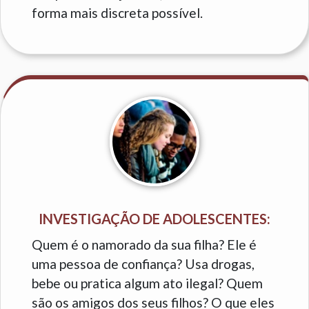
forma mais discreta possível.
INVESTIGAÇÃO DE ADOLESCENTES:
Quem é o namorado da sua filha? Ele é
uma pessoa de confiança? Usa drogas,
bebe ou pratica algum ato ilegal? Quem
são os amigos dos seus filhos? O que eles