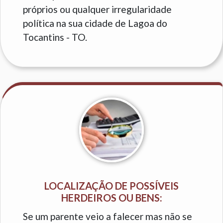
próprios ou qualquer irregularidade
política na sua cidade de Lagoa do
Tocantins - TO.
LOCALIZAÇÃO DE POSSÍVEIS
HERDEIROS OU BENS:
Se um parente veio a falecer mas não se