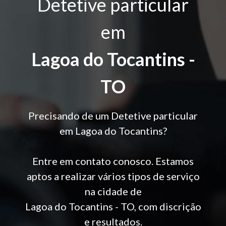
Detetive particular
em
Lagoa do Tocantins -
TO
Precisando de um Detetive particular
em Lagoa do Tocantins?
Entre em contato conosco. Estamos
aptos a realizar vários tipos de serviço
na cidade de
Lagoa do Tocantins - TO, com discrição
e resultados.