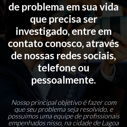
de problema em sua vida
que precisa ser
investigado, entre em
contato conosco, através
de nossas redes sociais,
telefone ou
pessoalmente.
Nosso principal objetivo é fazer com
que seu problema seja resolvido, e
possuímos uma equipe de profissionais
empenhados nisso, na cidade de Lagoa