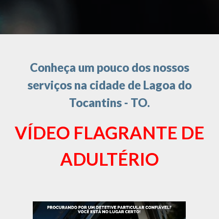
Conheça um pouco dos nossos
serviços na cidade de Lagoa do
Tocantins - TO.
VÍDEO FLAGRANTE DE
ADULTÉRIO