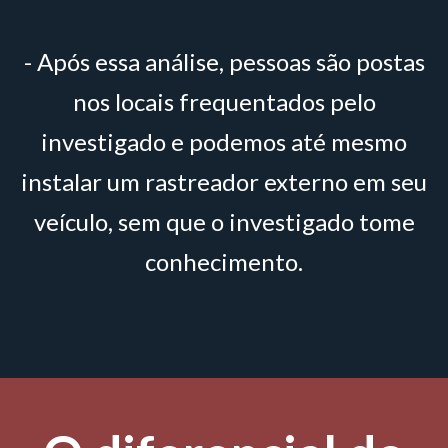
- Após essa análise, pessoas são postas
nos locais frequentados pelo
investigado e podemos até mesmo
instalar um rastreador externo em seu
veículo, sem que o investigado tome
conhecimento.