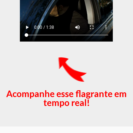
Acompanhe esse flagrante em
tempo real!