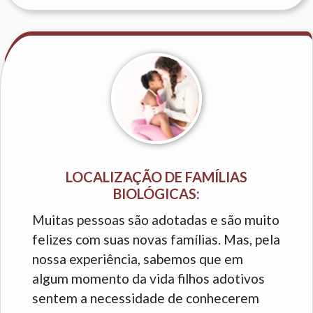
LOCALIZAÇÃO DE FAMÍLIAS
BIOLÓGICAS:
Muitas pessoas são adotadas e são muito
felizes com suas novas famílias. Mas, pela
nossa experiência, sabemos que em
algum momento da vida filhos adotivos
sentem a necessidade de conhecerem