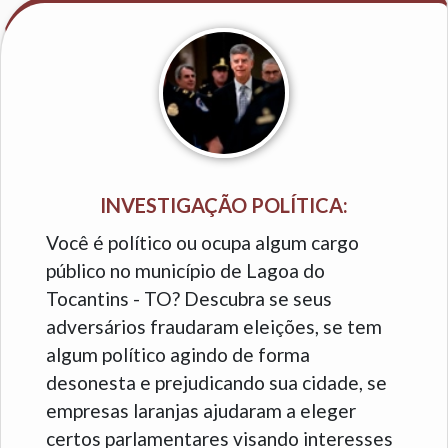
INVESTIGAÇÃO POLÍTICA:
Você é político ou ocupa algum cargo
público no município de Lagoa do
Tocantins - TO? Descubra se seus
adversários fraudaram eleições, se tem
algum político agindo de forma
desonesta e prejudicando sua cidade, se
empresas laranjas ajudaram a eleger
certos parlamentares visando interesses