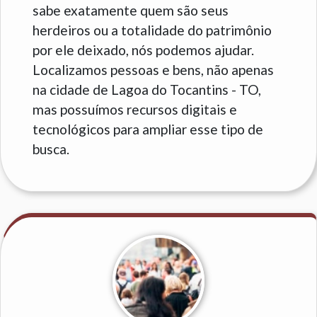
sabe exatamente quem são seus
herdeiros ou a totalidade do patrimônio
por ele deixado, nós podemos ajudar.
Localizamos pessoas e bens, não apenas
na cidade de Lagoa do Tocantins - TO,
mas possuímos recursos digitais e
tecnológicos para ampliar esse tipo de
busca.