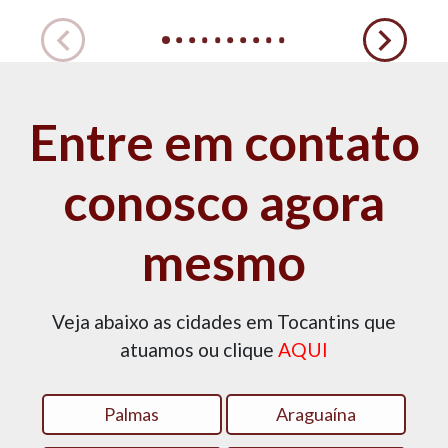
Entre em contato
conosco agora
mesmo
Veja abaixo as cidades em Tocantins que
atuamos ou clique
AQUI
Palmas
Araguaína