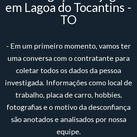
em Lagoa do Tocantins -
TO
- Em um primeiro momento, vamos ter
uma conversa com o contratante para
coletar todos os dados da pessoa
investigada. Informações como local de
trabalho, placa de carro, hobbies,
fotografias e o motivo da desconfiança
são anotados e analisados por nossa
equipe.