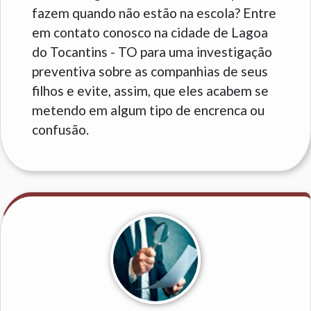
fazem quando não estão na escola? Entre
em contato conosco na cidade de Lagoa
do Tocantins - TO para uma investigação
preventiva sobre as companhias de seus
filhos e evite, assim, que eles acabem se
metendo em algum tipo de encrenca ou
confusão.