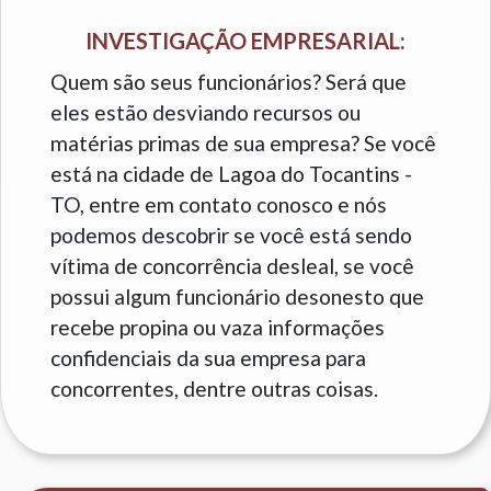
INVESTIGAÇÃO EMPRESARIAL:
Quem são seus funcionários? Será que
eles estão desviando recursos ou
matérias primas de sua empresa? Se você
está na cidade de Lagoa do Tocantins -
TO, entre em contato conosco e nós
podemos descobrir se você está sendo
vítima de concorrência desleal, se você
possui algum funcionário desonesto que
recebe propina ou vaza informações
confidenciais da sua empresa para
concorrentes, dentre outras coisas.