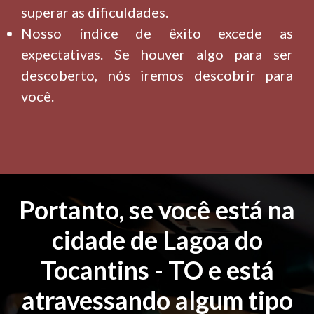
superar as dificuldades.
Nosso índice de êxito excede as
expectativas. Se houver algo para ser
descoberto, nós iremos descobrir para
você.
Portanto, se você está na
cidade de Lagoa do
Tocantins - TO e está
atravessando algum tipo