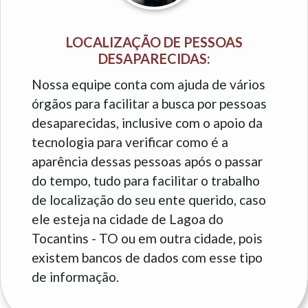
LOCALIZAÇÃO DE PESSOAS
DESAPARECIDAS:
Nossa equipe conta com ajuda de vários
órgãos para facilitar a busca por pessoas
desaparecidas, inclusive com o apoio da
tecnologia para verificar como é a
aparência dessas pessoas após o passar
do tempo, tudo para facilitar o trabalho
de localização do seu ente querido, caso
ele esteja na cidade de Lagoa do
Tocantins - TO ou em outra cidade, pois
existem bancos de dados com esse tipo
de informação.