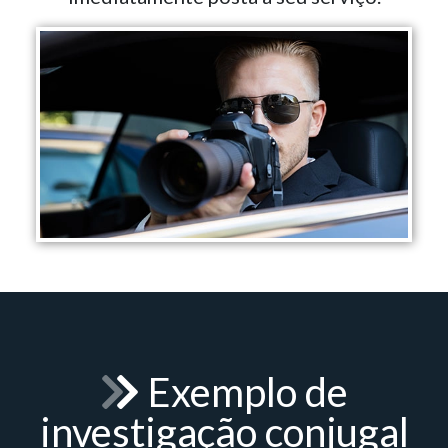
Exemplo de
investigação conjugal