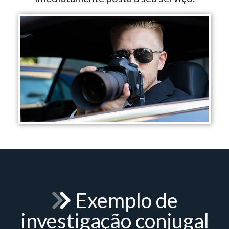
Exemplo de
investigação conjugal