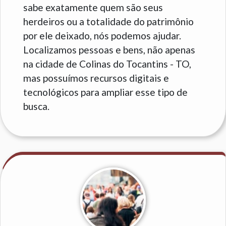
sabe exatamente quem são seus
herdeiros ou a totalidade do patrimônio
por ele deixado, nós podemos ajudar.
Localizamos pessoas e bens, não apenas
na cidade de Colinas do Tocantins - TO,
mas possuímos recursos digitais e
tecnológicos para ampliar esse tipo de
busca.