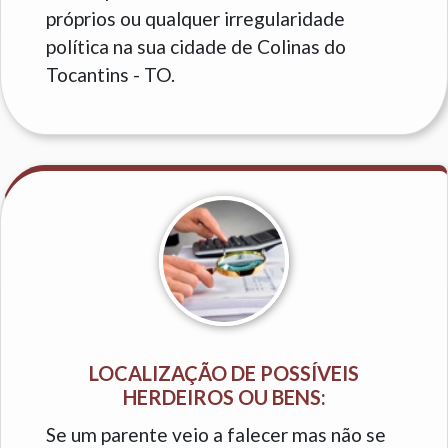
próprios ou qualquer irregularidade
política na sua cidade de Colinas do
Tocantins - TO.
LOCALIZAÇÃO DE POSSÍVEIS
HERDEIROS OU BENS:
Se um parente veio a falecer mas não se