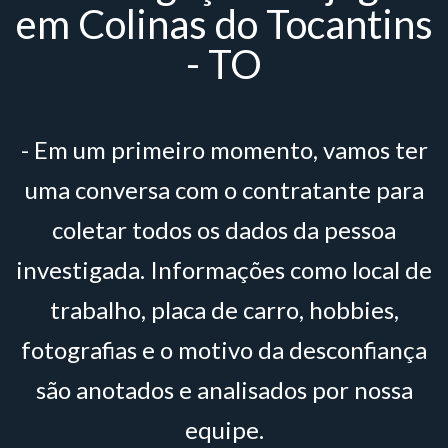
em Colinas do Tocantins
- TO
- Em um primeiro momento, vamos ter
uma conversa com o contratante para
coletar todos os dados da pessoa
investigada. Informações como local de
trabalho, placa de carro, hobbies,
fotografias e o motivo da desconfiança
são anotados e analisados por nossa
equipe.