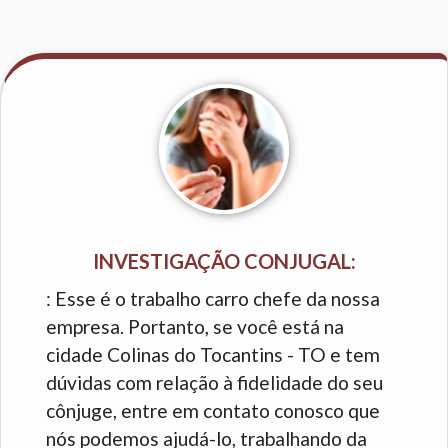
INVESTIGAÇÃO CONJUGAL:
: Esse é o trabalho carro chefe da nossa
empresa. Portanto, se você está na
cidade Colinas do Tocantins - TO e tem
dúvidas com relação à fidelidade do seu
cônjuge, entre em contato conosco que
nós podemos ajudá-lo, trabalhando da