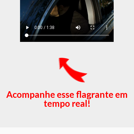
Acompanhe esse flagrante em
tempo real!