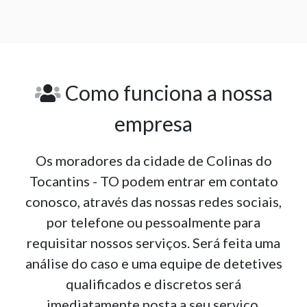
Como funciona a nossa
empresa
Os moradores da cidade de Colinas do
Tocantins - TO podem entrar em contato
conosco, através das nossas redes sociais,
por telefone ou pessoalmente para
requisitar nossos serviços. Será feita uma
análise do caso e uma equipe de detetives
qualificados e discretos será
imediatamente posta a seu serviço.