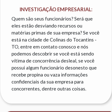
INVESTIGAÇÃO EMPRESARIAL:
Quem são seus funcionários? Será que
eles estão desviando recursos ou
matérias primas de sua empresa? Se você
está na cidade de Colinas do Tocantins -
TO, entre em contato conosco e nós
podemos descobrir se você está sendo
vítima de concorrência desleal, se você
possui algum funcionário desonesto que
recebe propina ou vaza informações
confidenciais da sua empresa para
concorrentes, dentre outras coisas.