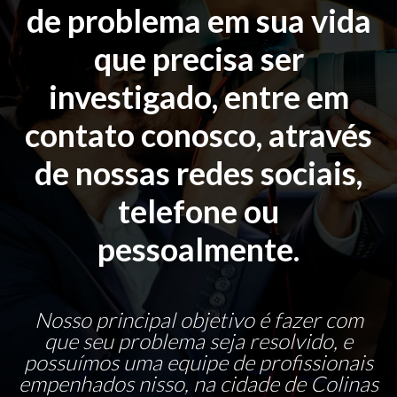
de problema em sua vida
que precisa ser
investigado, entre em
contato conosco, através
de nossas redes sociais,
telefone ou
pessoalmente.
Nosso principal objetivo é fazer com
que seu problema seja resolvido, e
possuímos uma equipe de profissionais
empenhados nisso, na cidade de Colinas