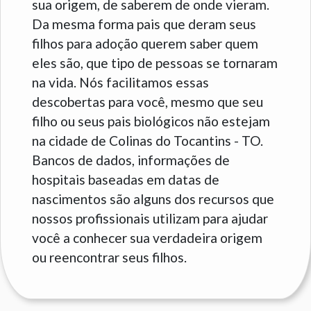
sua origem, de saberem de onde vieram.
Da mesma forma pais que deram seus
filhos para adoção querem saber quem
eles são, que tipo de pessoas se tornaram
na vida. Nós facilitamos essas
descobertas para você, mesmo que seu
filho ou seus pais biológicos não estejam
na cidade de Colinas do Tocantins - TO.
Bancos de dados, informações de
hospitais baseadas em datas de
nascimentos são alguns dos recursos que
nossos profissionais utilizam para ajudar
você a conhecer sua verdadeira origem
ou reencontrar seus filhos.