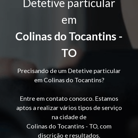
Detetive particular
em
Colinas do Tocantins -
TO
Precisando de um Detetive particular
em Colinas do Tocantins?
Entre em contato conosco. Estamos
aptos a realizar vários tipos de serviço
na cidade de
Colinas do Tocantins - TO, com
discrição e resultados.