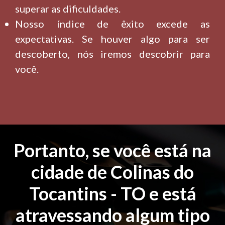
superar as dificuldades.
Nosso índice de êxito excede as
expectativas. Se houver algo para ser
descoberto, nós iremos descobrir para
você.
Portanto, se você está na
cidade de Colinas do
Tocantins - TO e está
atravessando algum tipo