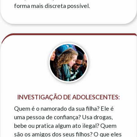
forma mais discreta possível.
INVESTIGAÇÃO DE ADOLESCENTES:
Quem é o namorado da sua filha? Ele é
uma pessoa de confiança? Usa drogas,
bebe ou pratica algum ato ilegal? Quem
são os amigos dos seus filhos? O que eles