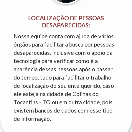
LOCALIZAÇÃO DE PESSOAS
DESAPARECIDAS:
Nossa equipe conta com ajuda de vários
órgãos para facilitar a busca por pessoas
desaparecidas, inclusive com o apoio da
tecnologia para verificar como é a
aparência dessas pessoas após o passar
do tempo, tudo para facilitar o trabalho
de localização do seu ente querido, caso
ele esteja na cidade de Colinas do
Tocantins - TO ou em outra cidade, pois
existem bancos de dados com esse tipo
de informação.