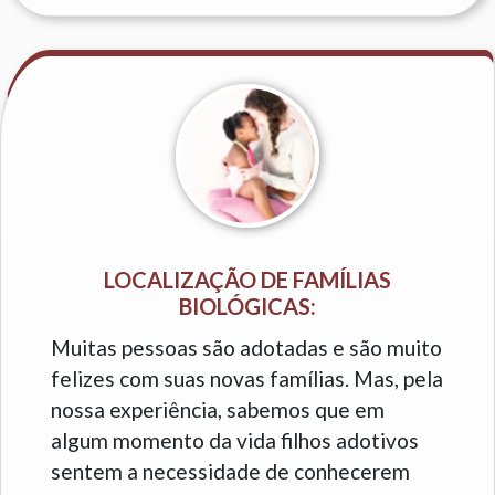
LOCALIZAÇÃO DE FAMÍLIAS
BIOLÓGICAS:
Muitas pessoas são adotadas e são muito
felizes com suas novas famílias. Mas, pela
nossa experiência, sabemos que em
algum momento da vida filhos adotivos
sentem a necessidade de conhecerem