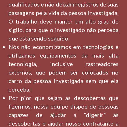
qualificados e não deixam registros de suas
passagens pela vida da pessoa investigada.
O trabalho deve manter um alto grau de
sigilo, para que o investigado não perceba
que está sendo seguido.
Nós não economizamos em tecnologias e
utilizamos equipamentos da mais alta
tecnologia, inclusive rastreadores
externos, que podem ser colocados no
carro da pessoa investigada sem que ela
perceba.
Por pior que sejam as descobertas que
fizermos, nossa equipe dispõe de pessoas
capazes de ajudar a “digerir” as
descobertas e ajudar nosso contratante a