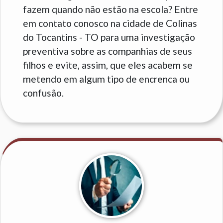
fazem quando não estão na escola? Entre
em contato conosco na cidade de Colinas
do Tocantins - TO para uma investigação
preventiva sobre as companhias de seus
filhos e evite, assim, que eles acabem se
metendo em algum tipo de encrenca ou
confusão.