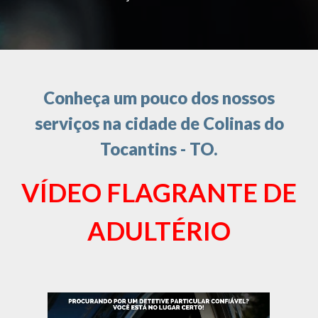
Conheça um pouco dos nossos
serviços na cidade de Colinas do
Tocantins - TO.
VÍDEO FLAGRANTE DE
ADULTÉRIO