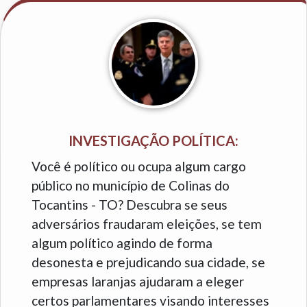
INVESTIGAÇÃO POLÍTICA:
Você é político ou ocupa algum cargo
público no município de Colinas do
Tocantins - TO? Descubra se seus
adversários fraudaram eleições, se tem
algum político agindo de forma
desonesta e prejudicando sua cidade, se
empresas laranjas ajudaram a eleger
certos parlamentares visando interesses