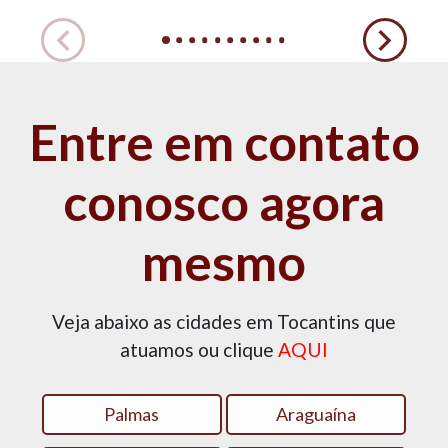
Entre em contato
conosco agora
mesmo
Veja abaixo as cidades em Tocantins que
atuamos ou clique
AQUI
Palmas
Araguaína