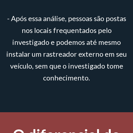
- Após essa análise, pessoas são postas
nos locais frequentados pelo
investigado e podemos até mesmo
instalar um rastreador externo em seu
veículo, sem que o investigado tome
conhecimento.