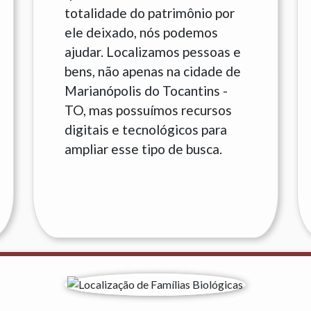
totalidade do patrimônio por
ele deixado, nós podemos
ajudar. Localizamos pessoas e
bens, não apenas na cidade de
Marianópolis do Tocantins -
TO, mas possuímos recursos
digitais e tecnológicos para
ampliar esse tipo de busca.