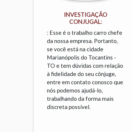
INVESTIGAÇÃO
CONJUGAL:
: Esse é o trabalho carro chefe
da nossa empresa. Portanto,
se você está na cidade
Marianópolis do Tocantins -
TO e tem dúvidas com relação
à fidelidade do seu cônjuge,
entre em contato conosco que
nós podemos ajudá-lo,
trabalhando da forma mais
discreta possível.