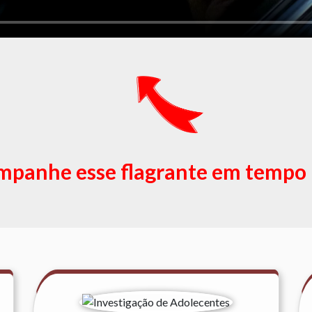
panhe esse flagrante em tempo 