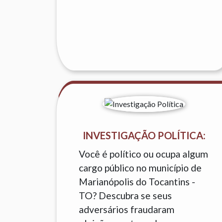
INVESTIGAÇÃO POLÍTICA:
Você é político ou ocupa algum
cargo público no município de
Marianópolis do Tocantins -
TO? Descubra se seus
adversários fraudaram