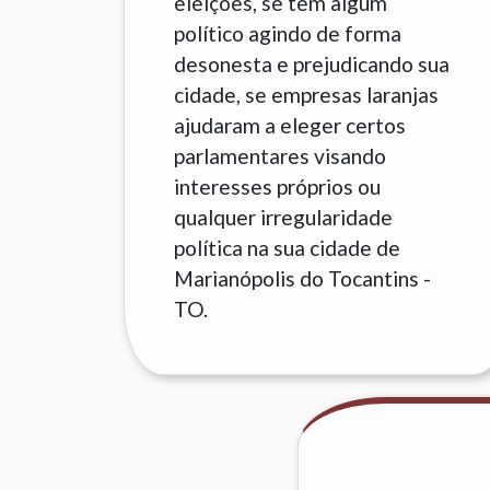
eleições, se tem algum
político agindo de forma
desonesta e prejudicando sua
cidade, se empresas laranjas
ajudaram a eleger certos
parlamentares visando
interesses próprios ou
qualquer irregularidade
política na sua cidade de
Marianópolis do Tocantins -
TO.