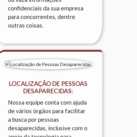
confidenciais da sua empresa
para concorrentes, dentre
outras coisas.
LOCALIZAÇÃO DE PESSOAS
DESAPARECIDAS:
Nossa equipe conta com ajuda
de vários órgãos para facilitar
a busca por pessoas
desaparecidas, inclusive com o
apoio da tecnologia para