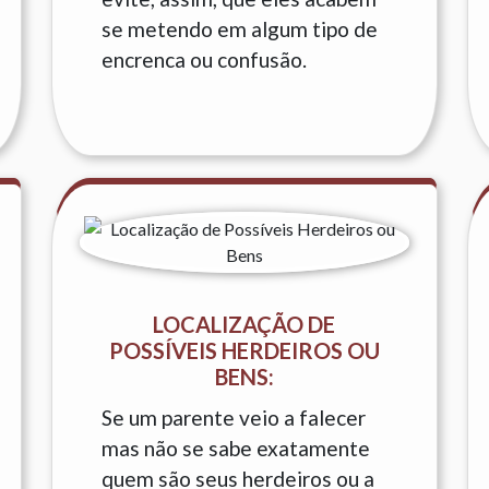
se metendo em algum tipo de
encrenca ou confusão.
LOCALIZAÇÃO DE
POSSÍVEIS HERDEIROS OU
BENS:
Se um parente veio a falecer
mas não se sabe exatamente
quem são seus herdeiros ou a