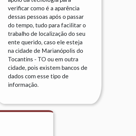
verificar como é a aparência
dessas pessoas após o passar
do tempo, tudo para facilitar o
trabalho de localização do seu
ente querido, caso ele esteja
na cidade de Marianópolis do
Tocantins - TO ou em outra
cidade, pois existem bancos de
dados com esse tipo de
informação.