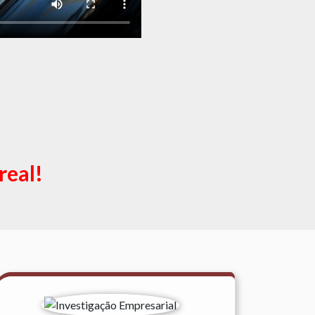
real!