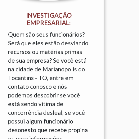
INVESTIGAÇÃO
EMPRESARIAL:
Quem são seus funcionários?
Será que eles estão desviando
recursos ou matérias primas
de sua empresa? Se você está
na cidade de Marianópolis do
Tocantins - TO, entre em
contato conosco e nós
podemos descobrir se você
está sendo vítima de
concorrência desleal, se você
possui algum funcionário
desonesto que recebe propina
ou vaza informações