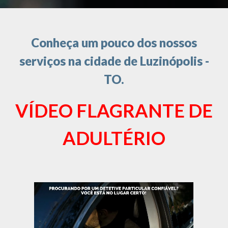
Conheça um pouco dos nossos
serviços na cidade de Luzinópolis -
TO.
VÍDEO FLAGRANTE DE
ADULTÉRIO