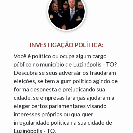
INVESTIGAÇÃO POLÍTICA:
Você é político ou ocupa algum cargo
público no município de Luzinópolis - TO?
Descubra se seus adversários fraudaram
eleições, se tem algum político agindo de
forma desonesta e prejudicando sua
cidade, se empresas laranjas ajudaram a
eleger certos parlamentares visando
interesses próprios ou qualquer
irregularidade política na sua cidade de
Luzinópolis - TO.