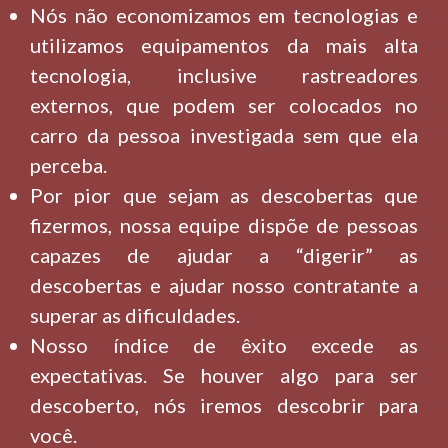
Nós não economizamos em tecnologias e
utilizamos equipamentos da mais alta
tecnologia, inclusive rastreadores
externos, que podem ser colocados no
carro da pessoa investigada sem que ela
perceba.
Por pior que sejam as descobertas que
fizermos, nossa equipe dispõe de pessoas
capazes de ajudar a “digerir” as
descobertas e ajudar nosso contratante a
superar as dificuldades.
Nosso índice de êxito excede as
expectativas. Se houver algo para ser
descoberto, nós iremos descobrir para
você.