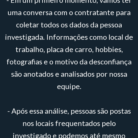
uma conversa com o contratante para
coletar todos os dados da pessoa
investigada. Informações como local de
trabalho, placa de carro, hobbies,
fotografias e o motivo da desconfiança
são anotados e analisados por nossa
equipe.
- Após essa análise, pessoas são postas
nos locais frequentados pelo
investigado e podemos até mesmo