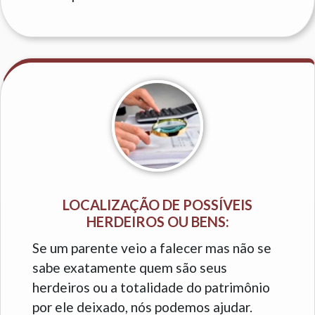
LOCALIZAÇÃO DE POSSÍVEIS
HERDEIROS OU BENS:
Se um parente veio a falecer mas não se
sabe exatamente quem são seus
herdeiros ou a totalidade do patrimônio
por ele deixado, nós podemos ajudar.