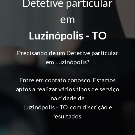
Detetive particular
em
Luzinópolis - TO
Precisando de um Detetive particular
em Luzinópolis?
Entre em contato conosco. Estamos
aptos a realizar vários tipos de serviço
na cidade de
Luzinópolis - TO, com discrição e
resultados.