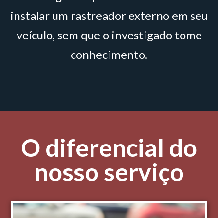
instalar um rastreador externo em seu
veículo, sem que o investigado tome
conhecimento.
O diferencial do
nosso serviço