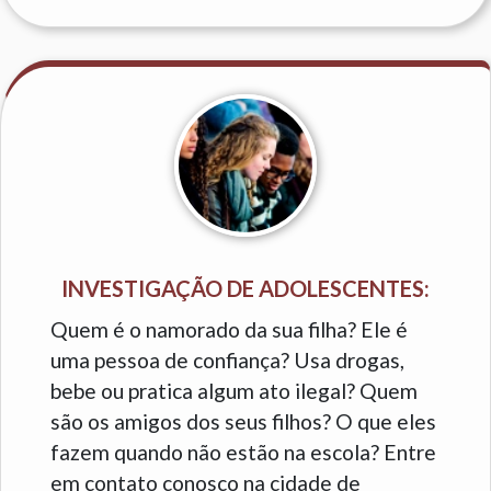
INVESTIGAÇÃO DE ADOLESCENTES:
Quem é o namorado da sua filha? Ele é
uma pessoa de confiança? Usa drogas,
bebe ou pratica algum ato ilegal? Quem
são os amigos dos seus filhos? O que eles
fazem quando não estão na escola? Entre
em contato conosco na cidade de