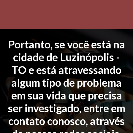
Portanto, se você está na
cidade de Luzinópolis -
TO e está atravessando
algum tipo de problema
em sua vida que precisa
ser investigado, entre em
contato conosco, através