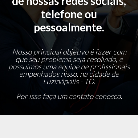
de nossas redes sociais,
telefone ou
pessoalmente.
Nosso principal objetivo é fazer com
que seu problema seja resolvido, e
possuímos uma equipe de profissionais
empenhados nisso, na cidade de
Luzinópolis - TO.
Por isso faça um contato conosco.