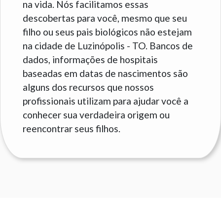
na vida. Nós facilitamos essas
descobertas para você, mesmo que seu
filho ou seus pais biológicos não estejam
na cidade de Luzinópolis - TO. Bancos de
dados, informações de hospitais
baseadas em datas de nascimentos são
alguns dos recursos que nossos
profissionais utilizam para ajudar você a
conhecer sua verdadeira origem ou
reencontrar seus filhos.