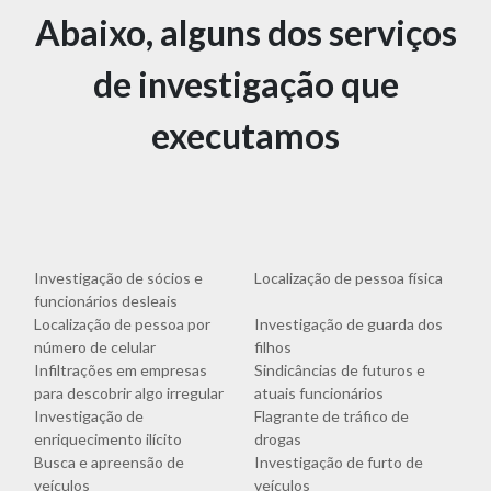
Abaixo, alguns dos serviços
de investigação que
executamos
Investigação de sócios e
Localização de pessoa física
funcionários desleais
Localização de pessoa por
Investigação de guarda dos
número de celular
filhos
Infiltrações em empresas
Sindicâncias de futuros e
para descobrir algo irregular
atuais funcionários
Investigação de
Flagrante de tráfico de
enriquecimento ilícito
drogas
Busca e apreensão de
Investigação de furto de
veículos
veículos