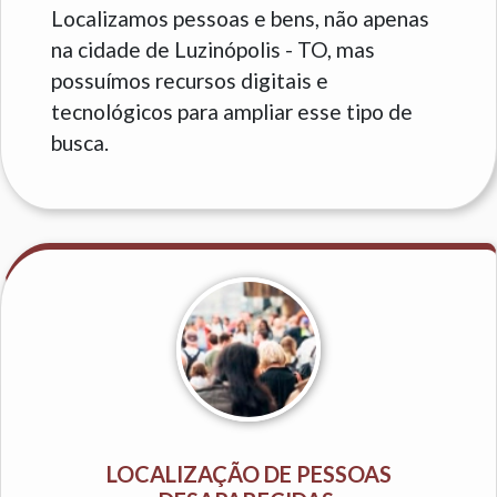
Localizamos pessoas e bens, não apenas
na cidade de Luzinópolis - TO, mas
possuímos recursos digitais e
tecnológicos para ampliar esse tipo de
busca.
LOCALIZAÇÃO DE PESSOAS