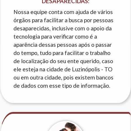
DESAPARECIDAS:
Nossa equipe conta com ajuda de vários
órgãos para facilitar a busca por pessoas
desaparecidas, inclusive com o apoio da
tecnologia para verificar como é a
aparência dessas pessoas após o passar
do tempo, tudo para facilitar o trabalho
de localização do seu ente querido, caso
ele esteja na cidade de Luzinópolis - TO
ou em outra cidade, pois existem bancos
de dados com esse tipo de informação.