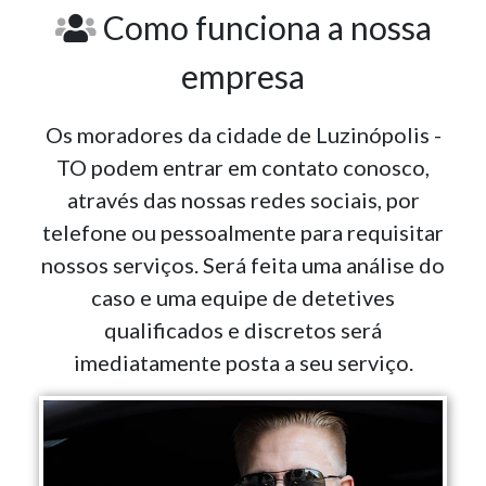
Como funciona a nossa
empresa
Os moradores da cidade de Luzinópolis -
TO podem entrar em contato conosco,
através das nossas redes sociais, por
telefone ou pessoalmente para requisitar
nossos serviços. Será feita uma análise do
caso e uma equipe de detetives
qualificados e discretos será
imediatamente posta a seu serviço.