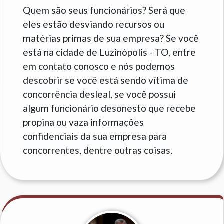
Quem são seus funcionários? Será que
eles estão desviando recursos ou
matérias primas de sua empresa? Se você
está na cidade de Luzinópolis - TO, entre
em contato conosco e nós podemos
descobrir se você está sendo vítima de
concorrência desleal, se você possui
algum funcionário desonesto que recebe
propina ou vaza informações
confidenciais da sua empresa para
concorrentes, dentre outras coisas.