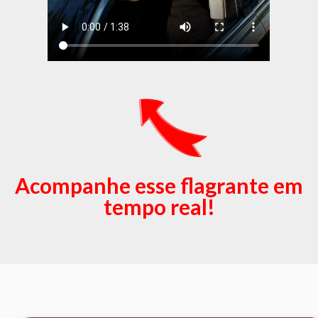
Acompanhe esse flagrante em
tempo real!