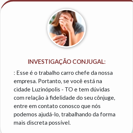
INVESTIGAÇÃO CONJUGAL:
: Esse é o trabalho carro chefe da nossa
empresa. Portanto, se você está na
cidade Luzinópolis - TO e tem dúvidas
com relação à fidelidade do seu cônjuge,
entre em contato conosco que nós
podemos ajudá-lo, trabalhando da forma
mais discreta possível.