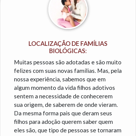
LOCALIZAÇÃO DE FAMÍLIAS
BIOLÓGICAS:
Muitas pessoas são adotadas e são muito
felizes com suas novas famílias. Mas, pela
nossa experiência, sabemos que em
algum momento da vida filhos adotivos
sentem a necessidade de conhecerem
sua origem, de saberem de onde vieram.
Da mesma forma pais que deram seus
filhos para adoção querem saber quem
eles são, que tipo de pessoas se tornaram