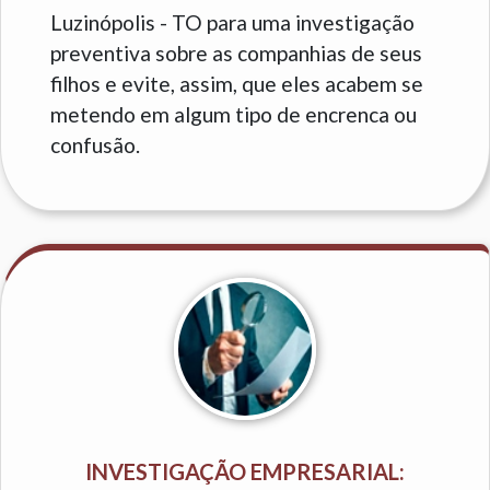
Luzinópolis - TO para uma investigação
preventiva sobre as companhias de seus
filhos e evite, assim, que eles acabem se
metendo em algum tipo de encrenca ou
confusão.
INVESTIGAÇÃO EMPRESARIAL: