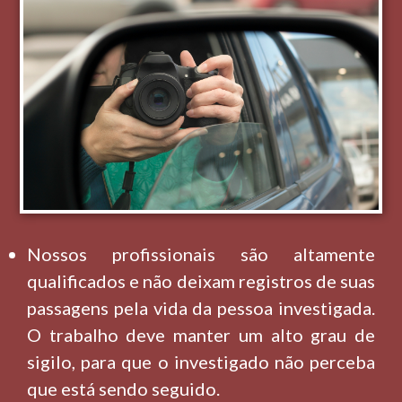
Nossos profissionais são altamente
qualificados e não deixam registros de suas
passagens pela vida da pessoa investigada.
O trabalho deve manter um alto grau de
sigilo, para que o investigado não perceba
que está sendo seguido.