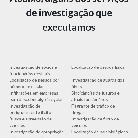
de investigação que
executamos
Investigação de sócios e
Localização de pessoa física
funcionários desleais
Localização de pessoa por
Investigação de guarda dos
número de celular
filhos
Infiltrações em empresas
Sindicâncias de futuros e
para descobrir algo irregular
atuais funcionários
Investigação de
Flagrante de tráfico de
enriquecimento ilícito
drogas
Busca e apreensão de
Investigação de furto de
veículos
veículos
Investigação de apropriação
Localização de pais biológicos