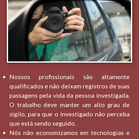
Nossos profissionais são altamente
qualificados e não deixam registros de suas
passagens pela vida da pessoa investigada.
O trabalho deve manter um alto grau de
sigilo, para que o investigado não perceba
que está sendo seguido.
Nós não economizamos em tecnologias e