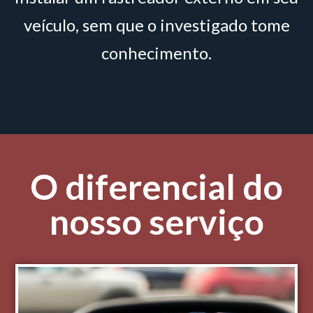
veículo, sem que o investigado tome
conhecimento.
O diferencial do
nosso serviço