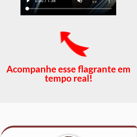
Acompanhe esse flagrante em
tempo real!