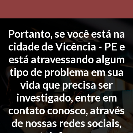
Portanto, se você está na
cidade de Vicência - PE e
está atravessando algum
tipo de problema em sua
vida que precisa ser
investigado, entre em
contato conosco, através
de nossas redes sociais,