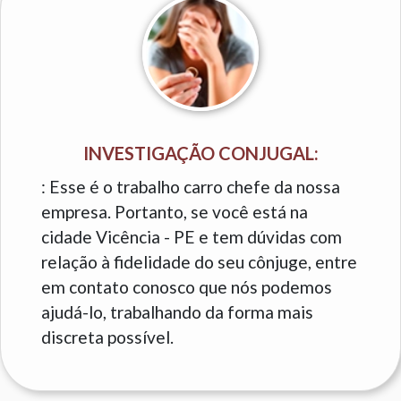
INVESTIGAÇÃO CONJUGAL:
: Esse é o trabalho carro chefe da nossa
empresa. Portanto, se você está na
cidade Vicência - PE e tem dúvidas com
relação à fidelidade do seu cônjuge, entre
em contato conosco que nós podemos
ajudá-lo, trabalhando da forma mais
discreta possível.