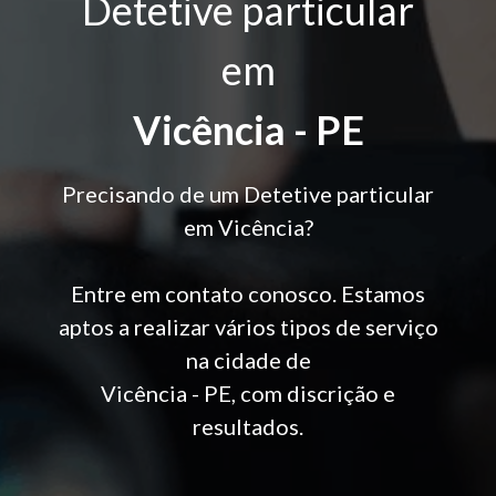
Detetive particular
em
Vicência - PE
Precisando de um Detetive particular
em Vicência?
Entre em contato conosco. Estamos
aptos a realizar vários tipos de serviço
na cidade de
Vicência - PE, com discrição e
resultados.