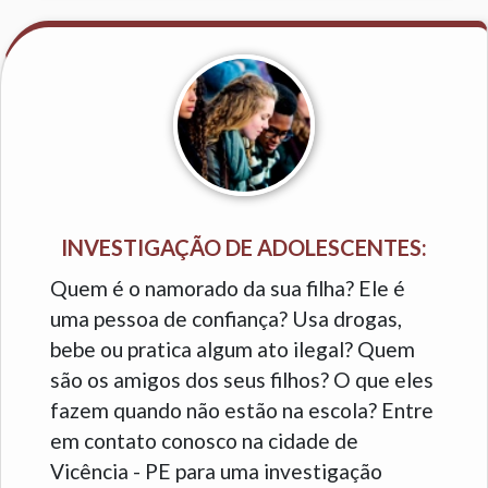
INVESTIGAÇÃO DE ADOLESCENTES:
Quem é o namorado da sua filha? Ele é
uma pessoa de confiança? Usa drogas,
bebe ou pratica algum ato ilegal? Quem
são os amigos dos seus filhos? O que eles
fazem quando não estão na escola? Entre
em contato conosco na cidade de
Vicência - PE para uma investigação