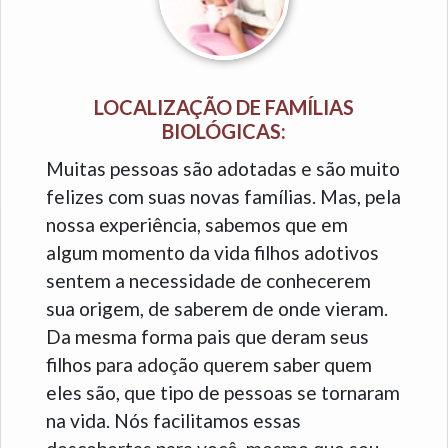
LOCALIZAÇÃO DE FAMÍLIAS
BIOLÓGICAS:
Muitas pessoas são adotadas e são muito
felizes com suas novas famílias. Mas, pela
nossa experiência, sabemos que em
algum momento da vida filhos adotivos
sentem a necessidade de conhecerem
sua origem, de saberem de onde vieram.
Da mesma forma pais que deram seus
filhos para adoção querem saber quem
eles são, que tipo de pessoas se tornaram
na vida. Nós facilitamos essas