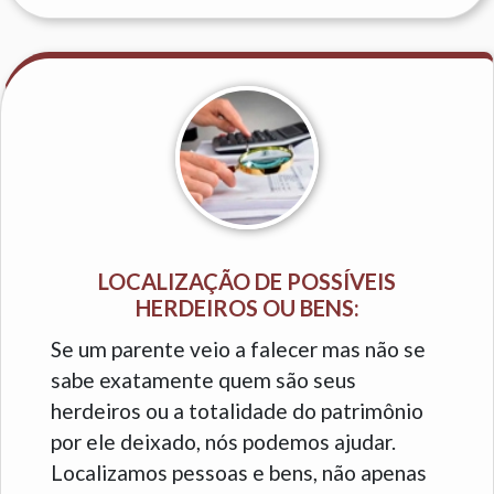
LOCALIZAÇÃO DE POSSÍVEIS
HERDEIROS OU BENS:
Se um parente veio a falecer mas não se
sabe exatamente quem são seus
herdeiros ou a totalidade do patrimônio
por ele deixado, nós podemos ajudar.
Localizamos pessoas e bens, não apenas