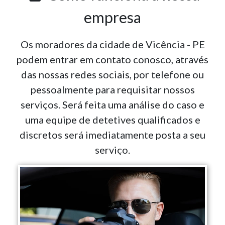
empresa
Os moradores da cidade de Vicência - PE
podem entrar em contato conosco, através
das nossas redes sociais, por telefone ou
pessoalmente para requisitar nossos
serviços. Será feita uma análise do caso e
uma equipe de detetives qualificados e
discretos será imediatamente posta a seu
serviço.