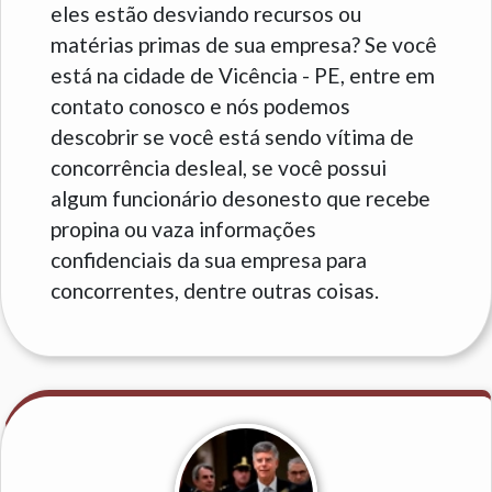
eles estão desviando recursos ou
matérias primas de sua empresa? Se você
está na cidade de Vicência - PE, entre em
contato conosco e nós podemos
descobrir se você está sendo vítima de
concorrência desleal, se você possui
algum funcionário desonesto que recebe
propina ou vaza informações
confidenciais da sua empresa para
concorrentes, dentre outras coisas.