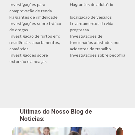
Investigações para
Flagrantes de adultério
comprovação de renda
Flagrantes de infidelidade
localização de veículos
Investigações sobre tráfico
Levantamentos da vida
de drogas
pregressa
Investigação de furtos em:
Investigações de
residências, apartamentos,
funcionários afastados por
comércios
acidentes de trabalho
Investigações sobre
Investigações sobre pedofilia
extorsão e ameaças
Ultimas do Nosso Blog de
Noticias: