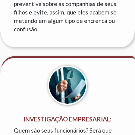
preventiva sobre as companhias de seus
filhos e evite, assim, que eles acabem se
metendo em algum tipo de encrenca ou
confusão.
INVESTIGAÇÃO EMPRESARIAL:
Quem são seus funcionários? Será que