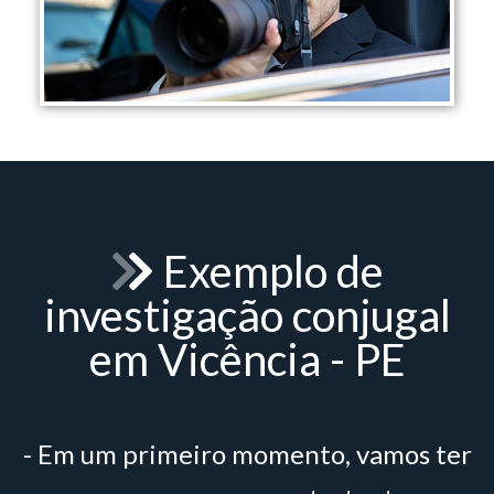
Exemplo de
investigação conjugal
em Vicência - PE
- Em um primeiro momento, vamos ter