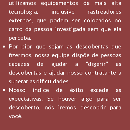
utilizamos equipamentos da mais alta
tecnologia, inclusive rastreadores
externos, que podem ser colocados no
carro da pessoa investigada sem que ela
perceba.
Por pior que sejam as descobertas que
fizermos, nossa equipe dispõe de pessoas
capazes de ajudar a “digerir” as
descobertas e ajudar nosso contratante a
superar as dificuldades.
Nosso índice de êxito excede as
expectativas. Se houver algo para ser
descoberto, nós iremos descobrir para
você.