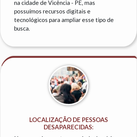
na cidade de Vicência - PE, mas
possuímos recursos digitais e
tecnológicos para ampliar esse tipo de
busca.
LOCALIZAÇÃO DE PESSOAS
DESAPARECIDAS: