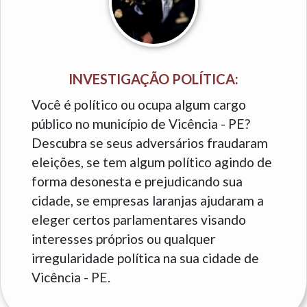
INVESTIGAÇÃO POLÍTICA:
Você é político ou ocupa algum cargo
público no município de Vicência - PE?
Descubra se seus adversários fraudaram
eleições, se tem algum político agindo de
forma desonesta e prejudicando sua
cidade, se empresas laranjas ajudaram a
eleger certos parlamentares visando
interesses próprios ou qualquer
irregularidade política na sua cidade de
Vicência - PE.