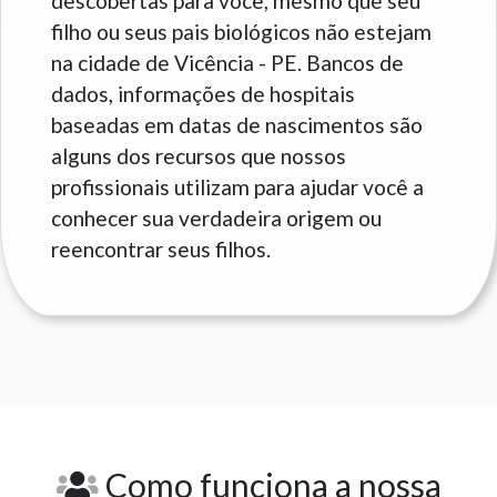
descobertas para você, mesmo que seu
filho ou seus pais biológicos não estejam
na cidade de Vicência - PE. Bancos de
dados, informações de hospitais
baseadas em datas de nascimentos são
alguns dos recursos que nossos
profissionais utilizam para ajudar você a
conhecer sua verdadeira origem ou
reencontrar seus filhos.
Como funciona a nossa