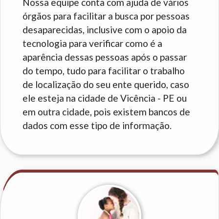
Nossa equipe conta com ajuda de vários
órgãos para facilitar a busca por pessoas
desaparecidas, inclusive com o apoio da
tecnologia para verificar como é a
aparência dessas pessoas após o passar
do tempo, tudo para facilitar o trabalho
de localização do seu ente querido, caso
ele esteja na cidade de Vicência - PE ou
em outra cidade, pois existem bancos de
dados com esse tipo de informação.