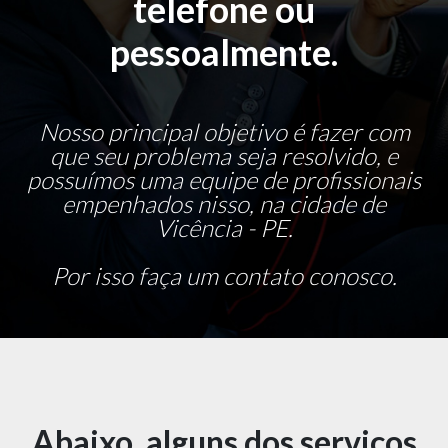
telefone ou
pessoalmente.
Nosso principal objetivo é fazer com
que seu problema seja resolvido, e
possuímos uma equipe de profissionais
empenhados nisso, na cidade de
Vicência - PE.
Por isso faça um contato conosco.
Abaixo, alguns dos serviços