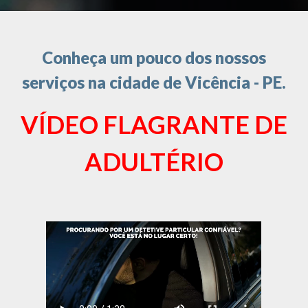
Conheça um pouco dos nossos
serviços na cidade de Vicência - PE.
VÍDEO FLAGRANTE DE
ADULTÉRIO