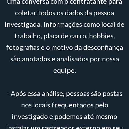
uma conversa com o contratante para
coletar todos os dados da pessoa
investigada. Informações como local de
trabalho, placa de carro, hobbies,
fotografias e o motivo da desconfiança
são anotados e analisados por nossa
equipe.
- Após essa análise, pessoas são postas
nos locais frequentados pelo
investigado e podemos até mesmo
instalar um rastreador externo em seu