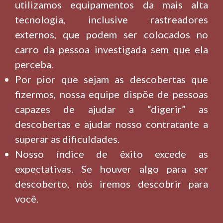
utilizamos equipamentos da mais alta
tecnologia, inclusive rastreadores
externos, que podem ser colocados no
carro da pessoa investigada sem que ela
perceba.
Por pior que sejam as descobertas que
fizermos, nossa equipe dispõe de pessoas
capazes de ajudar a “digerir” as
descobertas e ajudar nosso contratante a
superar as dificuldades.
Nosso índice de êxito excede as
expectativas. Se houver algo para ser
descoberto, nós iremos descobrir para
você.