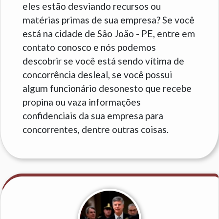
eles estão desviando recursos ou
matérias primas de sua empresa? Se você
está na cidade de São João - PE, entre em
contato conosco e nós podemos
descobrir se você está sendo vítima de
concorrência desleal, se você possui
algum funcionário desonesto que recebe
propina ou vaza informações
confidenciais da sua empresa para
concorrentes, dentre outras coisas.