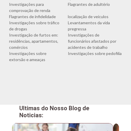
Investigações para
Flagrantes de adultério
comprovação de renda
Flagrantes de infidelidade
localização de veículos
Investigações sobre tráfico
Levantamentos da vida
de drogas
pregressa
Investigação de furtos em:
Investigações de
residências, apartamentos,
funcionários afastados por
comércios
acidentes de trabalho
Investigações sobre
Investigações sobre pedofilia
extorsão e ameaças
Ultimas do Nosso Blog de
Noticias: