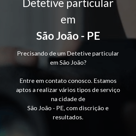
Detetive particular
em
São João - PE
Precisando de um Detetive particular
em São João?
Entre em contato conosco. Estamos
aptos a realizar vários tipos de serviço
na cidade de
São João - PE, com discrição e
resultados.