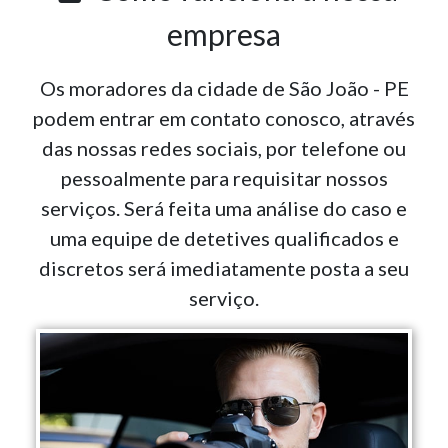
empresa
Os moradores da cidade de São João - PE
podem entrar em contato conosco, através
das nossas redes sociais, por telefone ou
pessoalmente para requisitar nossos
serviços. Será feita uma análise do caso e
uma equipe de detetives qualificados e
discretos será imediatamente posta a seu
serviço.