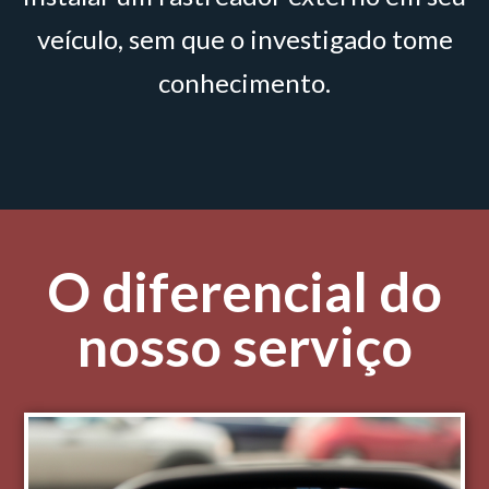
veículo, sem que o investigado tome
conhecimento.
O diferencial do
nosso serviço