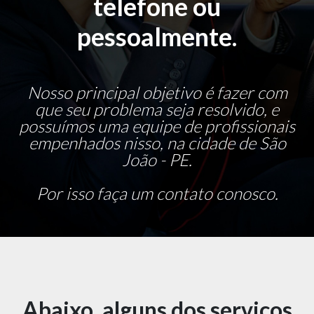
telefone ou
pessoalmente.
Nosso principal objetivo é fazer com
que seu problema seja resolvido, e
possuímos uma equipe de profissionais
empenhados nisso, na cidade de São
João - PE.
Por isso faça um contato conosco.
Abaixo, alguns dos serviços