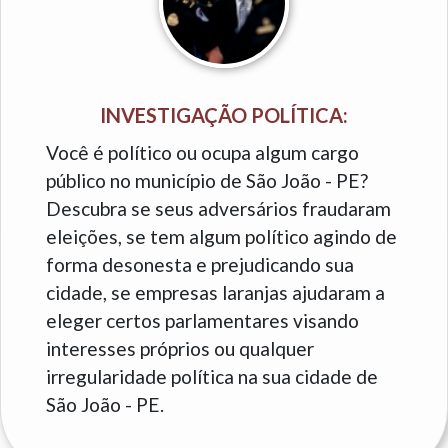
INVESTIGAÇÃO POLÍTICA:
Você é político ou ocupa algum cargo
público no município de São João - PE?
Descubra se seus adversários fraudaram
eleições, se tem algum político agindo de
forma desonesta e prejudicando sua
cidade, se empresas laranjas ajudaram a
eleger certos parlamentares visando
interesses próprios ou qualquer
irregularidade política na sua cidade de
São João - PE.