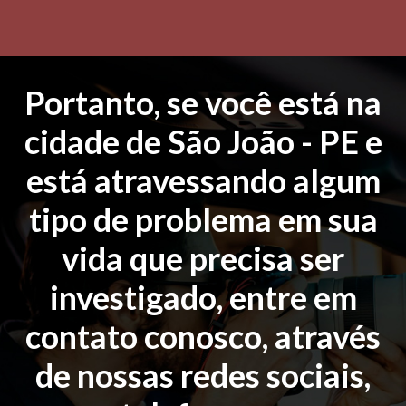
Portanto, se você está na
cidade de São João - PE e
está atravessando algum
tipo de problema em sua
vida que precisa ser
investigado, entre em
contato conosco, através
de nossas redes sociais,