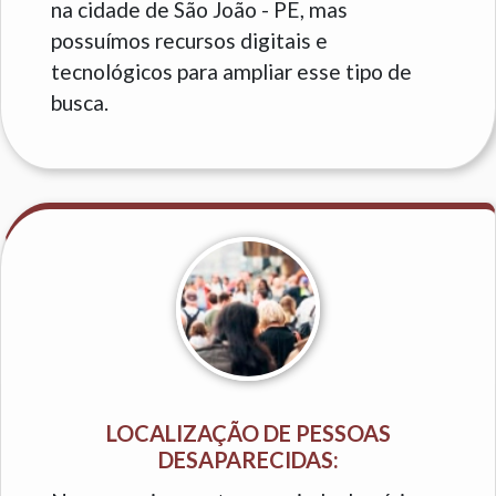
na cidade de São João - PE, mas
possuímos recursos digitais e
tecnológicos para ampliar esse tipo de
busca.
LOCALIZAÇÃO DE PESSOAS
DESAPARECIDAS: