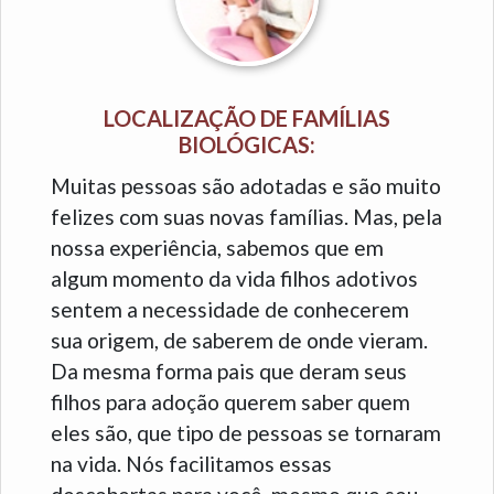
LOCALIZAÇÃO DE FAMÍLIAS
BIOLÓGICAS:
Muitas pessoas são adotadas e são muito
felizes com suas novas famílias. Mas, pela
nossa experiência, sabemos que em
algum momento da vida filhos adotivos
sentem a necessidade de conhecerem
sua origem, de saberem de onde vieram.
Da mesma forma pais que deram seus
filhos para adoção querem saber quem
eles são, que tipo de pessoas se tornaram
na vida. Nós facilitamos essas