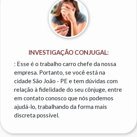
INVESTIGAÇÃO CONJUGAL:
: Esse é o trabalho carro chefe da nossa
empresa. Portanto, se você está na
cidade São João - PE e tem dúvidas com
relação à fidelidade do seu cônjuge, entre
em contato conosco que nós podemos
ajudá-lo, trabalhando da forma mais
discreta possível.