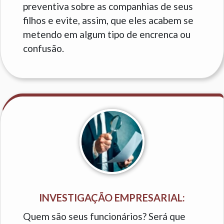
preventiva sobre as companhias de seus
filhos e evite, assim, que eles acabem se
metendo em algum tipo de encrenca ou
confusão.
INVESTIGAÇÃO EMPRESARIAL:
Quem são seus funcionários? Será que