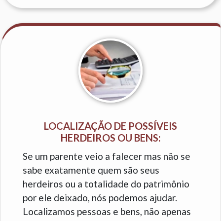
LOCALIZAÇÃO DE POSSÍVEIS
HERDEIROS OU BENS:
Se um parente veio a falecer mas não se
sabe exatamente quem são seus
herdeiros ou a totalidade do patrimônio
por ele deixado, nós podemos ajudar.
Localizamos pessoas e bens, não apenas