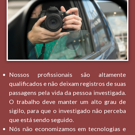
Nossos profissionais são altamente
qualificados e não deixam registros de suas
passagens pela vida da pessoa investigada.
O trabalho deve manter um alto grau de
sigilo, para que o investigado não perceba
que está sendo seguido.
Nós não economizamos em tecnologias e