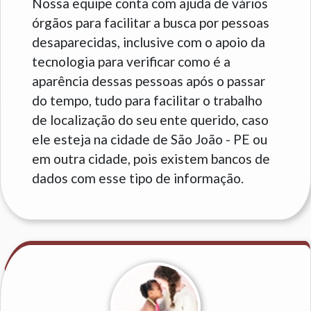
Nossa equipe conta com ajuda de vários
órgãos para facilitar a busca por pessoas
desaparecidas, inclusive com o apoio da
tecnologia para verificar como é a
aparência dessas pessoas após o passar
do tempo, tudo para facilitar o trabalho
de localização do seu ente querido, caso
ele esteja na cidade de São João - PE ou
em outra cidade, pois existem bancos de
dados com esse tipo de informação.