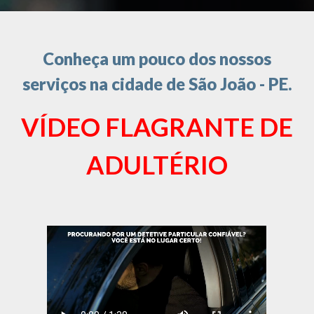
Conheça um pouco dos nossos
serviços na cidade de São João - PE.
VÍDEO FLAGRANTE DE
ADULTÉRIO