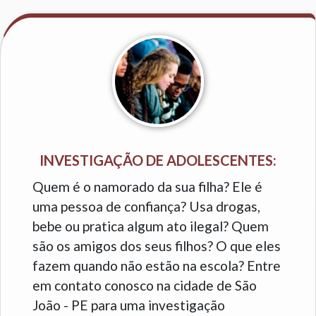
INVESTIGAÇÃO DE ADOLESCENTES:
Quem é o namorado da sua filha? Ele é
uma pessoa de confiança? Usa drogas,
bebe ou pratica algum ato ilegal? Quem
são os amigos dos seus filhos? O que eles
fazem quando não estão na escola? Entre
em contato conosco na cidade de São
João - PE para uma investigação