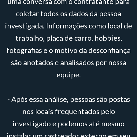
uma conversa com o contratante para
coletar todos os dados da pessoa
investigada. Informações como local de
trabalho, placa de carro, hobbies,
fotografias e o motivo da desconfiança
são anotados e analisados por nossa
equipe.
- Após essa análise, pessoas são postas
nos locais frequentados pelo
investigado e podemos até mesmo
instalar um rastreador externo em seu