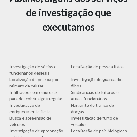
de investigação que
executamos
Investigação de sócios e
Localização de pessoa física
funcionários desleais
Localização de pessoa por
Investigação de guarda dos
número de celular
filhos
Infiltrações em empresas
Sindicâncias de futuros e
para descobrir algo irregular
atuais funcionários
Investigação de
Flagrante de tráfico de
enriquecimento ilícito
drogas
Busca e apreensão de
Investigação de furto de
veículos
veículos
Investigação de apropriação
Localização de pais biológicos