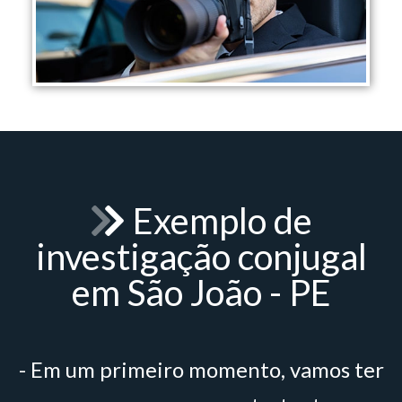
Exemplo de
investigação conjugal
em São João - PE
- Em um primeiro momento, vamos ter