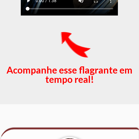
Acompanhe esse flagrante em
tempo real!