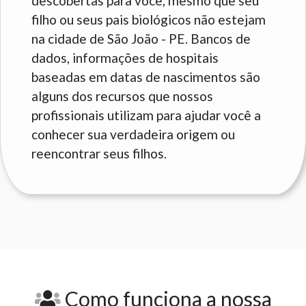
descobertas para você, mesmo que seu
filho ou seus pais biológicos não estejam
na cidade de São João - PE. Bancos de
dados, informações de hospitais
baseadas em datas de nascimentos são
alguns dos recursos que nossos
profissionais utilizam para ajudar você a
conhecer sua verdadeira origem ou
reencontrar seus filhos.
Como funciona a nossa