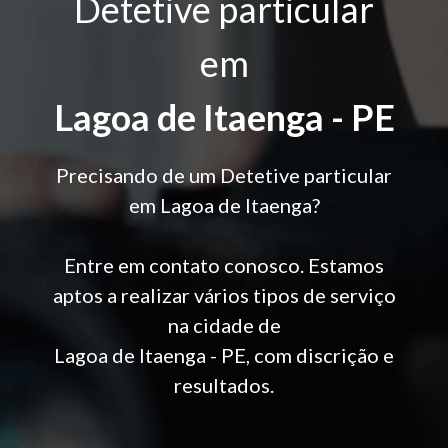
Detetive particular
em
Lagoa de Itaenga - PE
Precisando de um Detetive particular
em Lagoa de Itaenga?
Entre em contato conosco. Estamos
aptos a realizar vários tipos de serviço
na cidade de
Lagoa de Itaenga - PE, com discrição e
resultados.