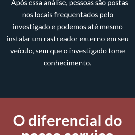
- Após essa análise, pessoas são postas
nos locais frequentados pelo
investigado e podemos até mesmo
instalar um rastreador externo em seu
veículo, sem que o investigado tome
conhecimento.
O diferencial do