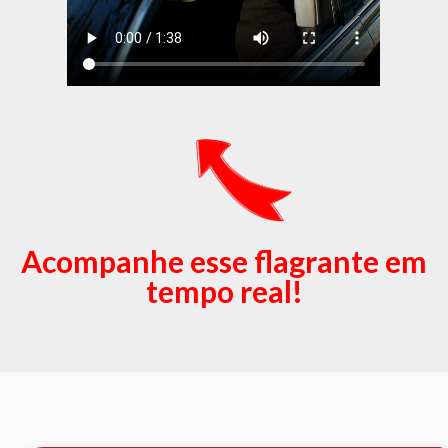
Acompanhe esse flagrante em
tempo real!