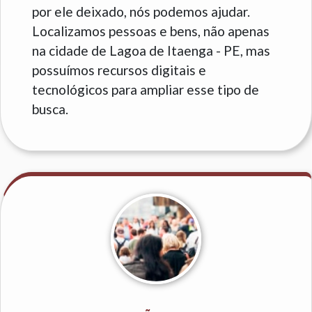
por ele deixado, nós podemos ajudar.
Localizamos pessoas e bens, não apenas
na cidade de Lagoa de Itaenga - PE, mas
possuímos recursos digitais e
tecnológicos para ampliar esse tipo de
busca.