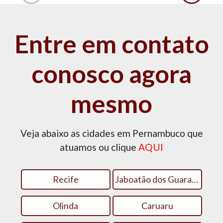
Entre em contato
conosco agora
mesmo
Veja abaixo as cidades em Pernambuco que
atuamos ou clique
AQUI
Recife
Jaboatão dos Guararapes
Olinda
Caruaru