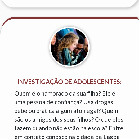
INVESTIGAÇÃO DE ADOLESCENTES:
Quem é o namorado da sua filha? Ele é
uma pessoa de confiança? Usa drogas,
bebe ou pratica algum ato ilegal? Quem
são os amigos dos seus filhos? O que eles
fazem quando não estão na escola? Entre
em contato conosco na cidade de Lagoa