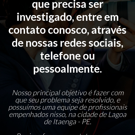
que precisa ser
investigado, entre em
contato conosco, através
de nossas redes sociais,
telefone ou
pessoalmente.
Nosso principal objetivo é fazer com
que seu problema seja resolvido, e
possuímos uma equipe de profissionais
empenhados nisso, na cidade de Lagoa
de Itaenga - PE.