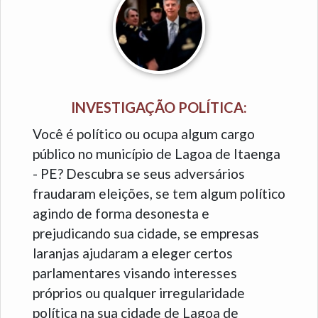
INVESTIGAÇÃO POLÍTICA:
Você é político ou ocupa algum cargo
público no município de Lagoa de Itaenga
- PE? Descubra se seus adversários
fraudaram eleições, se tem algum político
agindo de forma desonesta e
prejudicando sua cidade, se empresas
laranjas ajudaram a eleger certos
parlamentares visando interesses
próprios ou qualquer irregularidade
política na sua cidade de Lagoa de