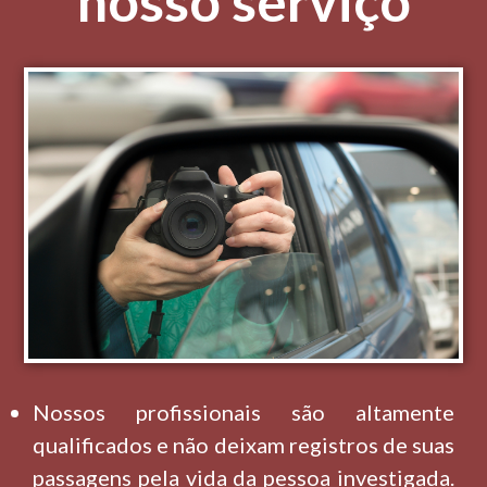
nosso serviço
Nossos profissionais são altamente
qualificados e não deixam registros de suas
passagens pela vida da pessoa investigada.