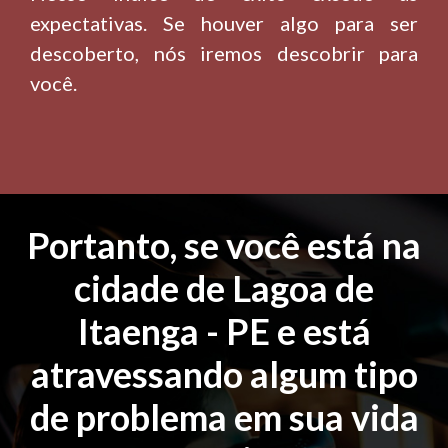
expectativas. Se houver algo para ser
descoberto, nós iremos descobrir para
você.
Portanto, se você está na
cidade de Lagoa de
Itaenga - PE e está
atravessando algum tipo
de problema em sua vida