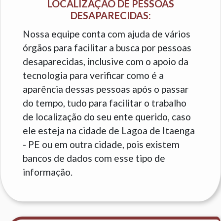
LOCALIZAÇÃO DE PESSOAS
DESAPARECIDAS:
Nossa equipe conta com ajuda de vários
órgãos para facilitar a busca por pessoas
desaparecidas, inclusive com o apoio da
tecnologia para verificar como é a
aparência dessas pessoas após o passar
do tempo, tudo para facilitar o trabalho
de localização do seu ente querido, caso
ele esteja na cidade de Lagoa de Itaenga
- PE ou em outra cidade, pois existem
bancos de dados com esse tipo de
informação.