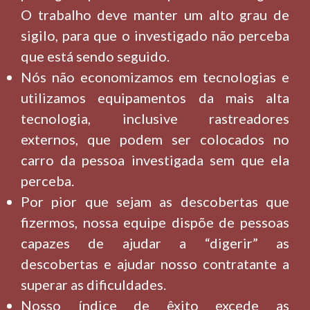
O trabalho deve manter um alto grau de
sigilo, para que o investigado não perceba
que está sendo seguido.
Nós não economizamos em tecnologias e
utilizamos equipamentos da mais alta
tecnologia, inclusive rastreadores
externos, que podem ser colocados no
carro da pessoa investigada sem que ela
perceba.
Por pior que sejam as descobertas que
fizermos, nossa equipe dispõe de pessoas
capazes de ajudar a “digerir” as
descobertas e ajudar nosso contratante a
superar as dificuldades.
Nosso índice de êxito excede as