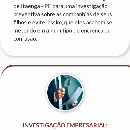
de Itaenga - PE para uma investigação
preventiva sobre as companhias de seus
filhos e evite, assim, que eles acabem se
metendo em algum tipo de encrenca ou
confusão.
INVESTIGAÇÃO EMPRESARIAL: