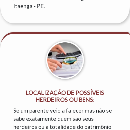
Itaenga - PE.
LOCALIZAÇÃO DE POSSÍVEIS
HERDEIROS OU BENS:
Se um parente veio a falecer mas não se
sabe exatamente quem são seus
herdeiros ou a totalidade do patrimônio