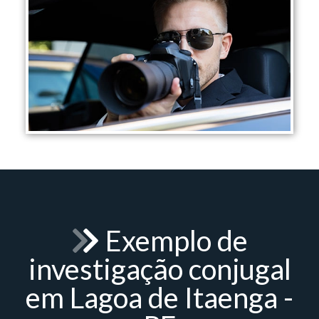
Exemplo de
investigação conjugal
em Lagoa de Itaenga -