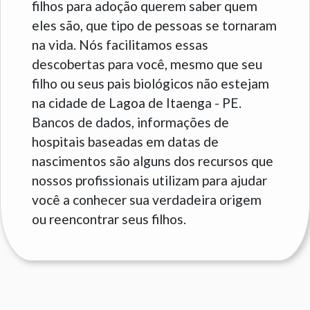
filhos para adoção querem saber quem
eles são, que tipo de pessoas se tornaram
na vida. Nós facilitamos essas
descobertas para você, mesmo que seu
filho ou seus pais biológicos não estejam
na cidade de Lagoa de Itaenga - PE.
Bancos de dados, informações de
hospitais baseadas em datas de
nascimentos são alguns dos recursos que
nossos profissionais utilizam para ajudar
você a conhecer sua verdadeira origem
ou reencontrar seus filhos.