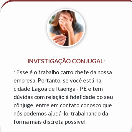
INVESTIGAÇÃO CONJUGAL:
: Esse é o trabalho carro chefe da nossa
empresa. Portanto, se você está na
cidade Lagoa de Itaenga - PE e tem
dúvidas com relação à fidelidade do seu
cônjuge, entre em contato conosco que
nós podemos ajudá-lo, trabalhando da
forma mais discreta possível.