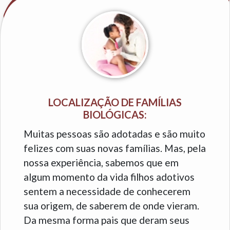
LOCALIZAÇÃO DE FAMÍLIAS
BIOLÓGICAS:
Muitas pessoas são adotadas e são muito
felizes com suas novas famílias. Mas, pela
nossa experiência, sabemos que em
algum momento da vida filhos adotivos
sentem a necessidade de conhecerem
sua origem, de saberem de onde vieram.
Da mesma forma pais que deram seus