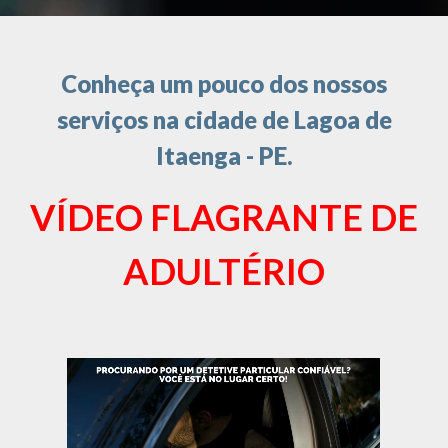
Conheça um pouco dos nossos
serviços na cidade de Lagoa de
Itaenga - PE.
VÍDEO FLAGRANTE DE
ADULTÉRIO