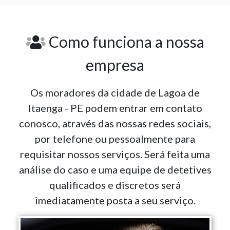
Como funciona a nossa
empresa
Os moradores da cidade de Lagoa de
Itaenga - PE podem entrar em contato
conosco, através das nossas redes sociais,
por telefone ou pessoalmente para
requisitar nossos serviços. Será feita uma
análise do caso e uma equipe de detetives
qualificados e discretos será
imediatamente posta a seu serviço.