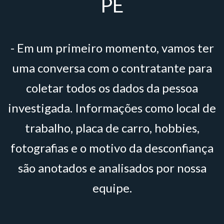
PE
- Em um primeiro momento, vamos ter
uma conversa com o contratante para
coletar todos os dados da pessoa
investigada. Informações como local de
trabalho, placa de carro, hobbies,
fotografias e o motivo da desconfiança
são anotados e analisados por nossa
equipe.