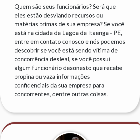
Quem são seus funcionários? Será que
eles estão desviando recursos ou
matérias primas de sua empresa? Se você
está na cidade de Lagoa de Itaenga - PE,
entre em contato conosco e nós podemos
descobrir se você está sendo vítima de
concorrência desleal, se você possui
algum funcionário desonesto que recebe
propina ou vaza informações
confidenciais da sua empresa para
concorrentes, dentre outras coisas.