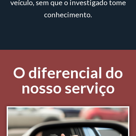
veículo, sem que o investigado tome
conhecimento.
O diferencial do
nosso serviço