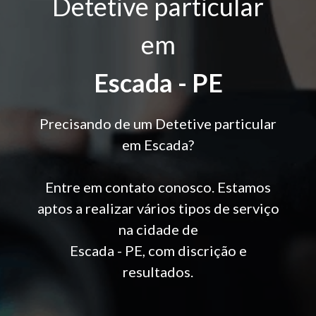
Detetive particular
em
Escada - PE
Precisando de um Detetive particular
em Escada?
Entre em contato conosco. Estamos
aptos a realizar vários tipos de serviço
na cidade de
Escada - PE, com discrição e
resultados.