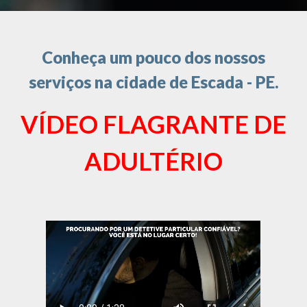
Conheça um pouco dos nossos
serviços na cidade de Escada - PE.
VÍDEO FLAGRANTE DE
ADULTÉRIO