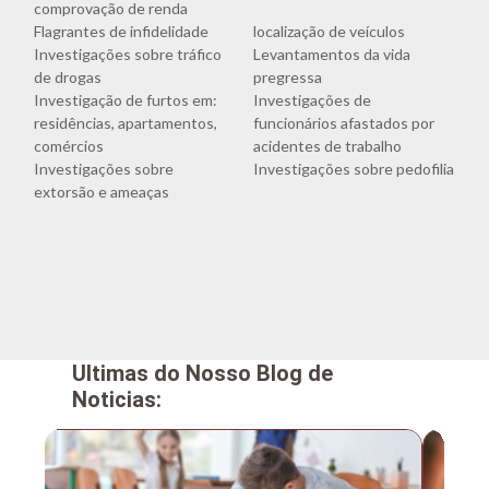
comprovação de renda
Flagrantes de infidelidade
localização de veículos
Investigações sobre tráfico
Levantamentos da vida
de drogas
pregressa
Investigação de furtos em:
Investigações de
residências, apartamentos,
funcionários afastados por
comércios
acidentes de trabalho
Investigações sobre
Investigações sobre pedofilia
extorsão e ameaças
Ultimas do Nosso Blog de
Noticias: