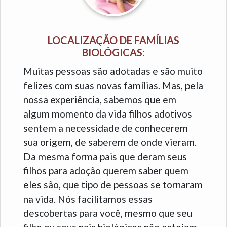
LOCALIZAÇÃO DE FAMÍLIAS
BIOLÓGICAS:
Muitas pessoas são adotadas e são muito
felizes com suas novas famílias. Mas, pela
nossa experiência, sabemos que em
algum momento da vida filhos adotivos
sentem a necessidade de conhecerem
sua origem, de saberem de onde vieram.
Da mesma forma pais que deram seus
filhos para adoção querem saber quem
eles são, que tipo de pessoas se tornaram
na vida. Nós facilitamos essas
descobertas para você, mesmo que seu