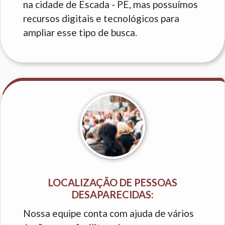
na cidade de Escada - PE, mas possuímos
recursos digitais e tecnológicos para
ampliar esse tipo de busca.
LOCALIZAÇÃO DE PESSOAS
DESAPARECIDAS:
Nossa equipe conta com ajuda de vários