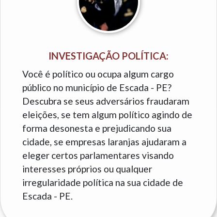
INVESTIGAÇÃO POLÍTICA:
Você é político ou ocupa algum cargo
público no município de Escada - PE?
Descubra se seus adversários fraudaram
eleições, se tem algum político agindo de
forma desonesta e prejudicando sua
cidade, se empresas laranjas ajudaram a
eleger certos parlamentares visando
interesses próprios ou qualquer
irregularidade política na sua cidade de
Escada - PE.