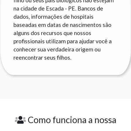
filho ou seus pais biológicos não estejam
na cidade de Escada - PE. Bancos de
dados, informações de hospitais
baseadas em datas de nascimentos são
alguns dos recursos que nossos
profissionais utilizam para ajudar você a
conhecer sua verdadeira origem ou
reencontrar seus filhos.
Como funciona a nossa