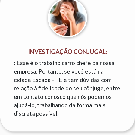
INVESTIGAÇÃO CONJUGAL:
: Esse é o trabalho carro chefe da nossa
empresa. Portanto, se você está na
cidade Escada - PE e tem dúvidas com
relação à fidelidade do seu cônjuge, entre
em contato conosco que nós podemos
ajudá-lo, trabalhando da forma mais
discreta possível.