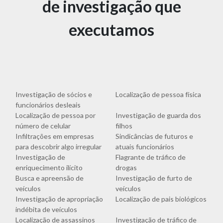
de investigação que
executamos
Investigação de sócios e
Localização de pessoa física
funcionários desleais
Localização de pessoa por
Investigação de guarda dos
número de celular
filhos
Infiltrações em empresas
Sindicâncias de futuros e
para descobrir algo irregular
atuais funcionários
Investigação de
Flagrante de tráfico de
enriquecimento ilícito
drogas
Busca e apreensão de
Investigação de furto de
veículos
veículos
Investigação de apropriação
Localização de pais biológicos
indébita de veículos
Localização de assassinos
Investigação de tráfico de