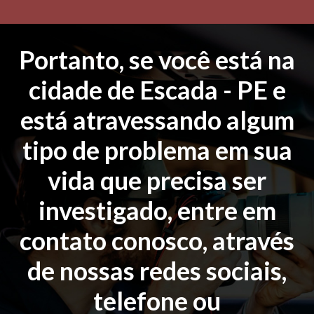
Portanto, se você está na
cidade de Escada - PE e
está atravessando algum
tipo de problema em sua
vida que precisa ser
investigado, entre em
contato conosco, através
de nossas redes sociais,
telefone ou