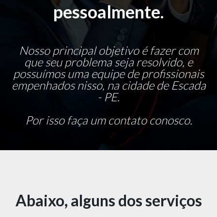
pessoalmente.
Nosso principal objetivo é fazer com
que seu problema seja resolvido, e
possuímos uma equipe de profissionais
empenhados nisso, na cidade de Escada
- PE.
Por isso faça um contato conosco.
Abaixo, alguns dos serviços