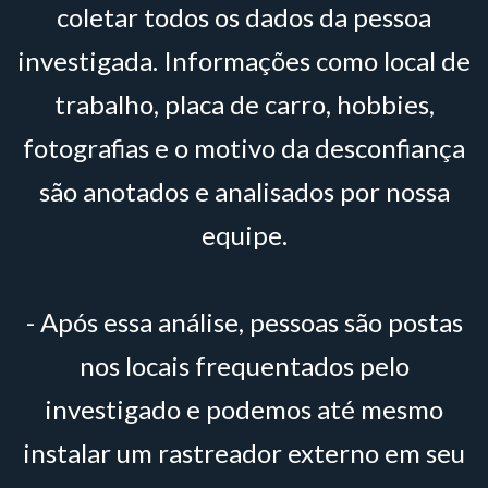
coletar todos os dados da pessoa
investigada. Informações como local de
trabalho, placa de carro, hobbies,
fotografias e o motivo da desconfiança
são anotados e analisados por nossa
equipe.
- Após essa análise, pessoas são postas
nos locais frequentados pelo
investigado e podemos até mesmo
instalar um rastreador externo em seu