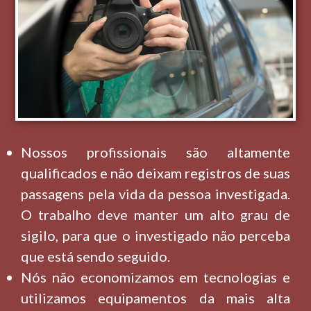
Nossos profissionais são altamente
qualificados e não deixam registros de suas
passagens pela vida da pessoa investigada.
O trabalho deve manter um alto grau de
sigilo, para que o investigado não perceba
que está sendo seguido.
Nós não economizamos em tecnologias e
utilizamos equipamentos da mais alta