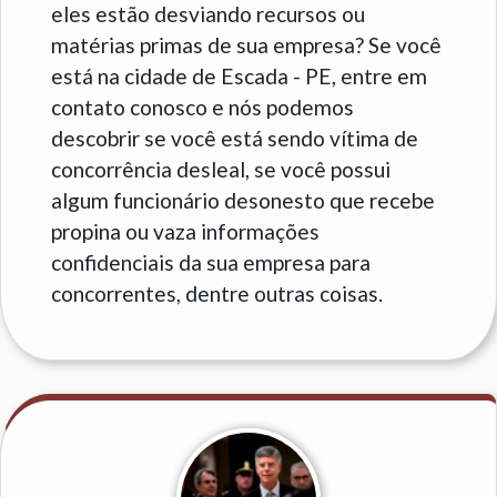
eles estão desviando recursos ou
matérias primas de sua empresa? Se você
está na cidade de Escada - PE, entre em
contato conosco e nós podemos
descobrir se você está sendo vítima de
concorrência desleal, se você possui
algum funcionário desonesto que recebe
propina ou vaza informações
confidenciais da sua empresa para
concorrentes, dentre outras coisas.