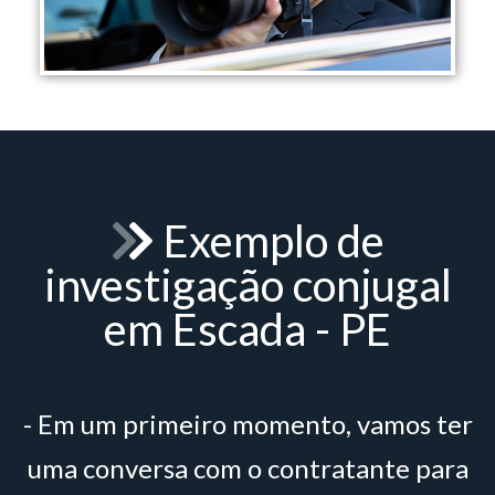
Exemplo de
investigação conjugal
em Escada - PE
- Em um primeiro momento, vamos ter
uma conversa com o contratante para