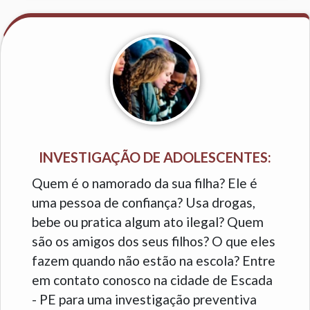
INVESTIGAÇÃO DE ADOLESCENTES:
Quem é o namorado da sua filha? Ele é
uma pessoa de confiança? Usa drogas,
bebe ou pratica algum ato ilegal? Quem
são os amigos dos seus filhos? O que eles
fazem quando não estão na escola? Entre
em contato conosco na cidade de Escada
- PE para uma investigação preventiva