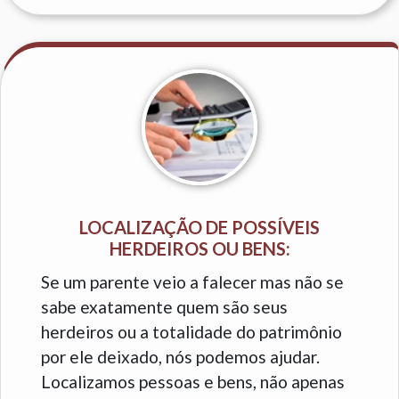
LOCALIZAÇÃO DE POSSÍVEIS
HERDEIROS OU BENS:
Se um parente veio a falecer mas não se
sabe exatamente quem são seus
herdeiros ou a totalidade do patrimônio
por ele deixado, nós podemos ajudar.
Localizamos pessoas e bens, não apenas