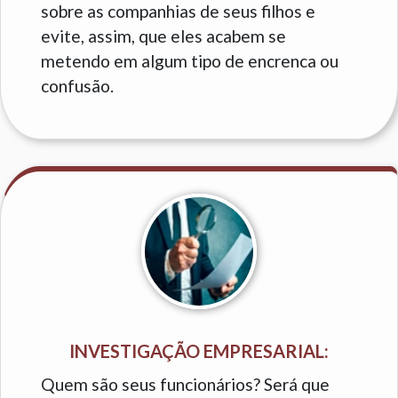
sobre as companhias de seus filhos e
evite, assim, que eles acabem se
metendo em algum tipo de encrenca ou
confusão.
INVESTIGAÇÃO EMPRESARIAL:
Quem são seus funcionários? Será que