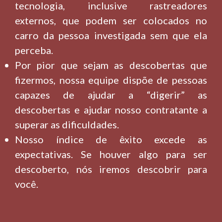
tecnologia, inclusive rastreadores
externos, que podem ser colocados no
carro da pessoa investigada sem que ela
perceba.
Por pior que sejam as descobertas que
fizermos, nossa equipe dispõe de pessoas
capazes de ajudar a “digerir” as
descobertas e ajudar nosso contratante a
superar as dificuldades.
Nosso índice de êxito excede as
expectativas. Se houver algo para ser
descoberto, nós iremos descobrir para
você.