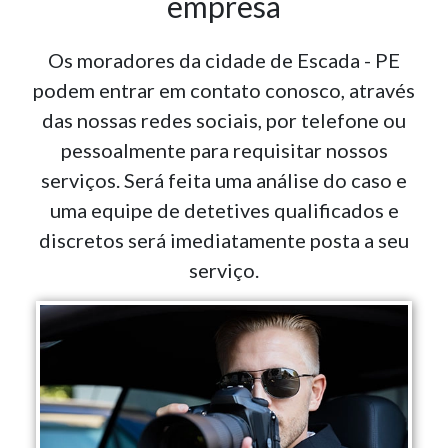
empresa
Os moradores da cidade de Escada - PE
podem entrar em contato conosco, através
das nossas redes sociais, por telefone ou
pessoalmente para requisitar nossos
serviços. Será feita uma análise do caso e
uma equipe de detetives qualificados e
discretos será imediatamente posta a seu
serviço.