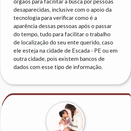
órgãos para facilitar a busca por pessoas
desaparecidas, inclusive com o apoio da
tecnologia para verificar como é a
aparência dessas pessoas após o passar
do tempo, tudo para facilitar o trabalho
de localização do seu ente querido, caso
ele esteja na cidade de Escada - PE ou em
outra cidade, pois existem bancos de
dados com esse tipo de informação.