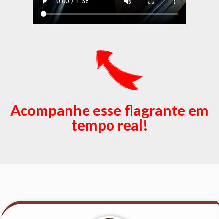
Acompanhe esse flagrante em
tempo real!