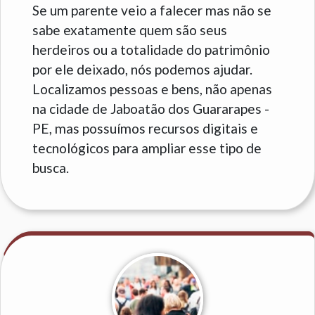
Se um parente veio a falecer mas não se
sabe exatamente quem são seus
herdeiros ou a totalidade do patrimônio
por ele deixado, nós podemos ajudar.
Localizamos pessoas e bens, não apenas
na cidade de Jaboatão dos Guararapes -
PE, mas possuímos recursos digitais e
tecnológicos para ampliar esse tipo de
busca.