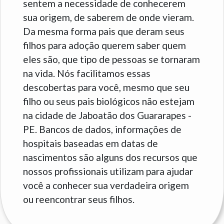
sentem a necessidade de conhecerem
sua origem, de saberem de onde vieram.
Da mesma forma pais que deram seus
filhos para adoção querem saber quem
eles são, que tipo de pessoas se tornaram
na vida. Nós facilitamos essas
descobertas para você, mesmo que seu
filho ou seus pais biológicos não estejam
na cidade de Jaboatão dos Guararapes -
PE. Bancos de dados, informações de
hospitais baseadas em datas de
nascimentos são alguns dos recursos que
nossos profissionais utilizam para ajudar
você a conhecer sua verdadeira origem
ou reencontrar seus filhos.