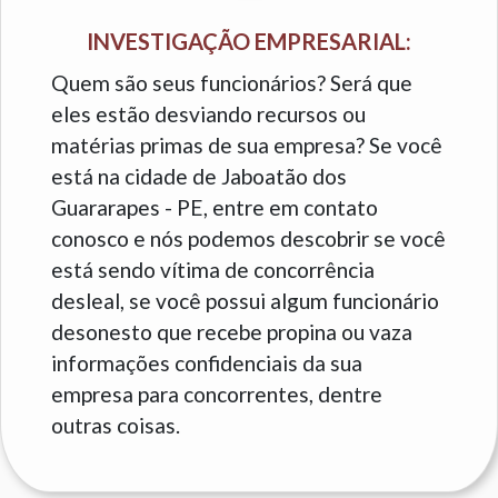
INVESTIGAÇÃO EMPRESARIAL:
Quem são seus funcionários? Será que
eles estão desviando recursos ou
matérias primas de sua empresa? Se você
está na cidade de Jaboatão dos
Guararapes - PE, entre em contato
conosco e nós podemos descobrir se você
está sendo vítima de concorrência
desleal, se você possui algum funcionário
desonesto que recebe propina ou vaza
informações confidenciais da sua
empresa para concorrentes, dentre
outras coisas.