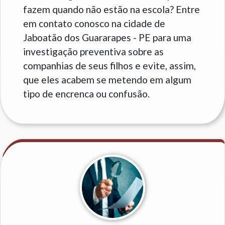
fazem quando não estão na escola? Entre
em contato conosco na cidade de
Jaboatão dos Guararapes - PE para uma
investigação preventiva sobre as
companhias de seus filhos e evite, assim,
que eles acabem se metendo em algum
tipo de encrenca ou confusão.