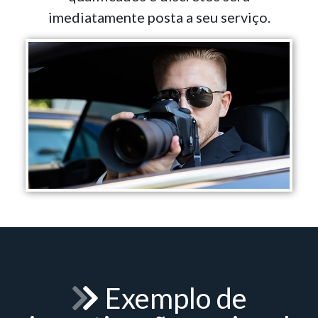
imediatamente posta a seu serviço.
Exemplo de