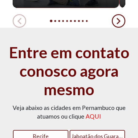
Entre em contato
conosco agora
mesmo
Veja abaixo as cidades em Pernambuco que
atuamos ou clique
AQUI
Recife
Jaboatão dos Guararapes