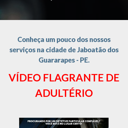
Conheça um pouco dos nossos
serviços na cidade de Jaboatão dos
Guararapes - PE.
VÍDEO FLAGRANTE DE
ADULTÉRIO