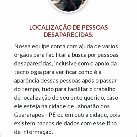
LOCALIZAÇÃO DE PESSOAS
DESAPARECIDAS:
Nossa equipe conta com ajuda de vários
órgãos para facilitar a busca por pessoas
desaparecidas, inclusive com o apoio da
tecnologia para verificar como é a
aparência dessas pessoas após o passar
do tempo, tudo para facilitar o trabalho
de localização do seu ente querido, caso
ele esteja na cidade de Jaboatão dos
Guararapes - PE ou em outra cidade, pois
existem bancos de dados com esse tipo
de informação.