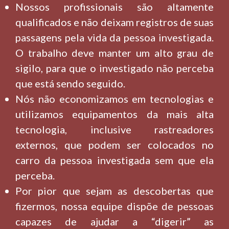
Nossos profissionais são altamente
qualificados e não deixam registros de suas
passagens pela vida da pessoa investigada.
O trabalho deve manter um alto grau de
sigilo, para que o investigado não perceba
que está sendo seguido.
Nós não economizamos em tecnologias e
utilizamos equipamentos da mais alta
tecnologia, inclusive rastreadores
externos, que podem ser colocados no
carro da pessoa investigada sem que ela
perceba.
Por pior que sejam as descobertas que
fizermos, nossa equipe dispõe de pessoas
capazes de ajudar a “digerir” as