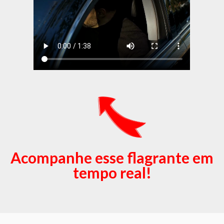
Acompanhe esse flagrante em
tempo real!