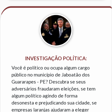
INVESTIGAÇÃO POLÍTICA:
Você é político ou ocupa algum cargo
público no município de Jaboatão dos
Guararapes - PE? Descubra se seus
adversários fraudaram eleições, se tem
algum político agindo de forma
desonesta e prejudicando sua cidade, se
empresas laranjas ajudaram a eleger