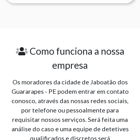
Como funciona a nossa
empresa
Os moradores da cidade de Jaboatão dos
Guararapes - PE podem entrar em contato
conosco, através das nossas redes sociais,
por telefone ou pessoalmente para
requisitar nossos serviços. Será feita uma
análise do caso e uma equipe de detetives
qualificados e discretos será