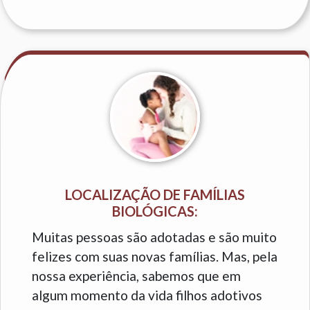
LOCALIZAÇÃO DE FAMÍLIAS
BIOLÓGICAS:
Muitas pessoas são adotadas e são muito
felizes com suas novas famílias. Mas, pela
nossa experiência, sabemos que em
algum momento da vida filhos adotivos