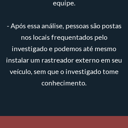
equipe.
- Após essa análise, pessoas são postas
nos locais frequentados pelo
investigado e podemos até mesmo
instalar um rastreador externo em seu
veículo, sem que o investigado tome
conhecimento.