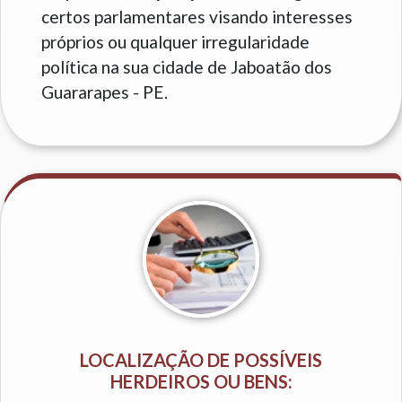
certos parlamentares visando interesses
próprios ou qualquer irregularidade
política na sua cidade de Jaboatão dos
Guararapes - PE.
LOCALIZAÇÃO DE POSSÍVEIS
HERDEIROS OU BENS: