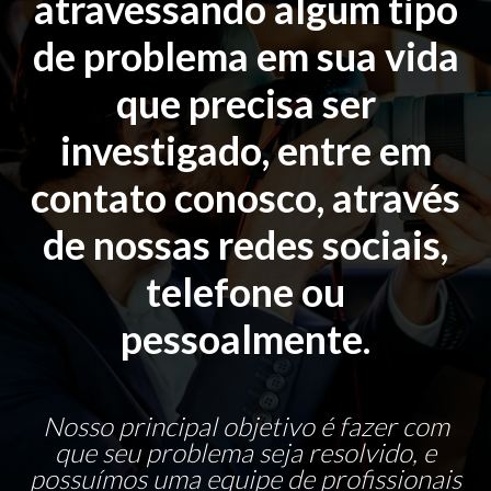
atravessando algum tipo
de problema em sua vida
que precisa ser
investigado, entre em
contato conosco, através
de nossas redes sociais,
telefone ou
pessoalmente.
Nosso principal objetivo é fazer com
que seu problema seja resolvido, e
possuímos uma equipe de profissionais