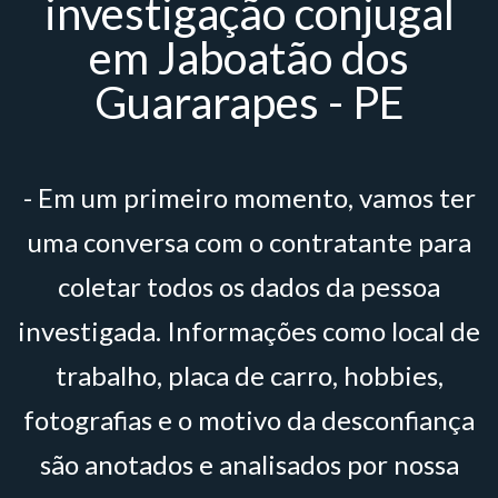
investigação conjugal
em Jaboatão dos
Guararapes - PE
- Em um primeiro momento, vamos ter
uma conversa com o contratante para
coletar todos os dados da pessoa
investigada. Informações como local de
trabalho, placa de carro, hobbies,
fotografias e o motivo da desconfiança
são anotados e analisados por nossa