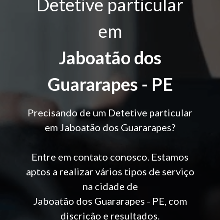
Detetive particular
em
Jaboatão dos
Guararapes - PE
Precisando de um Detetive particular
em Jaboatão dos Guararapes?
Entre em contato conosco. Estamos
aptos a realizar vários tipos de serviço
na cidade de
Jaboatão dos Guararapes - PE, com
discrição e resultados.