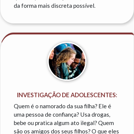
da forma mais discreta possível.
INVESTIGAÇÃO DE ADOLESCENTES:
Quem é o namorado da sua filha? Ele é
uma pessoa de confiança? Usa drogas,
bebe ou pratica algum ato ilegal? Quem
são os amigos dos seus filhos? O que eles