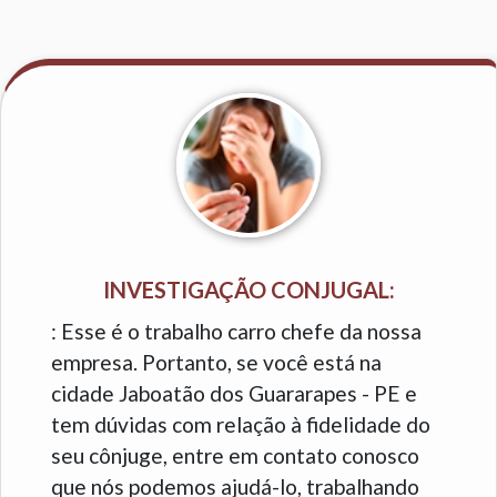
INVESTIGAÇÃO CONJUGAL:
: Esse é o trabalho carro chefe da nossa
empresa. Portanto, se você está na
cidade Jaboatão dos Guararapes - PE e
tem dúvidas com relação à fidelidade do
seu cônjuge, entre em contato conosco
que nós podemos ajudá-lo, trabalhando