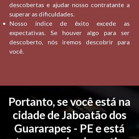
descobertas e ajudar nosso contratante a
superar as dificuldades.
Nosso índice de êxito excede as
expectativas. Se houver algo para ser
descoberto, nós iremos descobrir para
você.
Portanto, se você está na
cidade de Jaboatão dos
Guararapes - PE e está