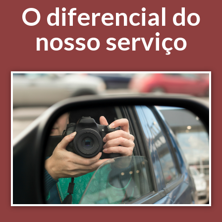
O diferencial do
nosso serviço