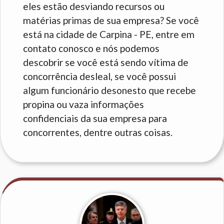
eles estão desviando recursos ou
matérias primas de sua empresa? Se você
está na cidade de Carpina - PE, entre em
contato conosco e nós podemos
descobrir se você está sendo vítima de
concorrência desleal, se você possui
algum funcionário desonesto que recebe
propina ou vaza informações
confidenciais da sua empresa para
concorrentes, dentre outras coisas.