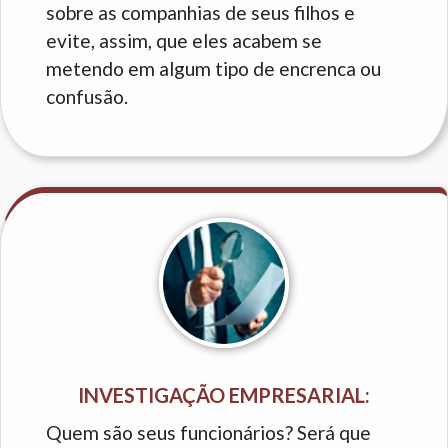
sobre as companhias de seus filhos e
evite, assim, que eles acabem se
metendo em algum tipo de encrenca ou
confusão.
INVESTIGAÇÃO EMPRESARIAL:
Quem são seus funcionários? Será que