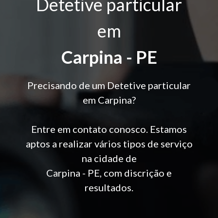
Detetive particular
em
Carpina - PE
Precisando de um Detetive particular
em Carpina?
Entre em contato conosco. Estamos
aptos a realizar vários tipos de serviço
na cidade de
Carpina - PE, com discrição e
resultados.