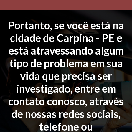
Portanto, se você está na
cidade de Carpina - PE e
está atravessando algum
tipo de problema em sua
vida que precisa ser
investigado, entre em
contato conosco, através
de nossas redes sociais,
telefone ou