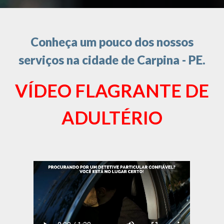
Conheça um pouco dos nossos
serviços na cidade de Carpina - PE.
VÍDEO FLAGRANTE DE
ADULTÉRIO