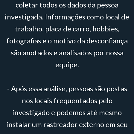
coletar todos os dados da pessoa
investigada. Informações como local de
trabalho, placa de carro, hobbies,
fotografias e o motivo da desconfiança
são anotados e analisados por nossa
equipe.
- Após essa análise, pessoas são postas
nos locais frequentados pelo
investigado e podemos até mesmo
instalar um rastreador externo em seu