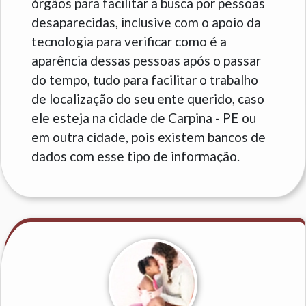
órgãos para facilitar a busca por pessoas
desaparecidas, inclusive com o apoio da
tecnologia para verificar como é a
aparência dessas pessoas após o passar
do tempo, tudo para facilitar o trabalho
de localização do seu ente querido, caso
ele esteja na cidade de Carpina - PE ou
em outra cidade, pois existem bancos de
dados com esse tipo de informação.