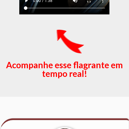
Acompanhe esse flagrante em
tempo real!