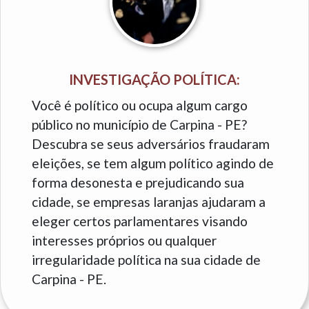
INVESTIGAÇÃO POLÍTICA:
Você é político ou ocupa algum cargo
público no município de Carpina - PE?
Descubra se seus adversários fraudaram
eleições, se tem algum político agindo de
forma desonesta e prejudicando sua
cidade, se empresas laranjas ajudaram a
eleger certos parlamentares visando
interesses próprios ou qualquer
irregularidade política na sua cidade de
Carpina - PE.