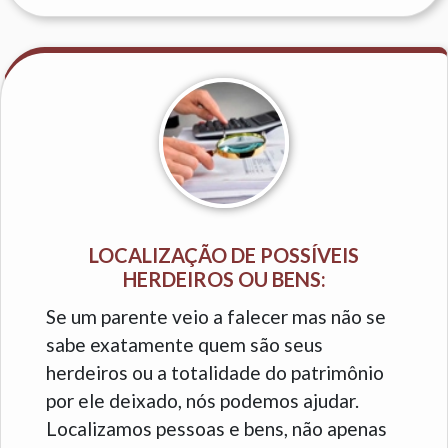
LOCALIZAÇÃO DE POSSÍVEIS
HERDEIROS OU BENS:
Se um parente veio a falecer mas não se
sabe exatamente quem são seus
herdeiros ou a totalidade do patrimônio
por ele deixado, nós podemos ajudar.
Localizamos pessoas e bens, não apenas