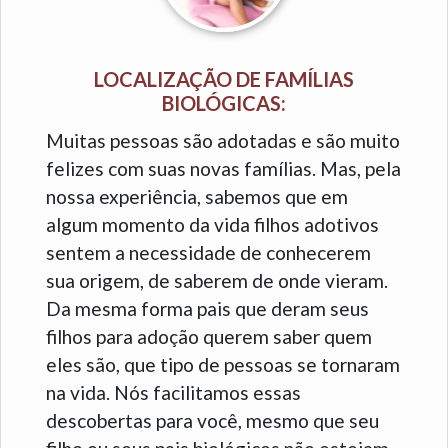
LOCALIZAÇÃO DE FAMÍLIAS
BIOLÓGICAS:
Muitas pessoas são adotadas e são muito
felizes com suas novas famílias. Mas, pela
nossa experiência, sabemos que em
algum momento da vida filhos adotivos
sentem a necessidade de conhecerem
sua origem, de saberem de onde vieram.
Da mesma forma pais que deram seus
filhos para adoção querem saber quem
eles são, que tipo de pessoas se tornaram
na vida. Nós facilitamos essas
descobertas para você, mesmo que seu