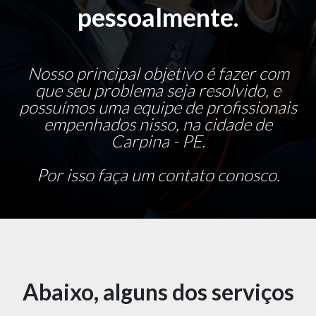
pessoalmente.
Nosso principal objetivo é fazer com
que seu problema seja resolvido, e
possuímos uma equipe de profissionais
empenhados nisso, na cidade de
Carpina - PE.
Por isso faça um contato conosco.
Abaixo, alguns dos serviços