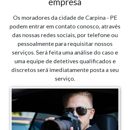
empresa
Os moradores da cidade de Carpina - PE
podem entrar em contato conosco, através
das nossas redes sociais, por telefone ou
pessoalmente para requisitar nossos
serviços. Será feita uma análise do caso e
uma equipe de detetives qualificados e
discretos será imediatamente posta a seu
serviço.