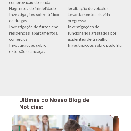
comprovação de renda
Flagrantes de infidelidade
localização de veículos
Investigações sobre tráfico
Levantamentos da vida
de drogas
pregressa
Investigação de furtos em:
Investigações de
residências, apartamentos,
funcionários afastados por
comércios
acidentes de trabalho
Investigações sobre
Investigações sobre pedofilia
extorsão e ameaças
Ultimas do Nosso Blog de
Noticias: