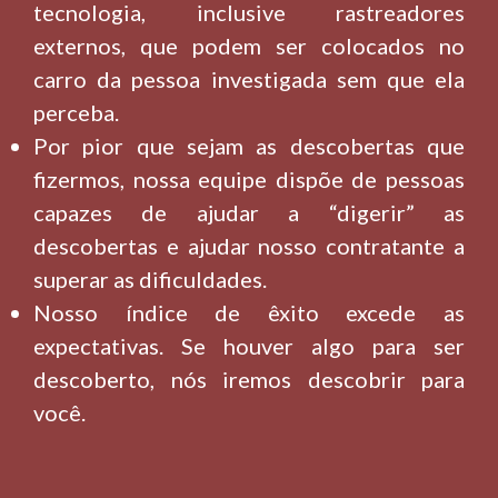
tecnologia, inclusive rastreadores
externos, que podem ser colocados no
carro da pessoa investigada sem que ela
perceba.
Por pior que sejam as descobertas que
fizermos, nossa equipe dispõe de pessoas
capazes de ajudar a “digerir” as
descobertas e ajudar nosso contratante a
superar as dificuldades.
Nosso índice de êxito excede as
expectativas. Se houver algo para ser
descoberto, nós iremos descobrir para
você.