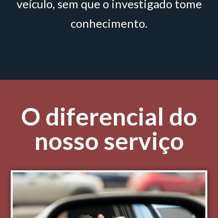
veículo, sem que o investigado tome
conhecimento.
O diferencial do
nosso serviço