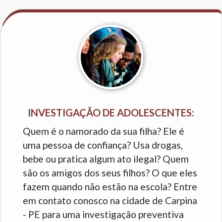
INVESTIGAÇÃO DE ADOLESCENTES:
Quem é o namorado da sua filha? Ele é
uma pessoa de confiança? Usa drogas,
bebe ou pratica algum ato ilegal? Quem
são os amigos dos seus filhos? O que eles
fazem quando não estão na escola? Entre
em contato conosco na cidade de Carpina
- PE para uma investigação preventiva