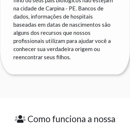
filho ou seus pais biológicos não estejam
na cidade de Carpina - PE. Bancos de
dados, informações de hospitais
baseadas em datas de nascimentos são
alguns dos recursos que nossos
profissionais utilizam para ajudar você a
conhecer sua verdadeira origem ou
reencontrar seus filhos.
Como funciona a nossa