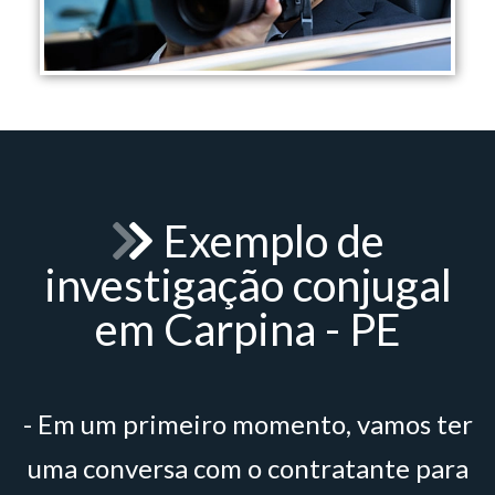
Exemplo de
investigação conjugal
em Carpina - PE
- Em um primeiro momento, vamos ter
uma conversa com o contratante para