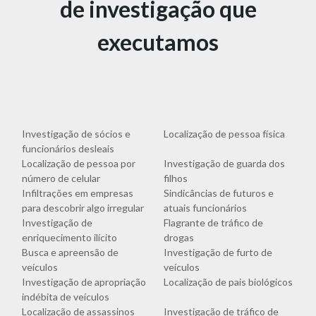
de investigação que
executamos
Investigação de sócios e
Localização de pessoa física
funcionários desleais
Localização de pessoa por
Investigação de guarda dos
número de celular
filhos
Infiltrações em empresas
Sindicâncias de futuros e
para descobrir algo irregular
atuais funcionários
Investigação de
Flagrante de tráfico de
enriquecimento ilícito
drogas
Busca e apreensão de
Investigação de furto de
veículos
veículos
Investigação de apropriação
Localização de pais biológicos
indébita de veículos
Localização de assassinos
Investigação de tráfico de