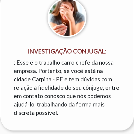
INVESTIGAÇÃO CONJUGAL:
: Esse é o trabalho carro chefe da nossa
empresa. Portanto, se você está na
cidade Carpina - PE e tem dúvidas com
relação à fidelidade do seu cônjuge, entre
em contato conosco que nós podemos
ajudá-lo, trabalhando da forma mais
discreta possível.