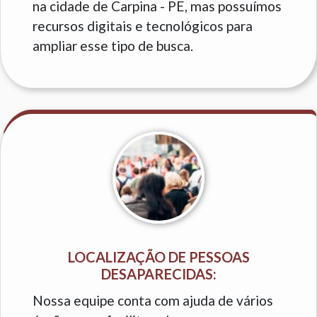
na cidade de Carpina - PE, mas possuímos
recursos digitais e tecnológicos para
ampliar esse tipo de busca.
LOCALIZAÇÃO DE PESSOAS
DESAPARECIDAS:
Nossa equipe conta com ajuda de vários