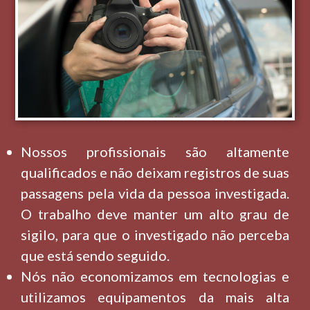
Nossos profissionais são altamente
qualificados e não deixam registros de suas
passagens pela vida da pessoa investigada.
O trabalho deve manter um alto grau de
sigilo, para que o investigado não perceba
que está sendo seguido.
Nós não economizamos em tecnologias e
utilizamos equipamentos da mais alta