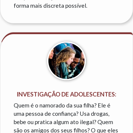
forma mais discreta possível.
INVESTIGAÇÃO DE ADOLESCENTES:
Quem é o namorado da sua filha? Ele é
uma pessoa de confiança? Usa drogas,
bebe ou pratica algum ato ilegal? Quem
são os amigos dos seus filhos? O que eles