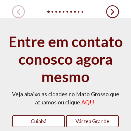
Entre em contato
conosco agora
mesmo
Veja abaixo as cidades no Mato Grosso que
atuamos ou clique
AQUI
Cuiabá
Várzea Grande