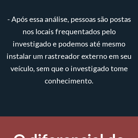
- Após essa análise, pessoas são postas
nos locais frequentados pelo
investigado e podemos até mesmo
instalar um rastreador externo em seu
veículo, sem que o investigado tome
conhecimento.