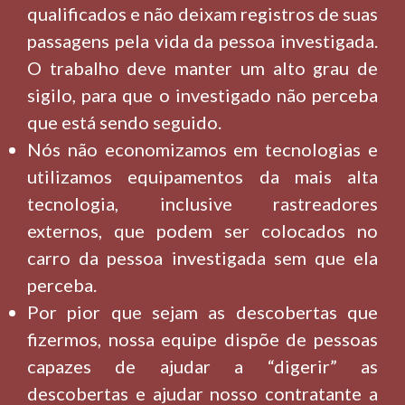
qualificados e não deixam registros de suas
passagens pela vida da pessoa investigada.
O trabalho deve manter um alto grau de
sigilo, para que o investigado não perceba
que está sendo seguido.
Nós não economizamos em tecnologias e
utilizamos equipamentos da mais alta
tecnologia, inclusive rastreadores
externos, que podem ser colocados no
carro da pessoa investigada sem que ela
perceba.
Por pior que sejam as descobertas que
fizermos, nossa equipe dispõe de pessoas
capazes de ajudar a “digerir” as
descobertas e ajudar nosso contratante a