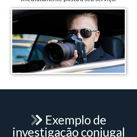
Exemplo de
investigação conjugal