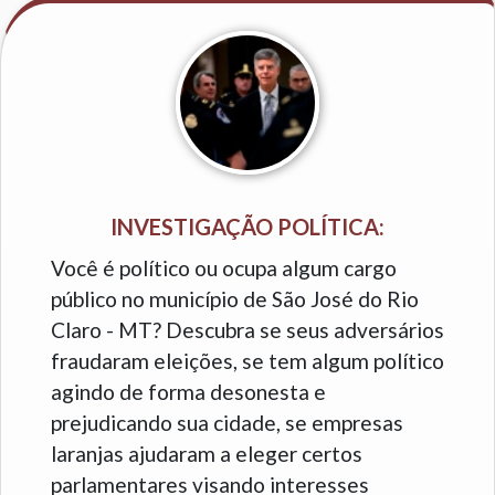
INVESTIGAÇÃO POLÍTICA:
Você é político ou ocupa algum cargo
público no município de São José do Rio
Claro - MT? Descubra se seus adversários
fraudaram eleições, se tem algum político
agindo de forma desonesta e
prejudicando sua cidade, se empresas
laranjas ajudaram a eleger certos
parlamentares visando interesses