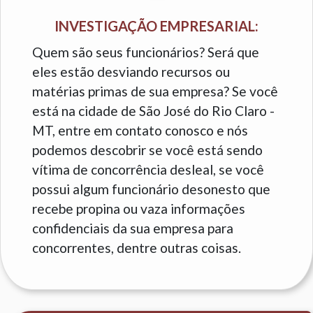
INVESTIGAÇÃO EMPRESARIAL:
Quem são seus funcionários? Será que
eles estão desviando recursos ou
matérias primas de sua empresa? Se você
está na cidade de São José do Rio Claro -
MT, entre em contato conosco e nós
podemos descobrir se você está sendo
vítima de concorrência desleal, se você
possui algum funcionário desonesto que
recebe propina ou vaza informações
confidenciais da sua empresa para
concorrentes, dentre outras coisas.