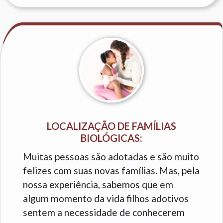
LOCALIZAÇÃO DE FAMÍLIAS
BIOLÓGICAS:
Muitas pessoas são adotadas e são muito
felizes com suas novas famílias. Mas, pela
nossa experiência, sabemos que em
algum momento da vida filhos adotivos
sentem a necessidade de conhecerem