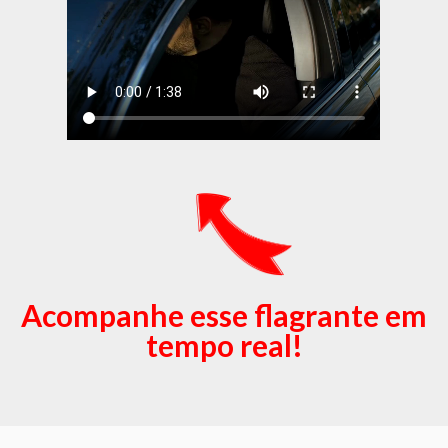
Acompanhe esse flagrante em
tempo real!