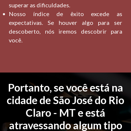
superar as dificuldades.
Nosso índice de êxito excede as
expectativas. Se houver algo para ser
descoberto, nós iremos descobrir para
você.
Portanto, se você está na
cidade de São José do Rio
Claro - MT e está
atravessando algum tipo