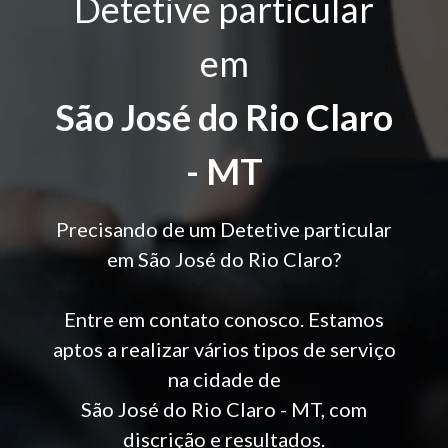
Detetive particular
em
São José do Rio Claro
- MT
Precisando de um Detetive particular
em São José do Rio Claro?
Entre em contato conosco. Estamos
aptos a realizar vários tipos de serviço
na cidade de
São José do Rio Claro - MT, com
discrição e resultados.