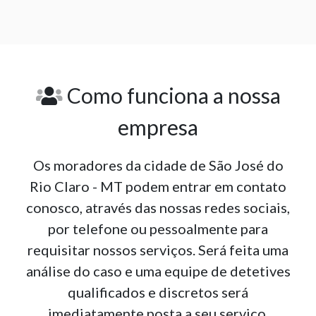
Como funciona a nossa
empresa
Os moradores da cidade de São José do
Rio Claro - MT podem entrar em contato
conosco, através das nossas redes sociais,
por telefone ou pessoalmente para
requisitar nossos serviços. Será feita uma
análise do caso e uma equipe de detetives
qualificados e discretos será
imediatamente posta a seu serviço.