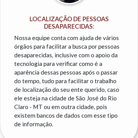
LOCALIZAÇÃO DE PESSOAS
DESAPARECIDAS:
Nossa equipe conta com ajuda de vários
órgãos para facilitar a busca por pessoas
desaparecidas, inclusive com o apoio da
tecnologia para verificar como é a
aparência dessas pessoas após o passar
do tempo, tudo para facilitar o trabalho
de localização do seu ente querido, caso
ele esteja na cidade de São José do Rio
Claro - MT ou em outra cidade, pois
existem bancos de dados com esse tipo
de informação.