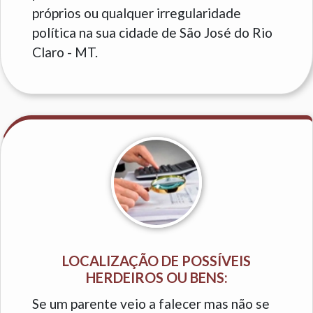
próprios ou qualquer irregularidade
política na sua cidade de São José do Rio
Claro - MT.
LOCALIZAÇÃO DE POSSÍVEIS
HERDEIROS OU BENS:
Se um parente veio a falecer mas não se