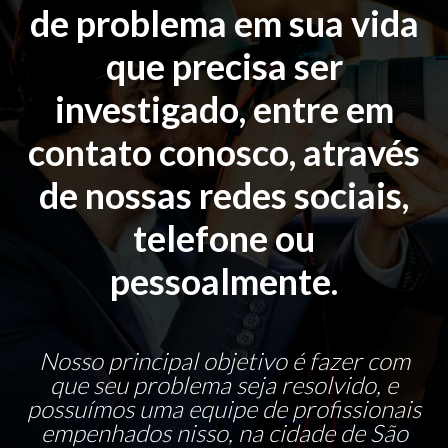
de problema em sua vida
que precisa ser
investigado, entre em
contato conosco, através
de nossas redes sociais,
telefone ou
pessoalmente.
Nosso principal objetivo é fazer com
que seu problema seja resolvido, e
possuímos uma equipe de profissionais
empenhados nisso, na cidade de São