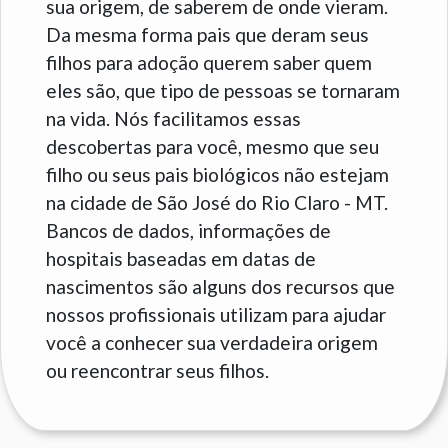
sua origem, de saberem de onde vieram.
Da mesma forma pais que deram seus
filhos para adoção querem saber quem
eles são, que tipo de pessoas se tornaram
na vida. Nós facilitamos essas
descobertas para você, mesmo que seu
filho ou seus pais biológicos não estejam
na cidade de São José do Rio Claro - MT.
Bancos de dados, informações de
hospitais baseadas em datas de
nascimentos são alguns dos recursos que
nossos profissionais utilizam para ajudar
você a conhecer sua verdadeira origem
ou reencontrar seus filhos.