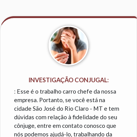
INVESTIGAÇÃO CONJUGAL:
: Esse é o trabalho carro chefe da nossa
empresa. Portanto, se você está na
cidade São José do Rio Claro - MT e tem
dúvidas com relação à fidelidade do seu
cônjuge, entre em contato conosco que
nós podemos ajudá-lo, trabalhando da