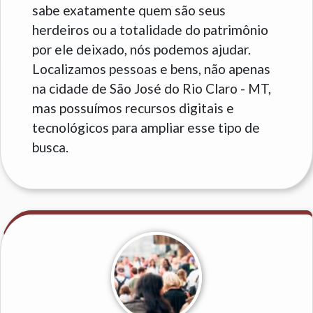
sabe exatamente quem são seus
herdeiros ou a totalidade do patrimônio
por ele deixado, nós podemos ajudar.
Localizamos pessoas e bens, não apenas
na cidade de São José do Rio Claro - MT,
mas possuímos recursos digitais e
tecnológicos para ampliar esse tipo de
busca.