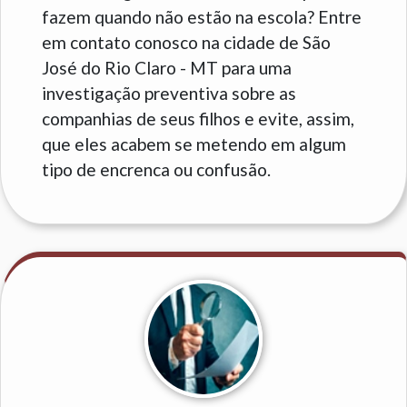
fazem quando não estão na escola? Entre
em contato conosco na cidade de São
José do Rio Claro - MT para uma
investigação preventiva sobre as
companhias de seus filhos e evite, assim,
que eles acabem se metendo em algum
tipo de encrenca ou confusão.