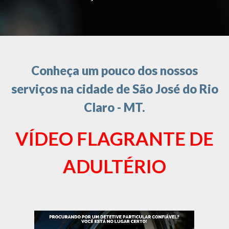
Conheça um pouco dos nossos
serviços na cidade de São José do Rio
Claro - MT.
VÍDEO FLAGRANTE DE
ADULTÉRIO