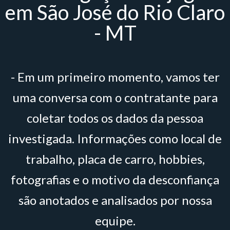
em São José do Rio Claro
- MT
- Em um primeiro momento, vamos ter
uma conversa com o contratante para
coletar todos os dados da pessoa
investigada. Informações como local de
trabalho, placa de carro, hobbies,
fotografias e o motivo da desconfiança
são anotados e analisados por nossa
equipe.