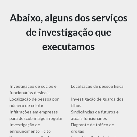
Abaixo, alguns dos serviços
de investigação que
executamos
Investigação de sócios e
Localização de pessoa física
funcionários desleais
Localização de pessoa por
Investigação de guarda dos
número de celular
filhos
Infiltrações em empresas
Sindicâncias de futuros e
para descobrir algo irregular
atuais funcionários
Investigação de
Flagrante de tráfico de
enriquecimento ilícito
drogas