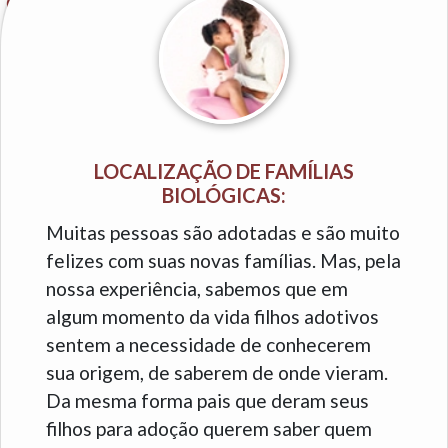
LOCALIZAÇÃO DE FAMÍLIAS
BIOLÓGICAS:
Muitas pessoas são adotadas e são muito
felizes com suas novas famílias. Mas, pela
nossa experiência, sabemos que em
algum momento da vida filhos adotivos
sentem a necessidade de conhecerem
sua origem, de saberem de onde vieram.
Da mesma forma pais que deram seus
filhos para adoção querem saber quem