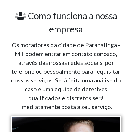
Como funciona a nossa
empresa
Os moradores da cidade de Paranatinga -
MT podem entrar em contato conosco,
através das nossas redes sociais, por
telefone ou pessoalmente para requisitar
nossos serviços. Será feita uma análise do
caso e uma equipe de detetives
qualificados e discretos será
imediatamente posta a seu serviço.