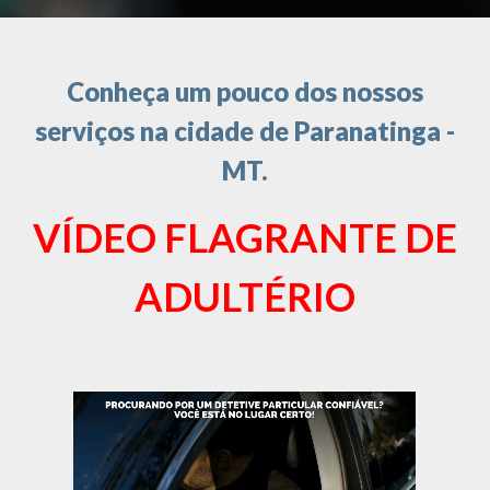
Conheça um pouco dos nossos
serviços na cidade de Paranatinga -
MT.
VÍDEO FLAGRANTE DE
ADULTÉRIO