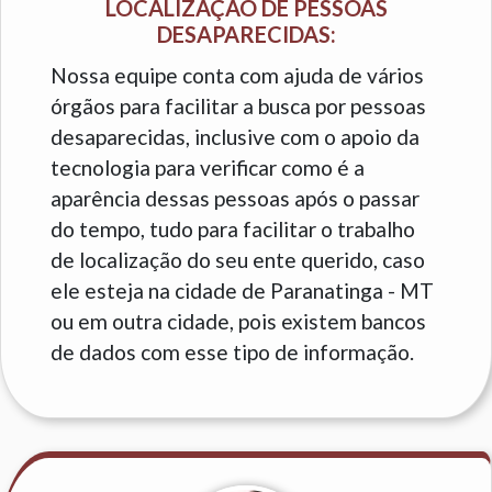
LOCALIZAÇÃO DE PESSOAS
DESAPARECIDAS:
Nossa equipe conta com ajuda de vários
órgãos para facilitar a busca por pessoas
desaparecidas, inclusive com o apoio da
tecnologia para verificar como é a
aparência dessas pessoas após o passar
do tempo, tudo para facilitar o trabalho
de localização do seu ente querido, caso
ele esteja na cidade de Paranatinga - MT
ou em outra cidade, pois existem bancos
de dados com esse tipo de informação.