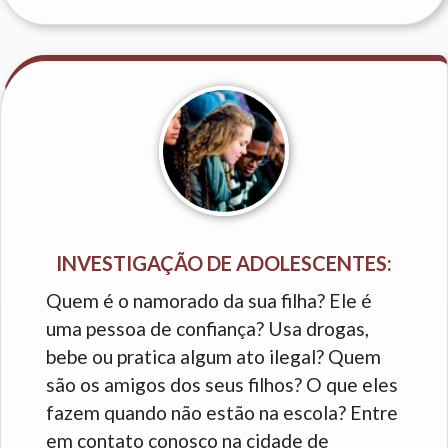
INVESTIGAÇÃO DE ADOLESCENTES:
Quem é o namorado da sua filha? Ele é
uma pessoa de confiança? Usa drogas,
bebe ou pratica algum ato ilegal? Quem
são os amigos dos seus filhos? O que eles
fazem quando não estão na escola? Entre
em contato conosco na cidade de