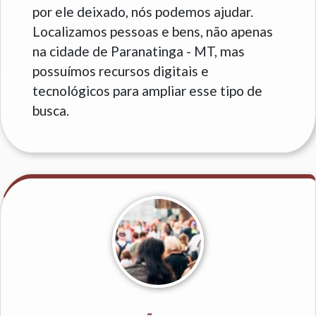
por ele deixado, nós podemos ajudar.
Localizamos pessoas e bens, não apenas
na cidade de Paranatinga - MT, mas
possuímos recursos digitais e
tecnológicos para ampliar esse tipo de
busca.