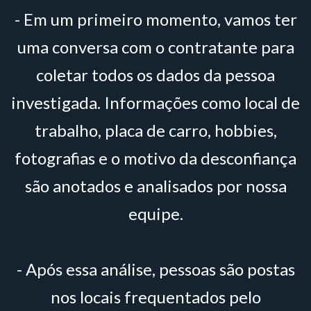
- Em um primeiro momento, vamos ter
uma conversa com o contratante para
coletar todos os dados da pessoa
investigada. Informações como local de
trabalho, placa de carro, hobbies,
fotografias e o motivo da desconfiança
são anotados e analisados por nossa
equipe.
- Após essa análise, pessoas são postas
nos locais frequentados pelo