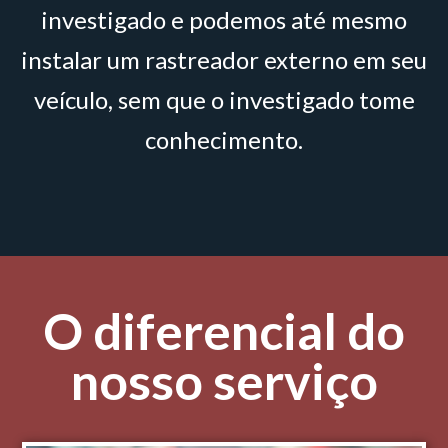
investigado e podemos até mesmo
instalar um rastreador externo em seu
veículo, sem que o investigado tome
conhecimento.
O diferencial do
nosso serviço