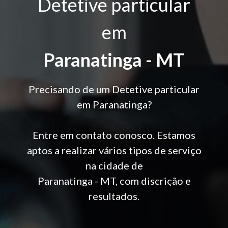
Detetive particular
em
Paranatinga - MT
Precisando de um Detetive particular
em Paranatinga?
Entre em contato conosco. Estamos
aptos a realizar vários tipos de serviço
na cidade de
Paranatinga - MT, com discrição e
resultados.