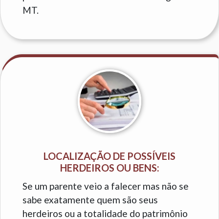
MT.
LOCALIZAÇÃO DE POSSÍVEIS
HERDEIROS OU BENS:
Se um parente veio a falecer mas não se
sabe exatamente quem são seus
herdeiros ou a totalidade do patrimônio