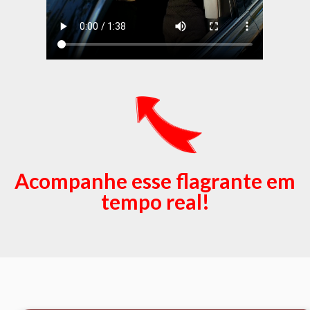
Acompanhe esse flagrante em
tempo real!