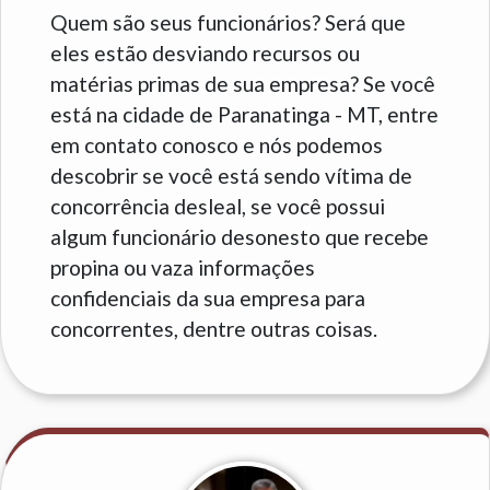
Quem são seus funcionários? Será que
eles estão desviando recursos ou
matérias primas de sua empresa? Se você
está na cidade de Paranatinga - MT, entre
em contato conosco e nós podemos
descobrir se você está sendo vítima de
concorrência desleal, se você possui
algum funcionário desonesto que recebe
propina ou vaza informações
confidenciais da sua empresa para
concorrentes, dentre outras coisas.