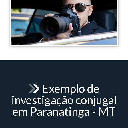
Exemplo de
investigação conjugal
em Paranatinga - MT