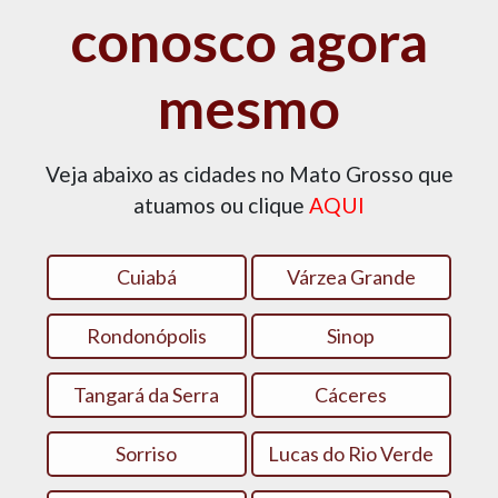
conosco agora
mesmo
Veja abaixo as cidades no Mato Grosso que
atuamos ou clique
AQUI
Cuiabá
Várzea Grande
Rondonópolis
Sinop
Tangará da Serra
Cáceres
Sorriso
Lucas do Rio Verde