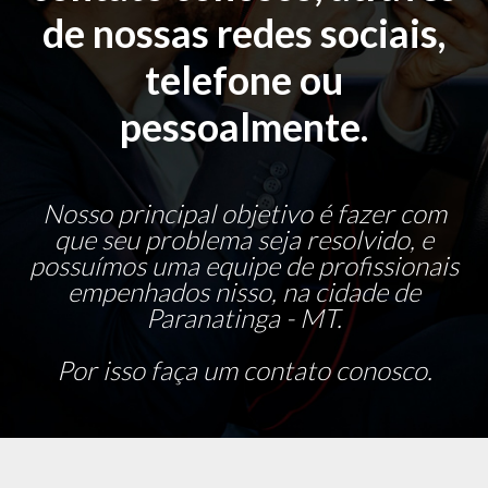
de nossas redes sociais,
telefone ou
pessoalmente.
Nosso principal objetivo é fazer com
que seu problema seja resolvido, e
possuímos uma equipe de profissionais
empenhados nisso, na cidade de
Paranatinga - MT.
Por isso faça um contato conosco.