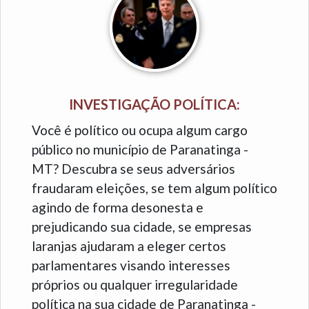
INVESTIGAÇÃO POLÍTICA:
Você é político ou ocupa algum cargo
público no município de Paranatinga -
MT? Descubra se seus adversários
fraudaram eleições, se tem algum político
agindo de forma desonesta e
prejudicando sua cidade, se empresas
laranjas ajudaram a eleger certos
parlamentares visando interesses
próprios ou qualquer irregularidade
política na sua cidade de Paranatinga -