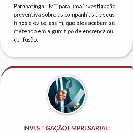
Paranatinga - MT para uma investigação
preventiva sobre as companhias de seus
filhos e evite, assim, que eles acabem se
metendo em algum tipo de encrenca ou
confusão.
INVESTIGAÇÃO EMPRESARIAL: