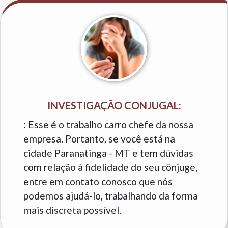
INVESTIGAÇÃO CONJUGAL:
: Esse é o trabalho carro chefe da nossa
empresa. Portanto, se você está na
cidade Paranatinga - MT e tem dúvidas
com relação à fidelidade do seu cônjuge,
entre em contato conosco que nós
podemos ajudá-lo, trabalhando da forma
mais discreta possível.