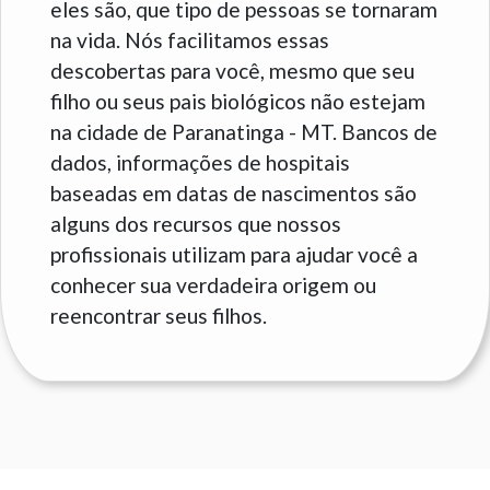
eles são, que tipo de pessoas se tornaram
na vida. Nós facilitamos essas
descobertas para você, mesmo que seu
filho ou seus pais biológicos não estejam
na cidade de Paranatinga - MT. Bancos de
dados, informações de hospitais
baseadas em datas de nascimentos são
alguns dos recursos que nossos
profissionais utilizam para ajudar você a
conhecer sua verdadeira origem ou
reencontrar seus filhos.