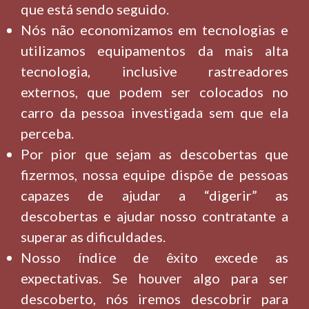
que está sendo seguido.
Nós não economizamos em tecnologias e
utilizamos equipamentos da mais alta
tecnologia, inclusive rastreadores
externos, que podem ser colocados no
carro da pessoa investigada sem que ela
perceba.
Por pior que sejam as descobertas que
fizermos, nossa equipe dispõe de pessoas
capazes de ajudar a “digerir” as
descobertas e ajudar nosso contratante a
superar as dificuldades.
Nosso índice de êxito excede as
expectativas. Se houver algo para ser
descoberto, nós iremos descobrir para