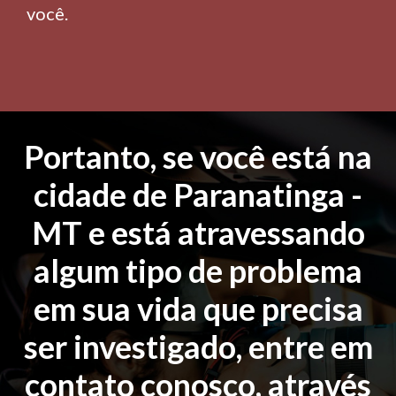
você.
Portanto, se você está na
cidade de Paranatinga -
MT e está atravessando
algum tipo de problema
em sua vida que precisa
ser investigado, entre em
contato conosco, através