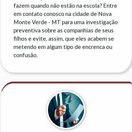
fazem quando não estão na escola? Entre
em contato conosco na cidade de Nova
Monte Verde - MT para uma investigação
preventiva sobre as companhias de seus
filhos e evite, assim, que eles acabem se
metendo em algum tipo de encrenca ou
confusão.