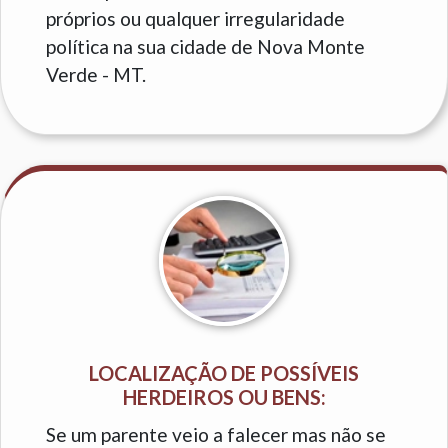
próprios ou qualquer irregularidade
política na sua cidade de Nova Monte
Verde - MT.
LOCALIZAÇÃO DE POSSÍVEIS
HERDEIROS OU BENS:
Se um parente veio a falecer mas não se