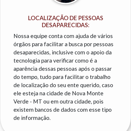
LOCALIZAÇÃO DE PESSOAS
DESAPARECIDAS:
Nossa equipe conta com ajuda de vários
órgãos para facilitar a busca por pessoas
desaparecidas, inclusive com o apoio da
tecnologia para verificar como é a
aparência dessas pessoas após o passar
do tempo, tudo para facilitar o trabalho
de localização do seu ente querido, caso
ele esteja na cidade de Nova Monte
Verde - MT ou em outra cidade, pois
existem bancos de dados com esse tipo
de informação.