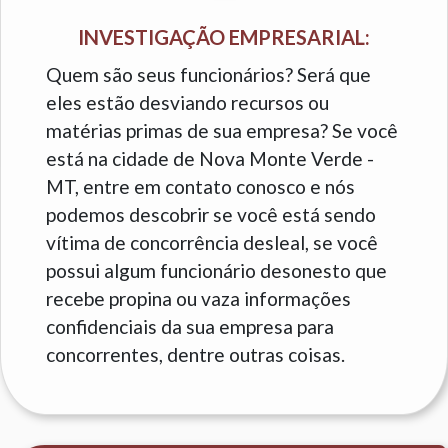
INVESTIGAÇÃO EMPRESARIAL:
Quem são seus funcionários? Será que
eles estão desviando recursos ou
matérias primas de sua empresa? Se você
está na cidade de Nova Monte Verde -
MT, entre em contato conosco e nós
podemos descobrir se você está sendo
vítima de concorrência desleal, se você
possui algum funcionário desonesto que
recebe propina ou vaza informações
confidenciais da sua empresa para
concorrentes, dentre outras coisas.