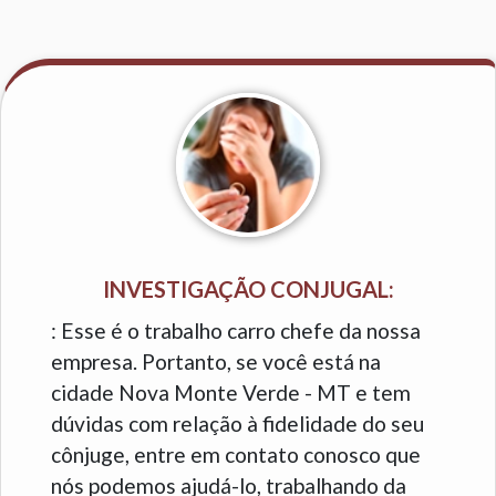
INVESTIGAÇÃO CONJUGAL:
: Esse é o trabalho carro chefe da nossa
empresa. Portanto, se você está na
cidade Nova Monte Verde - MT e tem
dúvidas com relação à fidelidade do seu
cônjuge, entre em contato conosco que
nós podemos ajudá-lo, trabalhando da