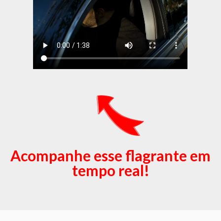
Acompanhe esse flagrante em
tempo real!