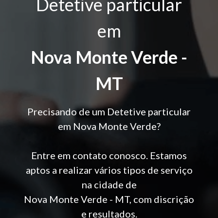
Detetive particular
em
Nova Monte Verde -
MT
Precisando de um Detetive particular
em Nova Monte Verde?
Entre em contato conosco. Estamos
aptos a realizar vários tipos de serviço
na cidade de
Nova Monte Verde - MT, com discrição
e resultados.