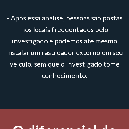
- Após essa análise, pessoas são postas
nos locais frequentados pelo
investigado e podemos até mesmo
instalar um rastreador externo em seu
veículo, sem que o investigado tome
conhecimento.