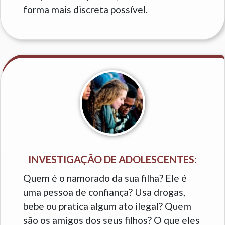
forma mais discreta possível.
INVESTIGAÇÃO DE ADOLESCENTES:
Quem é o namorado da sua filha? Ele é
uma pessoa de confiança? Usa drogas,
bebe ou pratica algum ato ilegal? Quem
são os amigos dos seus filhos? O que eles