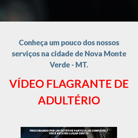
Conheça um pouco dos nossos
serviços na cidade de Nova Monte
Verde - MT.
VÍDEO FLAGRANTE DE
ADULTÉRIO