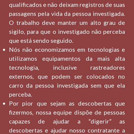
qualificados e não deixam registros de suas
passagens pela vida da pessoa investigada.
O trabalho deve manter um alto grau de
sigilo, para que o investigado não perceba
que está sendo seguido.
Nós não economizamos em tecnologias e
utilizamos equipamentos da mais alta
tecnologia, inclusive rastreadores
externos, que podem ser colocados no
carro da pessoa investigada sem que ela
perceba.
Por pior que sejam as descobertas que
fizermos, nossa equipe dispõe de pessoas
capazes de ajudar a “digerir” as
descobertas e ajudar nosso contratante a