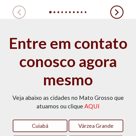
Entre em contato
conosco agora
mesmo
Veja abaixo as cidades no Mato Grosso que
atuamos ou clique
AQUI
Cuiabá
Várzea Grande