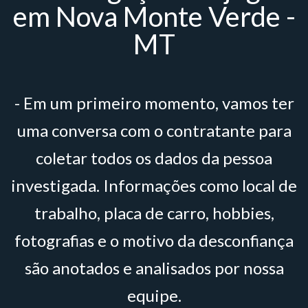
em Nova Monte Verde -
MT
- Em um primeiro momento, vamos ter
uma conversa com o contratante para
coletar todos os dados da pessoa
investigada. Informações como local de
trabalho, placa de carro, hobbies,
fotografias e o motivo da desconfiança
são anotados e analisados por nossa
equipe.