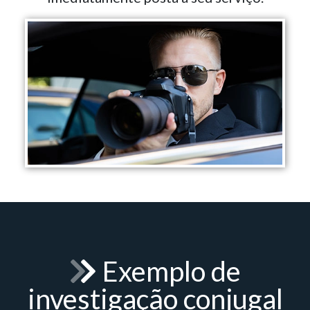
Exemplo de
investigação conjugal