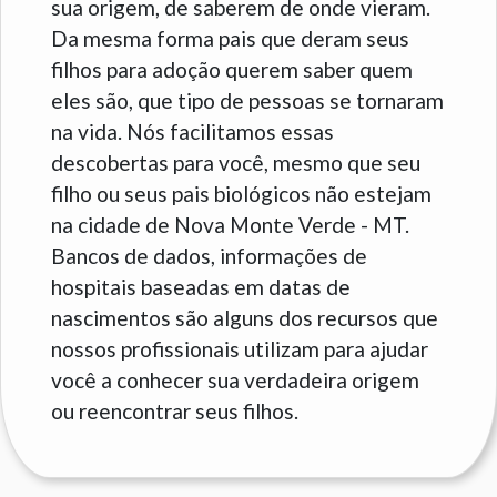
sua origem, de saberem de onde vieram.
Da mesma forma pais que deram seus
filhos para adoção querem saber quem
eles são, que tipo de pessoas se tornaram
na vida. Nós facilitamos essas
descobertas para você, mesmo que seu
filho ou seus pais biológicos não estejam
na cidade de Nova Monte Verde - MT.
Bancos de dados, informações de
hospitais baseadas em datas de
nascimentos são alguns dos recursos que
nossos profissionais utilizam para ajudar
você a conhecer sua verdadeira origem
ou reencontrar seus filhos.