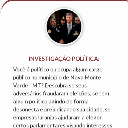
INVESTIGAÇÃO POLÍTICA:
Você é político ou ocupa algum cargo
público no município de Nova Monte
Verde - MT? Descubra se seus
adversários fraudaram eleições, se tem
algum político agindo de forma
desonesta e prejudicando sua cidade, se
empresas laranjas ajudaram a eleger
certos parlamentares visando interesses