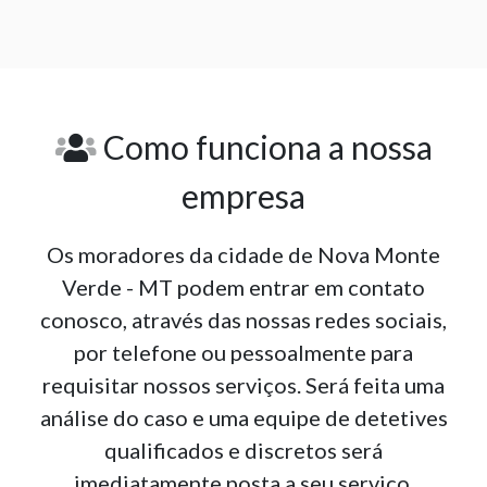
Como funciona a nossa
empresa
Os moradores da cidade de Nova Monte
Verde - MT podem entrar em contato
conosco, através das nossas redes sociais,
por telefone ou pessoalmente para
requisitar nossos serviços. Será feita uma
análise do caso e uma equipe de detetives
qualificados e discretos será
imediatamente posta a seu serviço.