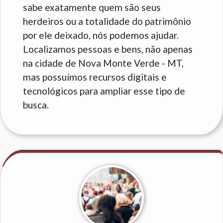
sabe exatamente quem são seus
herdeiros ou a totalidade do patrimônio
por ele deixado, nós podemos ajudar.
Localizamos pessoas e bens, não apenas
na cidade de Nova Monte Verde - MT,
mas possuímos recursos digitais e
tecnológicos para ampliar esse tipo de
busca.