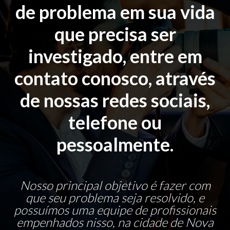
de problema em sua vida
que precisa ser
investigado, entre em
contato conosco, através
de nossas redes sociais,
telefone ou
pessoalmente.
Nosso principal objetivo é fazer com
que seu problema seja resolvido, e
possuímos uma equipe de profissionais
empenhados nisso, na cidade de Nova