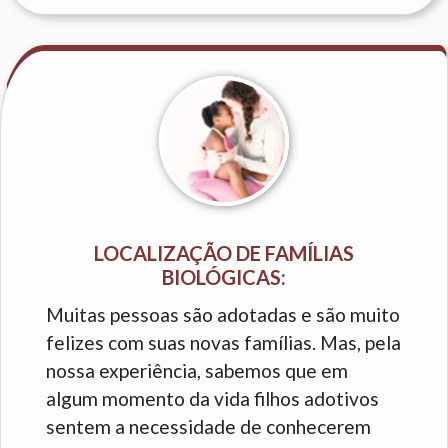
LOCALIZAÇÃO DE FAMÍLIAS
BIOLÓGICAS:
Muitas pessoas são adotadas e são muito
felizes com suas novas famílias. Mas, pela
nossa experiência, sabemos que em
algum momento da vida filhos adotivos
sentem a necessidade de conhecerem