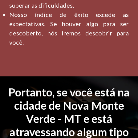
superar as dificuldades.
Nosso índice de êxito excede as
expectativas. Se houver algo para ser
descoberto, nós iremos descobrir para
você.
Portanto, se você está na
cidade de Nova Monte
Verde - MT e está
atravessando algum tipo