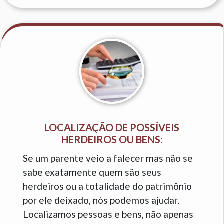
LOCALIZAÇÃO DE POSSÍVEIS
HERDEIROS OU BENS:
Se um parente veio a falecer mas não se
sabe exatamente quem são seus
herdeiros ou a totalidade do patrimônio
por ele deixado, nós podemos ajudar.
Localizamos pessoas e bens, não apenas