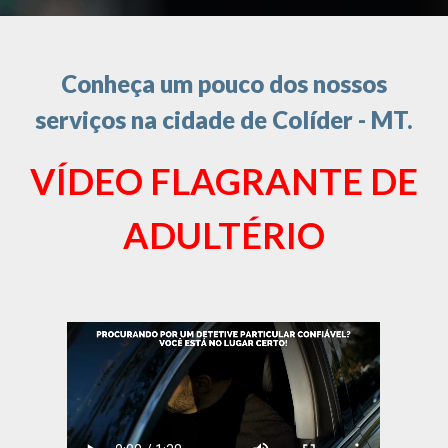
Conheça um pouco dos nossos
serviços na cidade de Colíder - MT.
VÍDEO FLAGRANTE DE
ADULTÉRIO