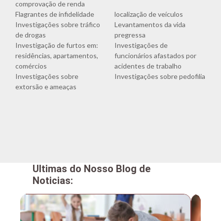
comprovação de renda
Flagrantes de infidelidade
localização de veículos
Investigações sobre tráfico
Levantamentos da vida
de drogas
pregressa
Investigação de furtos em:
Investigações de
residências, apartamentos,
funcionários afastados por
comércios
acidentes de trabalho
Investigações sobre
Investigações sobre pedofilia
extorsão e ameaças
Ultimas do Nosso Blog de
Noticias: