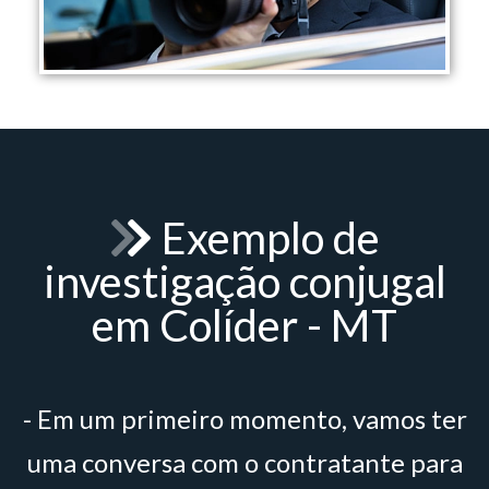
Exemplo de
investigação conjugal
em Colíder - MT
- Em um primeiro momento, vamos ter
uma conversa com o contratante para