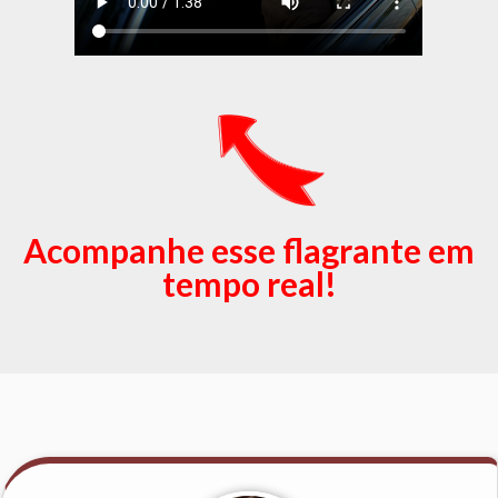
Acompanhe esse flagrante em
tempo real!