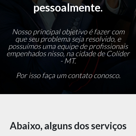
pessoalmente.
Nosso principal objetivo é fazer com
que seu problema seja resolvido, e
possuímos uma equipe de profissionais
empenhados nisso, na cidade de Colíder
- MT.
Por isso faça um contato conosco.
Abaixo, alguns dos serviços