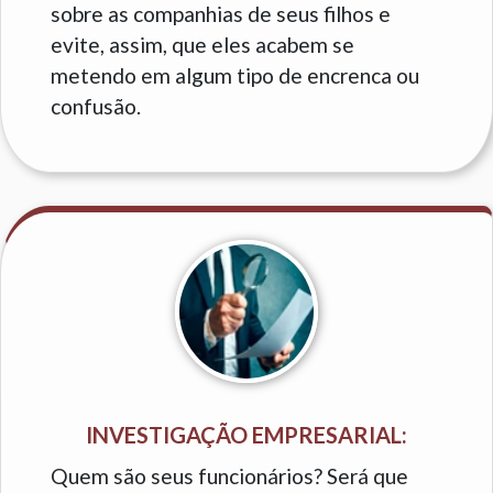
sobre as companhias de seus filhos e
evite, assim, que eles acabem se
metendo em algum tipo de encrenca ou
confusão.
INVESTIGAÇÃO EMPRESARIAL:
Quem são seus funcionários? Será que