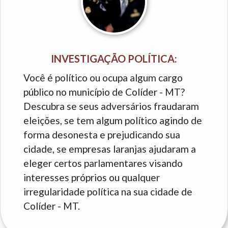
INVESTIGAÇÃO POLÍTICA:
Você é político ou ocupa algum cargo
público no município de Colíder - MT?
Descubra se seus adversários fraudaram
eleições, se tem algum político agindo de
forma desonesta e prejudicando sua
cidade, se empresas laranjas ajudaram a
eleger certos parlamentares visando
interesses próprios ou qualquer
irregularidade política na sua cidade de
Colíder - MT.