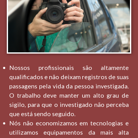
Nossos profissionais são altamente
qualificados e não deixam registros de suas
passagens pela vida da pessoa investigada.
O trabalho deve manter um alto grau de
sigilo, para que o investigado não perceba
que está sendo seguido.
Nós não economizamos em tecnologias e
utilizamos equipamentos da mais alta