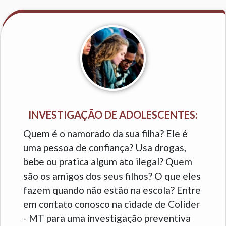
INVESTIGAÇÃO DE ADOLESCENTES:
Quem é o namorado da sua filha? Ele é
uma pessoa de confiança? Usa drogas,
bebe ou pratica algum ato ilegal? Quem
são os amigos dos seus filhos? O que eles
fazem quando não estão na escola? Entre
em contato conosco na cidade de Colíder
- MT para uma investigação preventiva