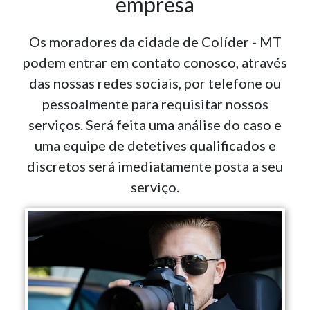
empresa
Os moradores da cidade de Colíder - MT
podem entrar em contato conosco, através
das nossas redes sociais, por telefone ou
pessoalmente para requisitar nossos
serviços. Será feita uma análise do caso e
uma equipe de detetives qualificados e
discretos será imediatamente posta a seu
serviço.