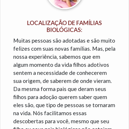
LOCALIZAÇÃO DE FAMÍLIAS
BIOLÓGICAS:
Muitas pessoas são adotadas e são muito
felizes com suas novas famílias. Mas, pela
nossa experiência, sabemos que em
algum momento da vida filhos adotivos
sentem a necessidade de conhecerem
sua origem, de saberem de onde vieram.
Da mesma forma pais que deram seus
filhos para adoção querem saber quem
eles são, que tipo de pessoas se tornaram
na vida. Nós facilitamos essas
descobertas para você, mesmo que seu