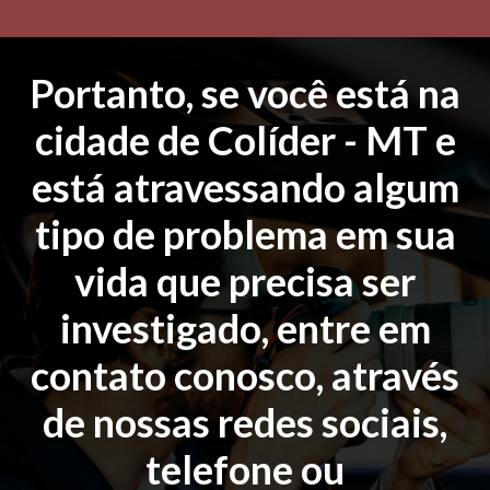
Portanto, se você está na
cidade de Colíder - MT e
está atravessando algum
tipo de problema em sua
vida que precisa ser
investigado, entre em
contato conosco, através
de nossas redes sociais,
telefone ou