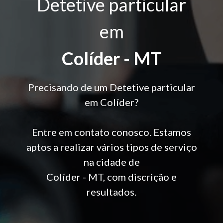
Detetive particular
em
Colíder - MT
Precisando de um Detetive particular
em Colíder?
Entre em contato conosco. Estamos
aptos a realizar vários tipos de serviço
na cidade de
Colíder - MT, com discrição e
resultados.