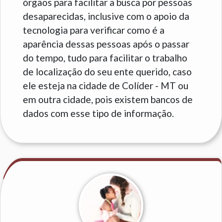
órgãos para facilitar a busca por pessoas
desaparecidas, inclusive com o apoio da
tecnologia para verificar como é a
aparência dessas pessoas após o passar
do tempo, tudo para facilitar o trabalho
de localização do seu ente querido, caso
ele esteja na cidade de Colíder - MT ou
em outra cidade, pois existem bancos de
dados com esse tipo de informação.