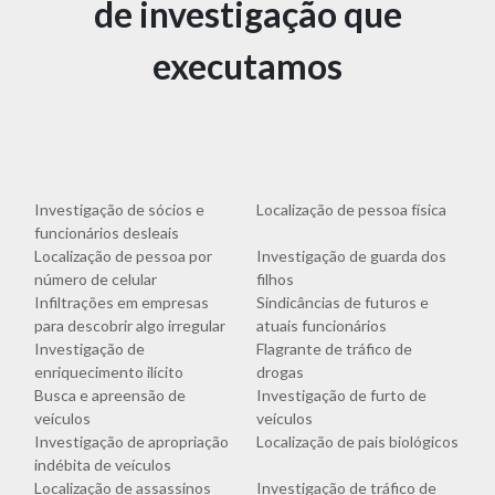
de investigação que
executamos
Investigação de sócios e
Localização de pessoa física
funcionários desleais
Localização de pessoa por
Investigação de guarda dos
número de celular
filhos
Infiltrações em empresas
Sindicâncias de futuros e
para descobrir algo irregular
atuais funcionários
Investigação de
Flagrante de tráfico de
enriquecimento ilícito
drogas
Busca e apreensão de
Investigação de furto de
veículos
veículos
Investigação de apropriação
Localização de pais biológicos
indébita de veículos
Localização de assassinos
Investigação de tráfico de