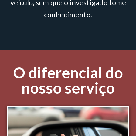
veículo, sem que o investigado tome
conhecimento.
O diferencial do
nosso serviço