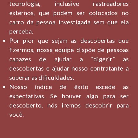
tecnologia, inclusive rastreadores
externos, que podem ser colocados no
carro da pessoa investigada sem que ela
perceba.
Por pior que sejam as descobertas que
fizermos, nossa equipe dispõe de pessoas
capazes de ajudar a “digerir” as
descobertas e ajudar nosso contratante a
superar as dificuldades.
Nosso índice de êxito excede as
expectativas. Se houver algo para ser
descoberto, nós iremos descobrir para
você.