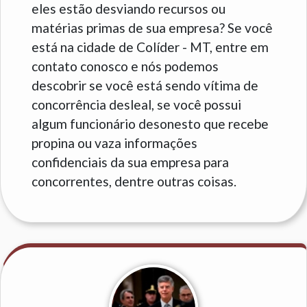
eles estão desviando recursos ou
matérias primas de sua empresa? Se você
está na cidade de Colíder - MT, entre em
contato conosco e nós podemos
descobrir se você está sendo vítima de
concorrência desleal, se você possui
algum funcionário desonesto que recebe
propina ou vaza informações
confidenciais da sua empresa para
concorrentes, dentre outras coisas.