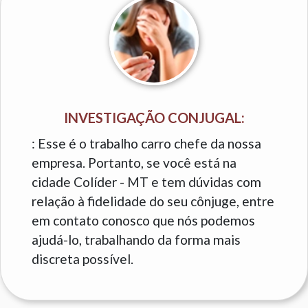
INVESTIGAÇÃO CONJUGAL:
: Esse é o trabalho carro chefe da nossa
empresa. Portanto, se você está na
cidade Colíder - MT e tem dúvidas com
relação à fidelidade do seu cônjuge, entre
em contato conosco que nós podemos
ajudá-lo, trabalhando da forma mais
discreta possível.