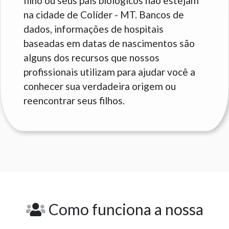
filho ou seus pais biológicos não estejam
na cidade de Colíder - MT. Bancos de
dados, informações de hospitais
baseadas em datas de nascimentos são
alguns dos recursos que nossos
profissionais utilizam para ajudar você a
conhecer sua verdadeira origem ou
reencontrar seus filhos.
Como funciona a nossa