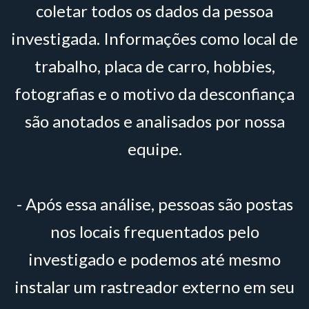
coletar todos os dados da pessoa
investigada. Informações como local de
trabalho, placa de carro, hobbies,
fotografias e o motivo da desconfiança
são anotados e analisados por nossa
equipe.
- Após essa análise, pessoas são postas
nos locais frequentados pelo
investigado e podemos até mesmo
instalar um rastreador externo em seu