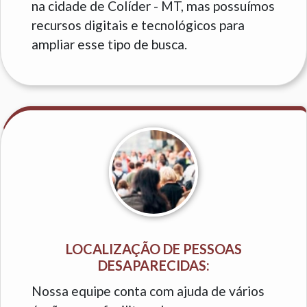
na cidade de Colíder - MT, mas possuímos
recursos digitais e tecnológicos para
ampliar esse tipo de busca.
LOCALIZAÇÃO DE PESSOAS
DESAPARECIDAS:
Nossa equipe conta com ajuda de vários