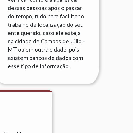
dessas pessoas após o passar
do tempo, tudo para facilitar o
trabalho de localização do seu
ente querido, caso ele esteja
na cidade de Campos de Júlio -
MT ou em outra cidade, pois
existem bancos de dados com
esse tipo de informação.