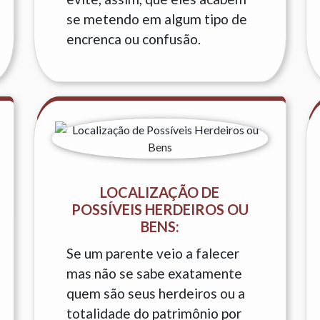
se metendo em algum tipo de
encrenca ou confusão.
LOCALIZAÇÃO DE
POSSÍVEIS HERDEIROS OU
BENS:
Se um parente veio a falecer
mas não se sabe exatamente
quem são seus herdeiros ou a
totalidade do patrimônio por