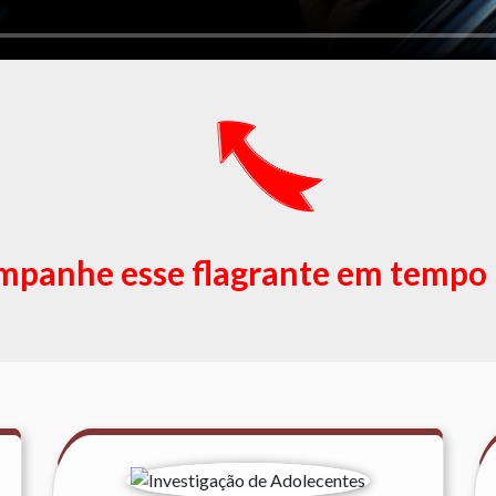
panhe esse flagrante em tempo 