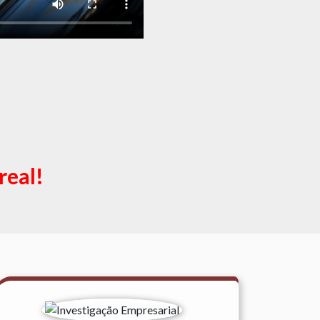
real!