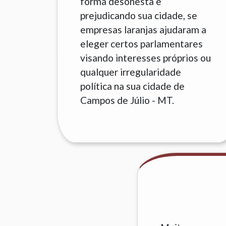
forma desonesta e
prejudicando sua cidade, se
empresas laranjas ajudaram a
eleger certos parlamentares
visando interesses próprios ou
qualquer irregularidade
política na sua cidade de
Campos de Júlio - MT.