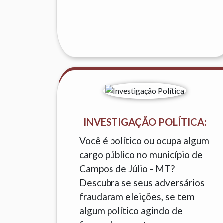
INVESTIGAÇÃO POLÍTICA:
Você é político ou ocupa algum
cargo público no município de
Campos de Júlio - MT?
Descubra se seus adversários
fraudaram eleições, se tem
algum político agindo de