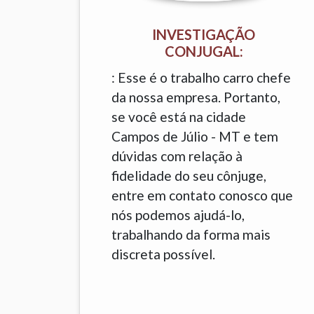
INVESTIGAÇÃO
CONJUGAL:
: Esse é o trabalho carro chefe
da nossa empresa. Portanto,
se você está na cidade
Campos de Júlio - MT e tem
dúvidas com relação à
fidelidade do seu cônjuge,
entre em contato conosco que
nós podemos ajudá-lo,
trabalhando da forma mais
discreta possível.