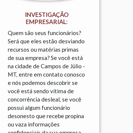
INVESTIGAÇÃO
EMPRESARIAL:
Quem são seus funcionários?
Será que eles estão desviando
recursos ou matérias primas
de sua empresa? Se você está
na cidade de Campos de Júlio -
MT, entre em contato conosco
e nós podemos descobrir se
você está sendo vítima de
concorrência desleal, se você
possui algum funcionário
desonesto que recebe propina
ou vaza informações
confidenciais da sua empresa