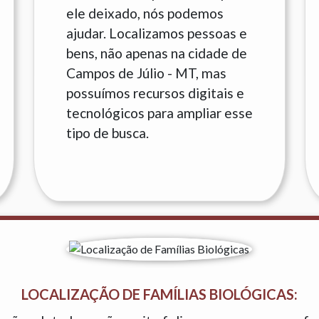
ele deixado, nós podemos
ajudar. Localizamos pessoas e
bens, não apenas na cidade de
Campos de Júlio - MT, mas
possuímos recursos digitais e
tecnológicos para ampliar esse
tipo de busca.
LOCALIZAÇÃO DE FAMÍLIAS BIOLÓGICAS: