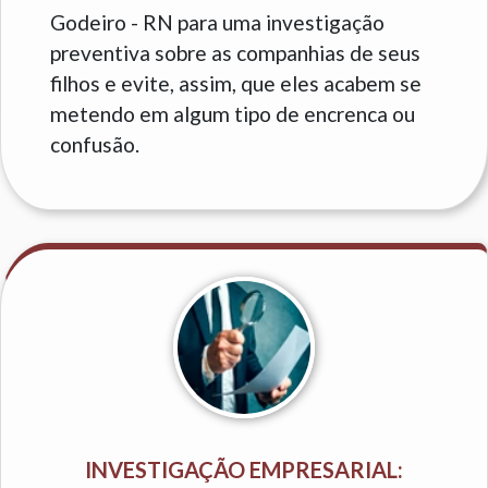
Godeiro - RN para uma investigação
preventiva sobre as companhias de seus
filhos e evite, assim, que eles acabem se
metendo em algum tipo de encrenca ou
confusão.
INVESTIGAÇÃO EMPRESARIAL: