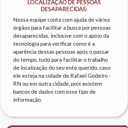
LOCALIZAÇÃO DE PESSOAS
DESAPARECIDAS:
Nossa equipe conta com ajuda de vários
órgãos para facilitar a busca por pessoas
desaparecidas, inclusive com o apoio da
tecnologia para verificar como é a
aparência dessas pessoas após o passar
do tempo, tudo para facilitar o trabalho
de localização do seu ente querido, caso
ele esteja na cidade de Rafael Godeiro -
RN ou em outra cidade, pois existem
bancos de dados com esse tipo de
informação.