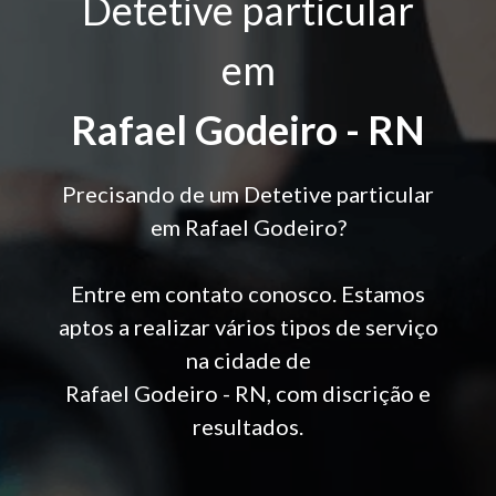
Detetive particular
em
Rafael Godeiro - RN
Precisando de um Detetive particular
em Rafael Godeiro?
Entre em contato conosco. Estamos
aptos a realizar vários tipos de serviço
na cidade de
Rafael Godeiro - RN, com discrição e
resultados.