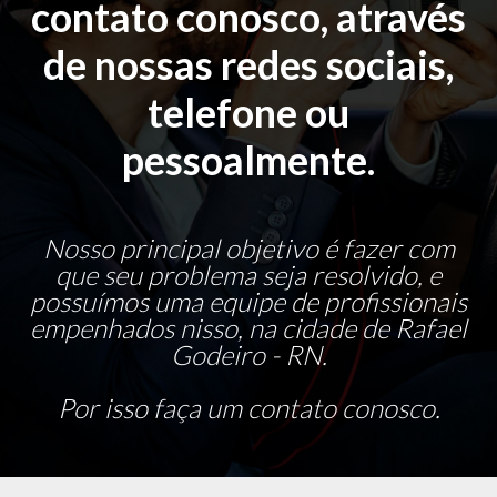
contato conosco, através
de nossas redes sociais,
telefone ou
pessoalmente.
Nosso principal objetivo é fazer com
que seu problema seja resolvido, e
possuímos uma equipe de profissionais
empenhados nisso, na cidade de Rafael
Godeiro - RN.
Por isso faça um contato conosco.