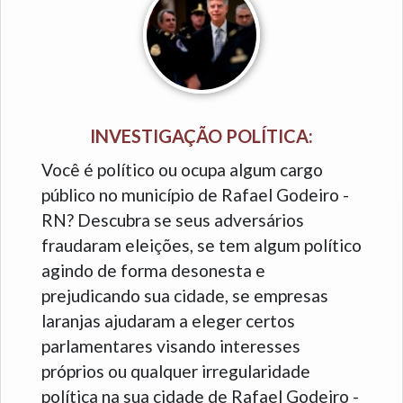
INVESTIGAÇÃO POLÍTICA:
Você é político ou ocupa algum cargo
público no município de Rafael Godeiro -
RN? Descubra se seus adversários
fraudaram eleições, se tem algum político
agindo de forma desonesta e
prejudicando sua cidade, se empresas
laranjas ajudaram a eleger certos
parlamentares visando interesses
próprios ou qualquer irregularidade
política na sua cidade de Rafael Godeiro -