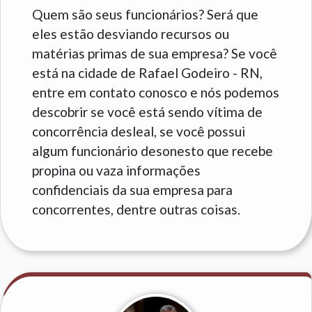
Quem são seus funcionários? Será que
eles estão desviando recursos ou
matérias primas de sua empresa? Se você
está na cidade de Rafael Godeiro - RN,
entre em contato conosco e nós podemos
descobrir se você está sendo vítima de
concorrência desleal, se você possui
algum funcionário desonesto que recebe
propina ou vaza informações
confidenciais da sua empresa para
concorrentes, dentre outras coisas.