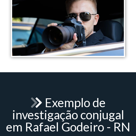
Exemplo de
investigação conjugal
em Rafael Godeiro - RN