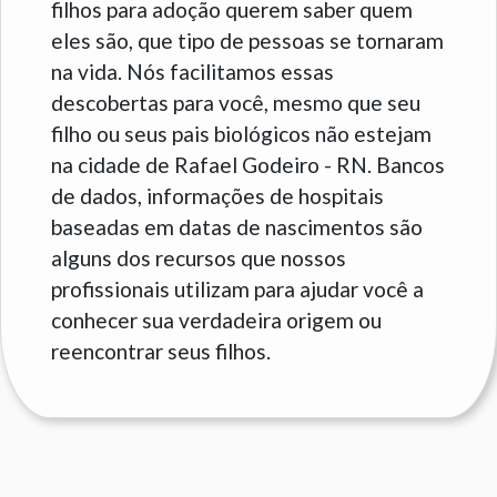
filhos para adoção querem saber quem
eles são, que tipo de pessoas se tornaram
na vida. Nós facilitamos essas
descobertas para você, mesmo que seu
filho ou seus pais biológicos não estejam
na cidade de Rafael Godeiro - RN. Bancos
de dados, informações de hospitais
baseadas em datas de nascimentos são
alguns dos recursos que nossos
profissionais utilizam para ajudar você a
conhecer sua verdadeira origem ou
reencontrar seus filhos.