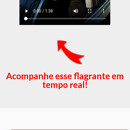
Acompanhe esse flagrante em
tempo real!