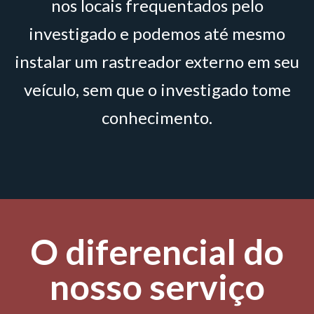
nos locais frequentados pelo
investigado e podemos até mesmo
instalar um rastreador externo em seu
veículo, sem que o investigado tome
conhecimento.
O diferencial do
nosso serviço