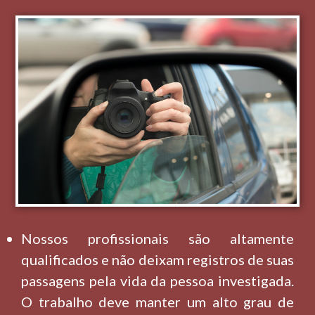
Nossos profissionais são altamente
qualificados e não deixam registros de suas
passagens pela vida da pessoa investigada.
O trabalho deve manter um alto grau de