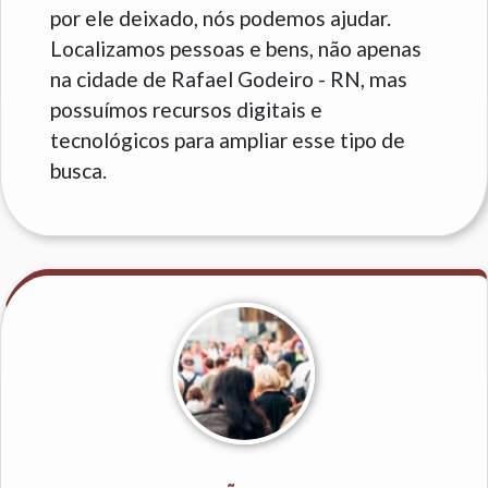
por ele deixado, nós podemos ajudar.
Localizamos pessoas e bens, não apenas
na cidade de Rafael Godeiro - RN, mas
possuímos recursos digitais e
tecnológicos para ampliar esse tipo de
busca.