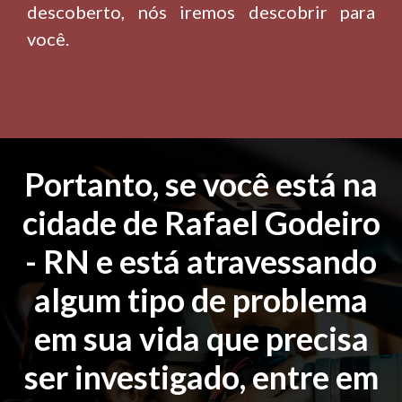
descoberto, nós iremos descobrir para
você.
Portanto, se você está na
cidade de Rafael Godeiro
- RN e está atravessando
algum tipo de problema
em sua vida que precisa
ser investigado, entre em