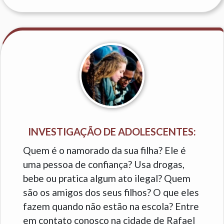
INVESTIGAÇÃO DE ADOLESCENTES:
Quem é o namorado da sua filha? Ele é
uma pessoa de confiança? Usa drogas,
bebe ou pratica algum ato ilegal? Quem
são os amigos dos seus filhos? O que eles
fazem quando não estão na escola? Entre
em contato conosco na cidade de Rafael