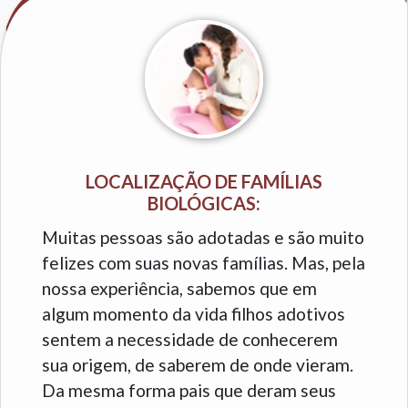
LOCALIZAÇÃO DE FAMÍLIAS
BIOLÓGICAS:
Muitas pessoas são adotadas e são muito
felizes com suas novas famílias. Mas, pela
nossa experiência, sabemos que em
algum momento da vida filhos adotivos
sentem a necessidade de conhecerem
sua origem, de saberem de onde vieram.
Da mesma forma pais que deram seus