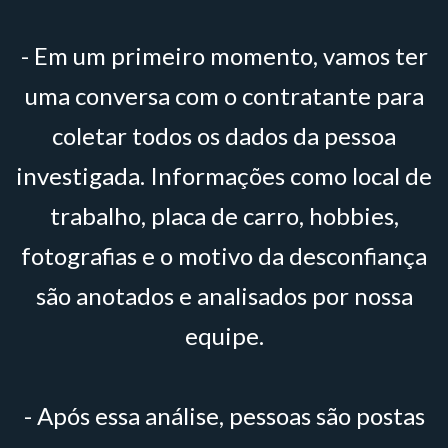
- Em um primeiro momento, vamos ter
uma conversa com o contratante para
coletar todos os dados da pessoa
investigada. Informações como local de
trabalho, placa de carro, hobbies,
fotografias e o motivo da desconfiança
são anotados e analisados por nossa
equipe.
- Após essa análise, pessoas são postas