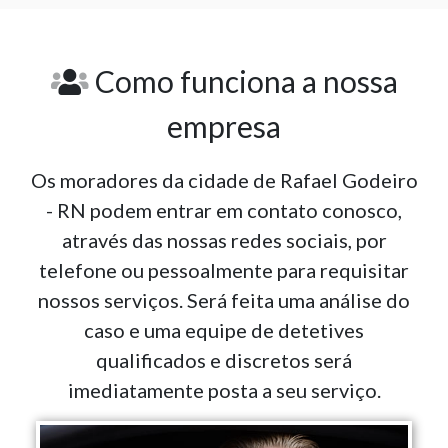
Como funciona a nossa
empresa
Os moradores da cidade de Rafael Godeiro
- RN podem entrar em contato conosco,
através das nossas redes sociais, por
telefone ou pessoalmente para requisitar
nossos serviços. Será feita uma análise do
caso e uma equipe de detetives
qualificados e discretos será
imediatamente posta a seu serviço.