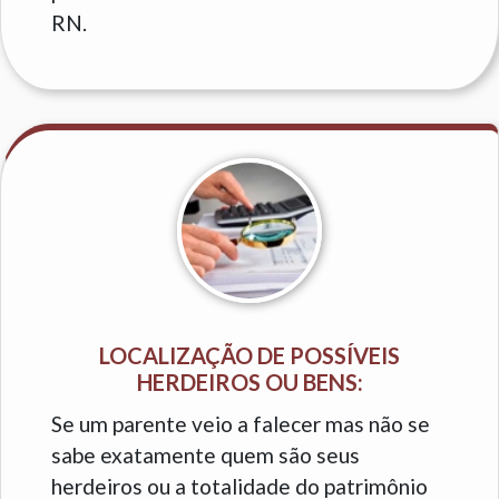
RN.
LOCALIZAÇÃO DE POSSÍVEIS
HERDEIROS OU BENS:
Se um parente veio a falecer mas não se
sabe exatamente quem são seus
herdeiros ou a totalidade do patrimônio