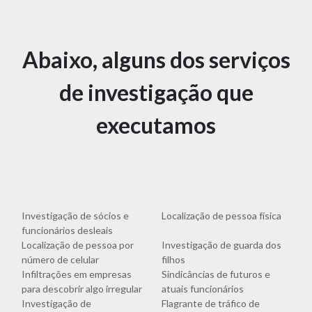
Abaixo, alguns dos serviços
de investigação que
executamos
Investigação de sócios e
Localização de pessoa física
funcionários desleais
Localização de pessoa por
Investigação de guarda dos
número de celular
filhos
Infiltrações em empresas
Sindicâncias de futuros e
para descobrir algo irregular
atuais funcionários
Investigação de
Flagrante de tráfico de