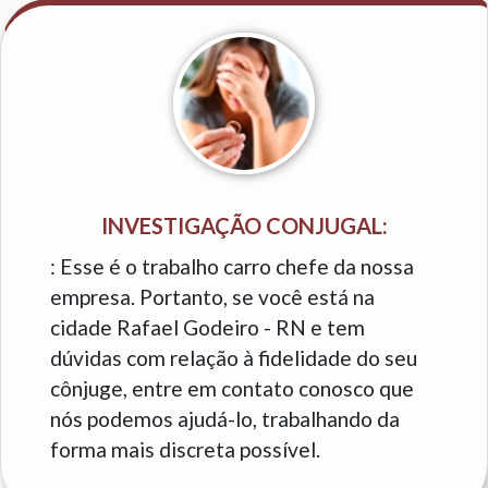
INVESTIGAÇÃO CONJUGAL:
: Esse é o trabalho carro chefe da nossa
empresa. Portanto, se você está na
cidade Rafael Godeiro - RN e tem
dúvidas com relação à fidelidade do seu
cônjuge, entre em contato conosco que
nós podemos ajudá-lo, trabalhando da
forma mais discreta possível.