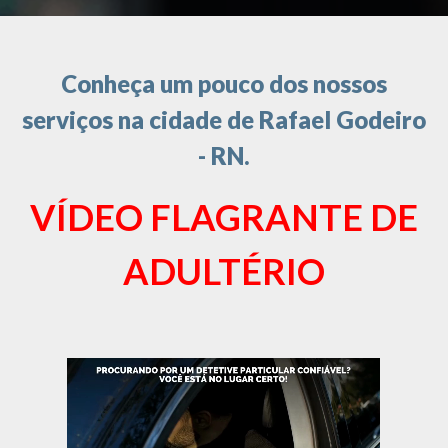
Conheça um pouco dos nossos
serviços na cidade de Rafael Godeiro
- RN.
VÍDEO FLAGRANTE DE
ADULTÉRIO