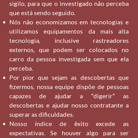
sigilo, para que o investigado não perceba
que está sendo seguido.
Nós não economizamos em tecnologias e
utilizamos equipamentos da mais alta
tecnologia, inclusive rastreadores
externos, que podem ser colocados no
carro da pessoa investigada sem que ela
perceba.
Por pior que sejam as descobertas que
fizermos, nossa equipe dispõe de pessoas
capazes de ajudar a “digerir” as
descobertas e ajudar nosso contratante a
superar as dificuldades.
Nosso índice de êxito excede as
expectativas. Se houver algo para ser