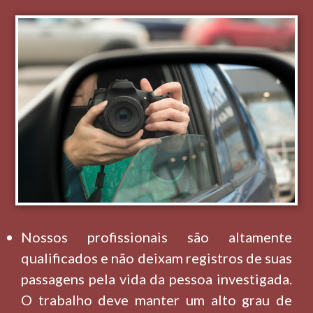
Nossos profissionais são altamente
qualificados e não deixam registros de suas
passagens pela vida da pessoa investigada.
O trabalho deve manter um alto grau de