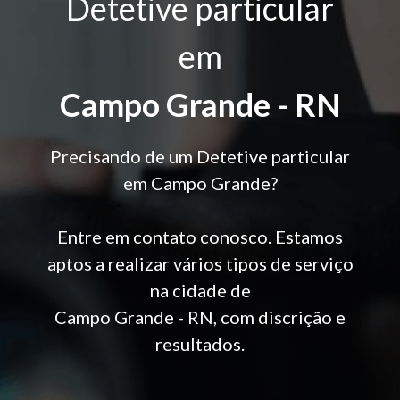
Detetive particular
em
Campo Grande - RN
Precisando de um Detetive particular
em Campo Grande?
Entre em contato conosco. Estamos
aptos a realizar vários tipos de serviço
na cidade de
Campo Grande - RN, com discrição e
resultados.