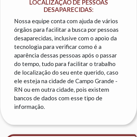
LOCALIZAÇÃO DE PESSOAS
DESAPARECIDAS:
Nossa equipe conta com ajuda de vários
órgãos para facilitar a busca por pessoas
desaparecidas, inclusive com o apoio da
tecnologia para verificar como é a
aparência dessas pessoas após o passar
do tempo, tudo para facilitar o trabalho
de localização do seu ente querido, caso
ele esteja na cidade de Campo Grande -
RN ou em outra cidade, pois existem
bancos de dados com esse tipo de
informação.