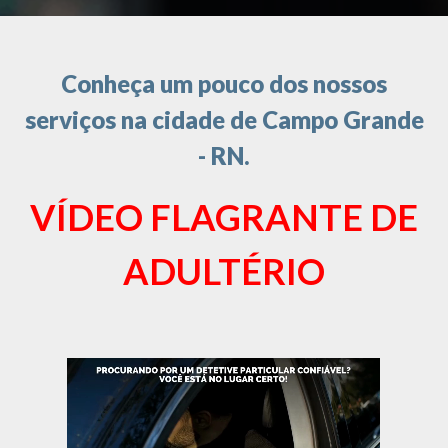
Conheça um pouco dos nossos
serviços na cidade de Campo Grande
- RN.
VÍDEO FLAGRANTE DE
ADULTÉRIO