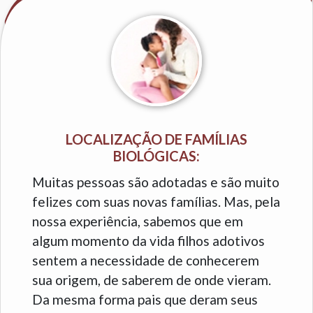
LOCALIZAÇÃO DE FAMÍLIAS
BIOLÓGICAS:
Muitas pessoas são adotadas e são muito
felizes com suas novas famílias. Mas, pela
nossa experiência, sabemos que em
algum momento da vida filhos adotivos
sentem a necessidade de conhecerem
sua origem, de saberem de onde vieram.
Da mesma forma pais que deram seus