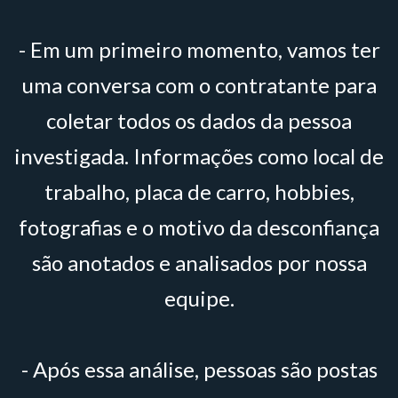
- Em um primeiro momento, vamos ter
uma conversa com o contratante para
coletar todos os dados da pessoa
investigada. Informações como local de
trabalho, placa de carro, hobbies,
fotografias e o motivo da desconfiança
são anotados e analisados por nossa
equipe.
- Após essa análise, pessoas são postas