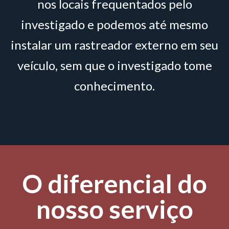
nos locais frequentados pelo
investigado e podemos até mesmo
instalar um rastreador externo em seu
veículo, sem que o investigado tome
conhecimento.
O diferencial do
nosso serviço