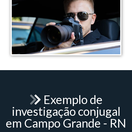
Exemplo de
investigação conjugal
em Campo Grande - RN