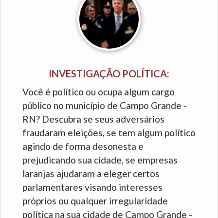
INVESTIGAÇÃO POLÍTICA:
Você é político ou ocupa algum cargo
público no município de Campo Grande -
RN? Descubra se seus adversários
fraudaram eleições, se tem algum político
agindo de forma desonesta e
prejudicando sua cidade, se empresas
laranjas ajudaram a eleger certos
parlamentares visando interesses
próprios ou qualquer irregularidade
política na sua cidade de Campo Grande -