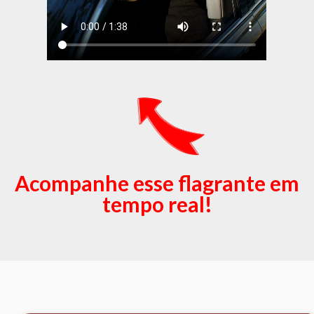
Acompanhe esse flagrante em
tempo real!