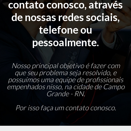
contato conosco, através
de nossas redes sociais,
telefone ou
pessoalmente.
Nosso principal objetivo é fazer com
que seu problema seja resolvido, e
possuímos uma equipe de profissionais
empenhados nisso, na cidade de Campo
Grande - RN.
Por isso faça um contato conosco.