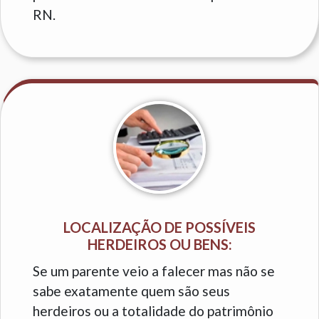
RN.
LOCALIZAÇÃO DE POSSÍVEIS
HERDEIROS OU BENS:
Se um parente veio a falecer mas não se
sabe exatamente quem são seus
herdeiros ou a totalidade do patrimônio