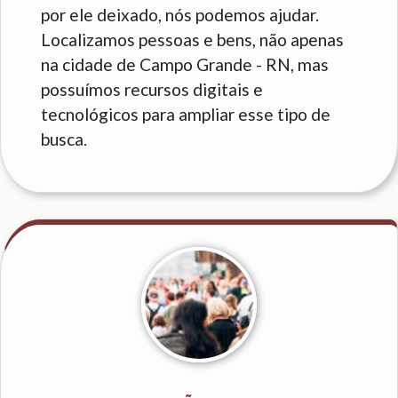
por ele deixado, nós podemos ajudar.
Localizamos pessoas e bens, não apenas
na cidade de Campo Grande - RN, mas
possuímos recursos digitais e
tecnológicos para ampliar esse tipo de
busca.