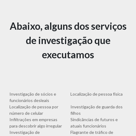
Abaixo, alguns dos serviços
de investigação que
executamos
Investigação de sócios e
Localização de pessoa física
funcionários desleais
Localização de pessoa por
Investigação de guarda dos
número de celular
filhos
Infiltrações em empresas
Sindicâncias de futuros e
para descobrir algo irregular
atuais funcionários
Investigação de
Flagrante de tráfico de