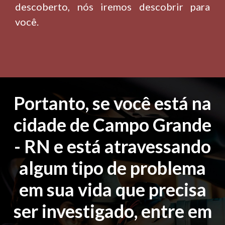
descoberto, nós iremos descobrir para
você.
Portanto, se você está na
cidade de Campo Grande
- RN e está atravessando
algum tipo de problema
em sua vida que precisa
ser investigado, entre em