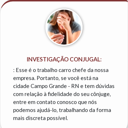
INVESTIGAÇÃO CONJUGAL:
: Esse é o trabalho carro chefe da nossa
empresa. Portanto, se você está na
cidade Campo Grande - RN e tem dúvidas
com relação à fidelidade do seu cônjuge,
entre em contato conosco que nós
podemos ajudá-lo, trabalhando da forma
mais discreta possível.