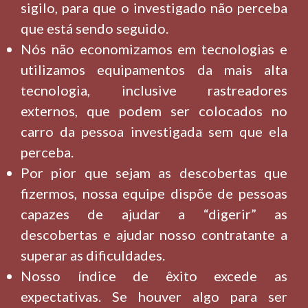
sigilo, para que o investigado não perceba
que está sendo seguido.
Nós não economizamos em tecnologias e
utilizamos equipamentos da mais alta
tecnologia, inclusive rastreadores
externos, que podem ser colocados no
carro da pessoa investigada sem que ela
perceba.
Por pior que sejam as descobertas que
fizermos, nossa equipe dispõe de pessoas
capazes de ajudar a “digerir” as
descobertas e ajudar nosso contratante a
superar as dificuldades.
Nosso índice de êxito excede as
expectativas. Se houver algo para ser