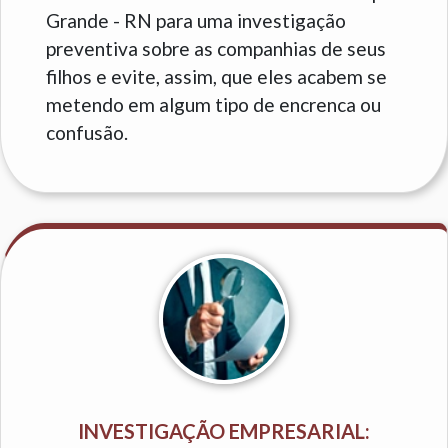
Grande - RN para uma investigação
preventiva sobre as companhias de seus
filhos e evite, assim, que eles acabem se
metendo em algum tipo de encrenca ou
confusão.
INVESTIGAÇÃO EMPRESARIAL: