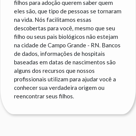
filhos para adoção querem saber quem
eles são, que tipo de pessoas se tornaram
na vida. Nós facilitamos essas
descobertas para você, mesmo que seu
filho ou seus pais biológicos não estejam
na cidade de Campo Grande - RN. Bancos
de dados, informações de hospitais
baseadas em datas de nascimentos são
alguns dos recursos que nossos
profissionais utilizam para ajudar você a
conhecer sua verdadeira origem ou
reencontrar seus filhos.