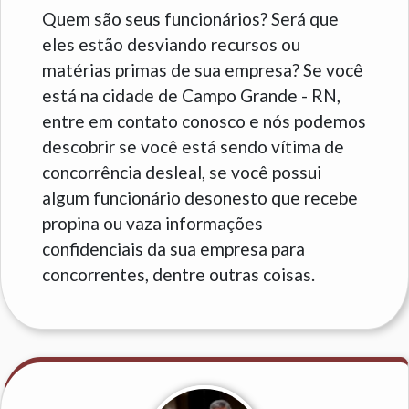
Quem são seus funcionários? Será que
eles estão desviando recursos ou
matérias primas de sua empresa? Se você
está na cidade de Campo Grande - RN,
entre em contato conosco e nós podemos
descobrir se você está sendo vítima de
concorrência desleal, se você possui
algum funcionário desonesto que recebe
propina ou vaza informações
confidenciais da sua empresa para
concorrentes, dentre outras coisas.