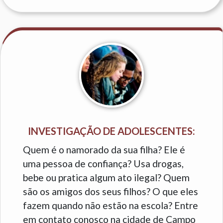
INVESTIGAÇÃO DE ADOLESCENTES:
Quem é o namorado da sua filha? Ele é
uma pessoa de confiança? Usa drogas,
bebe ou pratica algum ato ilegal? Quem
são os amigos dos seus filhos? O que eles
fazem quando não estão na escola? Entre
em contato conosco na cidade de Campo