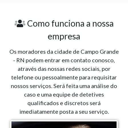
Como funciona a nossa
empresa
Os moradores da cidade de Campo Grande
- RN podem entrar em contato conosco,
através das nossas redes sociais, por
telefone ou pessoalmente para requisitar
nossos serviços. Será feita uma análise do
caso e uma equipe de detetives
qualificados e discretos será
imediatamente posta a seu serviço.