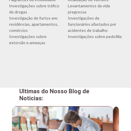
Investigações sobre tráfico
Levantamentos da vida
de drogas
pregressa
Investigação de furtos em:
Investigações de
residências, apartamentos,
funcionários afastados por
comércios
acidentes de trabalho
Investigações sobre
Investigações sobre pedofilia
extorsão e ameaças
Ultimas do Nosso Blog de
Noticias: