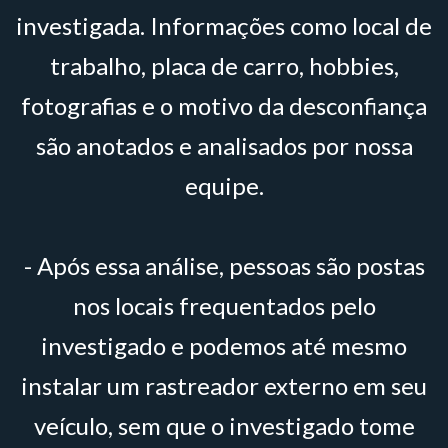
investigada. Informações como local de
trabalho, placa de carro, hobbies,
fotografias e o motivo da desconfiança
são anotados e analisados por nossa
equipe.
- Após essa análise, pessoas são postas
nos locais frequentados pelo
investigado e podemos até mesmo
instalar um rastreador externo em seu
veículo, sem que o investigado tome