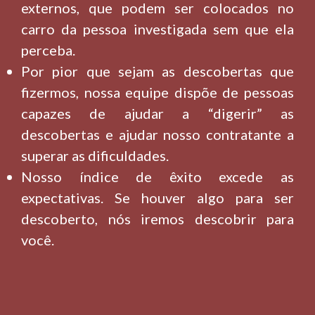
externos, que podem ser colocados no
carro da pessoa investigada sem que ela
perceba.
Por pior que sejam as descobertas que
fizermos, nossa equipe dispõe de pessoas
capazes de ajudar a “digerir” as
descobertas e ajudar nosso contratante a
superar as dificuldades.
Nosso índice de êxito excede as
expectativas. Se houver algo para ser
descoberto, nós iremos descobrir para
você.