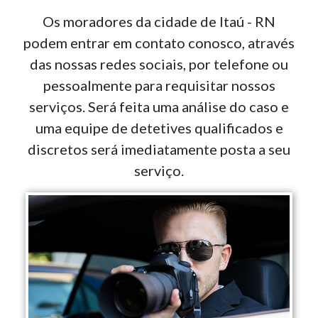
Os moradores da cidade de Itaú - RN
podem entrar em contato conosco, através
das nossas redes sociais, por telefone ou
pessoalmente para requisitar nossos
serviços. Será feita uma análise do caso e
uma equipe de detetives qualificados e
discretos será imediatamente posta a seu
serviço.