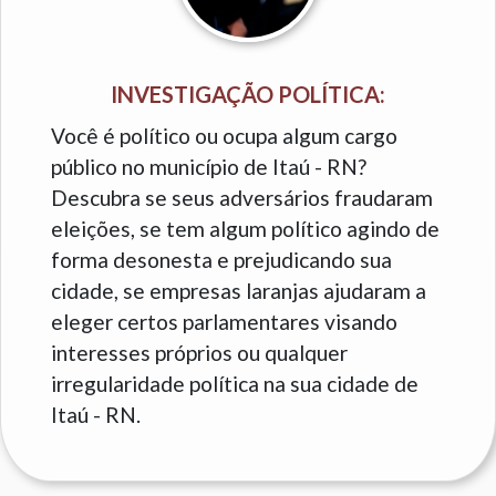
INVESTIGAÇÃO POLÍTICA:
Você é político ou ocupa algum cargo
público no município de Itaú - RN?
Descubra se seus adversários fraudaram
eleições, se tem algum político agindo de
forma desonesta e prejudicando sua
cidade, se empresas laranjas ajudaram a
eleger certos parlamentares visando
interesses próprios ou qualquer
irregularidade política na sua cidade de
Itaú - RN.