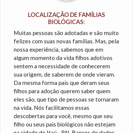
LOCALIZAÇÃO DE FAMÍLIAS
BIOLÓGICAS:
Muitas pessoas são adotadas e são muito
felizes com suas novas famílias. Mas, pela
nossa experiência, sabemos que em
algum momento da vida filhos adotivos
sentem a necessidade de conhecerem
sua origem, de saberem de onde vieram.
Da mesma forma pais que deram seus
filhos para adoção querem saber quem
eles são, que tipo de pessoas se tornaram
na vida. Nós facilitamos essas
descobertas para você, mesmo que seu
filho ou seus pais biológicos não estejam
na cidade de Itaú - RN. Bancos de dados,