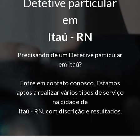
Detetive particular
em
Itaú - RN
Precisando de um Detetive particular
em Itaú?
Entre em contato conosco. Estamos
aptos a realizar vários tipos de serviço
na cidade de
Itaú - RN, com discrição e resultados.