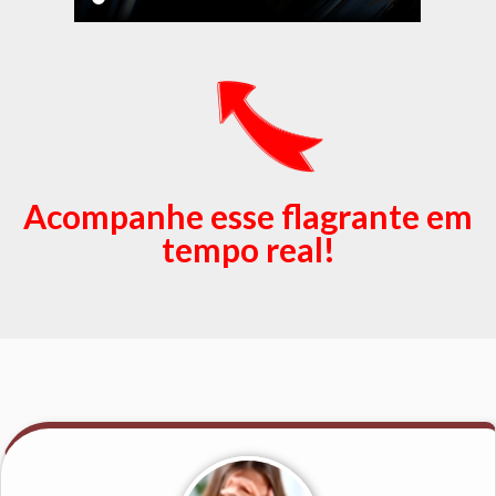
Acompanhe esse flagrante em
tempo real!