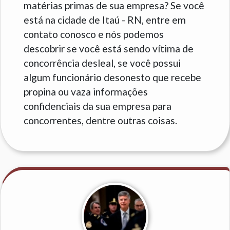
matérias primas de sua empresa? Se você
está na cidade de Itaú - RN, entre em
contato conosco e nós podemos
descobrir se você está sendo vítima de
concorrência desleal, se você possui
algum funcionário desonesto que recebe
propina ou vaza informações
confidenciais da sua empresa para
concorrentes, dentre outras coisas.