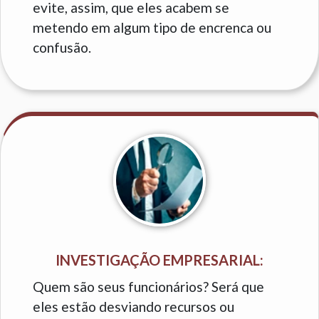
evite, assim, que eles acabem se
metendo em algum tipo de encrenca ou
confusão.
INVESTIGAÇÃO EMPRESARIAL:
Quem são seus funcionários? Será que
eles estão desviando recursos ou