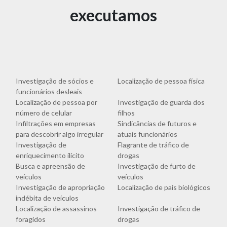
executamos
Investigação de sócios e
Localização de pessoa física
funcionários desleais
Localização de pessoa por
Investigação de guarda dos
número de celular
filhos
Infiltrações em empresas
Sindicâncias de futuros e
para descobrir algo irregular
atuais funcionários
Investigação de
Flagrante de tráfico de
enriquecimento ilícito
drogas
Busca e apreensão de
Investigação de furto de
veículos
veículos
Investigação de apropriação
Localização de pais biológicos
indébita de veículos
Localização de assassinos
Investigação de tráfico de
foragidos
drogas