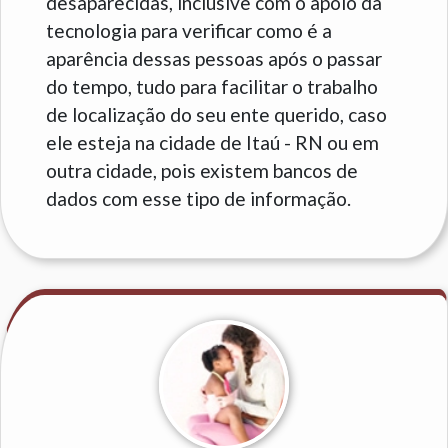
desaparecidas, inclusive com o apoio da
tecnologia para verificar como é a
aparência dessas pessoas após o passar
do tempo, tudo para facilitar o trabalho
de localização do seu ente querido, caso
ele esteja na cidade de Itaú - RN ou em
outra cidade, pois existem bancos de
dados com esse tipo de informação.