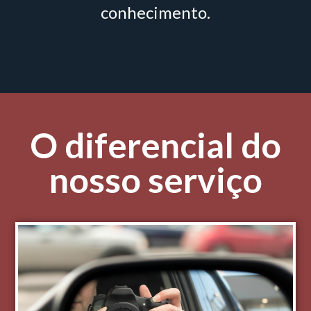
conhecimento.
O diferencial do
nosso serviço