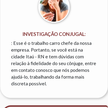
INVESTIGAÇÃO CONJUGAL:
: Esse é o trabalho carro chefe da nossa
empresa. Portanto, se você está na
cidade Itaú - RN e tem dúvidas com
relação à fidelidade do seu cônjuge, entre
em contato conosco que nós podemos
ajudá-lo, trabalhando da forma mais
discreta possível.