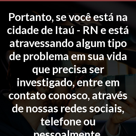
Portanto, se você está na
cidade de Itaú - RN e está
atravessando algum tipo
de problema em sua vida
que precisa ser
investigado, entre em
contato conosco, através
de nossas redes sociais,
telefone ou
pessoalmente.