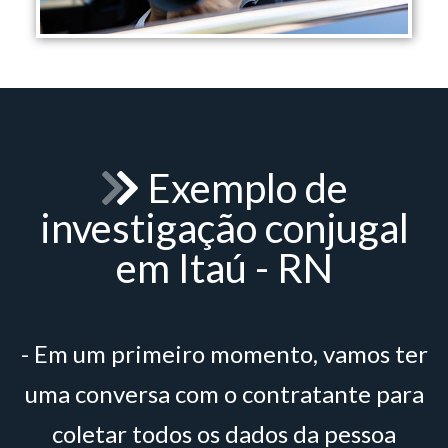
Exemplo de
investigação conjugal
em Itaú - RN
- Em um primeiro momento, vamos ter
uma conversa com o contratante para
coletar todos os dados da pessoa