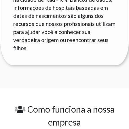
informações de hospitais baseadas em
datas de nascimentos são alguns dos
recursos que nossos profissionais utilizam
para ajudar você a conhecer sua
verdadeira origem ou reencontrar seus
filhos.
Como funciona a nossa
empresa