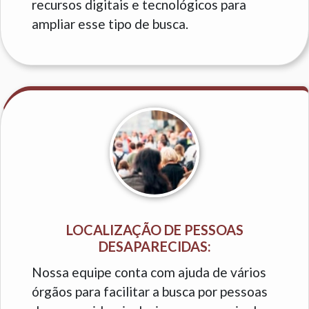
recursos digitais e tecnológicos para
ampliar esse tipo de busca.
LOCALIZAÇÃO DE PESSOAS
DESAPARECIDAS:
Nossa equipe conta com ajuda de vários
órgãos para facilitar a busca por pessoas