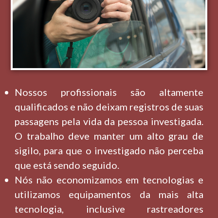
Nossos profissionais são altamente
qualificados e não deixam registros de suas
passagens pela vida da pessoa investigada.
O trabalho deve manter um alto grau de
sigilo, para que o investigado não perceba
que está sendo seguido.
Nós não economizamos em tecnologias e
utilizamos equipamentos da mais alta
tecnologia, inclusive rastreadores