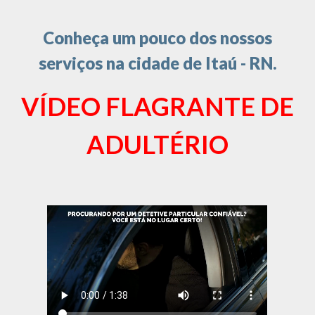
Conheça um pouco dos nossos
serviços na cidade de Itaú - RN.
VÍDEO FLAGRANTE DE
ADULTÉRIO