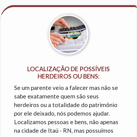
LOCALIZAÇÃO DE POSSÍVEIS
HERDEIROS OU BENS:
Se um parente veio a falecer mas não se
sabe exatamente quem são seus
herdeiros ou a totalidade do patrimônio
por ele deixado, nós podemos ajudar.
Localizamos pessoas e bens, não apenas
na cidade de Itaú - RN, mas possuímos