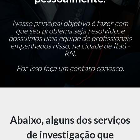
Nosso principal objetivo é fazer com
que seu problema seja resolvido, e
possuímos uma equipe de profissionais
empenhados nisso, na cidade de Itaú -
RN.
Por isso faça um contato conosco.
Abaixo, alguns dos serviços
de investigação que