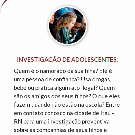
INVESTIGAÇÃO DE ADOLESCENTES:
Quem é o namorado da sua filha? Ele é
uma pessoa de confiança? Usa drogas,
bebe ou pratica algum ato ilegal? Quem
são os amigos dos seus filhos? O que eles
fazem quando não estão na escola? Entre
em contato conosco na cidade de Itaú -
RN para uma investigação preventiva
sobre as companhias de seus filhos e