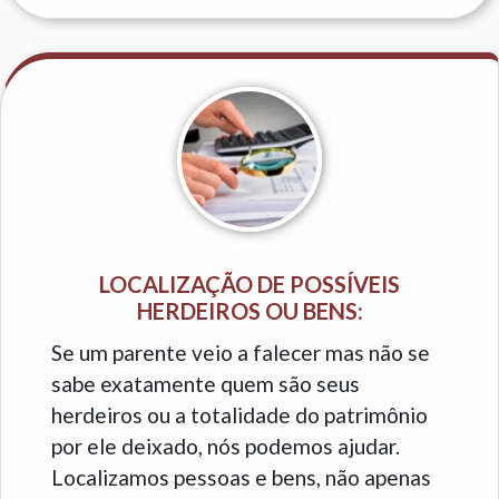
LOCALIZAÇÃO DE POSSÍVEIS
HERDEIROS OU BENS:
Se um parente veio a falecer mas não se
sabe exatamente quem são seus
herdeiros ou a totalidade do patrimônio
por ele deixado, nós podemos ajudar.
Localizamos pessoas e bens, não apenas