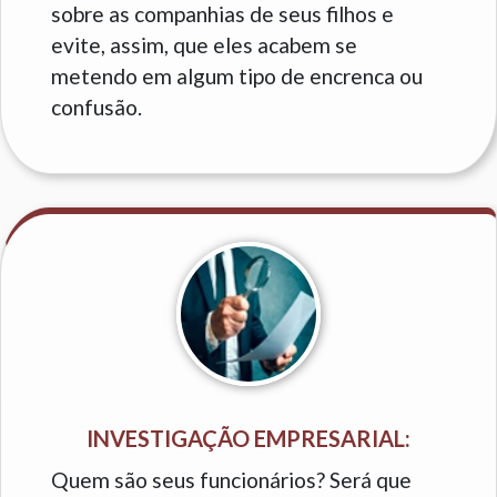
sobre as companhias de seus filhos e
evite, assim, que eles acabem se
metendo em algum tipo de encrenca ou
confusão.
INVESTIGAÇÃO EMPRESARIAL:
Quem são seus funcionários? Será que