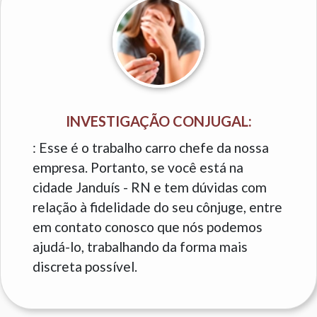
INVESTIGAÇÃO CONJUGAL:
: Esse é o trabalho carro chefe da nossa
empresa. Portanto, se você está na
cidade Janduís - RN e tem dúvidas com
relação à fidelidade do seu cônjuge, entre
em contato conosco que nós podemos
ajudá-lo, trabalhando da forma mais
discreta possível.