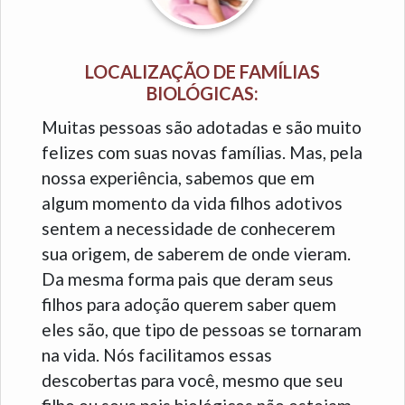
LOCALIZAÇÃO DE FAMÍLIAS
BIOLÓGICAS:
Muitas pessoas são adotadas e são muito
felizes com suas novas famílias. Mas, pela
nossa experiência, sabemos que em
algum momento da vida filhos adotivos
sentem a necessidade de conhecerem
sua origem, de saberem de onde vieram.
Da mesma forma pais que deram seus
filhos para adoção querem saber quem
eles são, que tipo de pessoas se tornaram
na vida. Nós facilitamos essas
descobertas para você, mesmo que seu