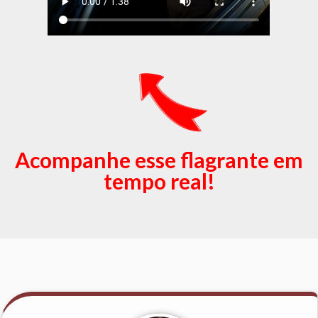
Acompanhe esse flagrante em
tempo real!