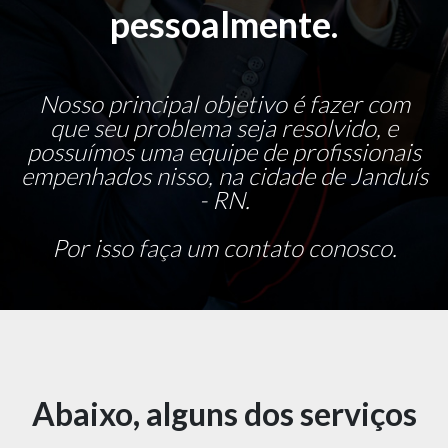
pessoalmente.
Nosso principal objetivo é fazer com
que seu problema seja resolvido, e
possuímos uma equipe de profissionais
empenhados nisso, na cidade de Janduís
- RN.
Por isso faça um contato conosco.
Abaixo, alguns dos serviços