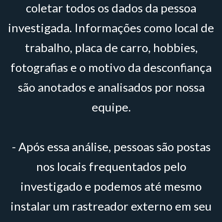
coletar todos os dados da pessoa
investigada. Informações como local de
trabalho, placa de carro, hobbies,
fotografias e o motivo da desconfiança
são anotados e analisados por nossa
equipe.
- Após essa análise, pessoas são postas
nos locais frequentados pelo
investigado e podemos até mesmo
instalar um rastreador externo em seu