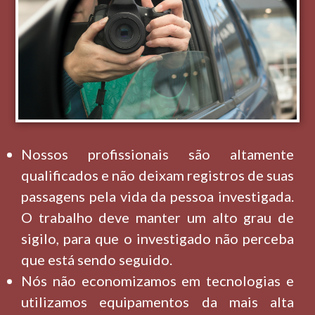
Nossos profissionais são altamente
qualificados e não deixam registros de suas
passagens pela vida da pessoa investigada.
O trabalho deve manter um alto grau de
sigilo, para que o investigado não perceba
que está sendo seguido.
Nós não economizamos em tecnologias e
utilizamos equipamentos da mais alta