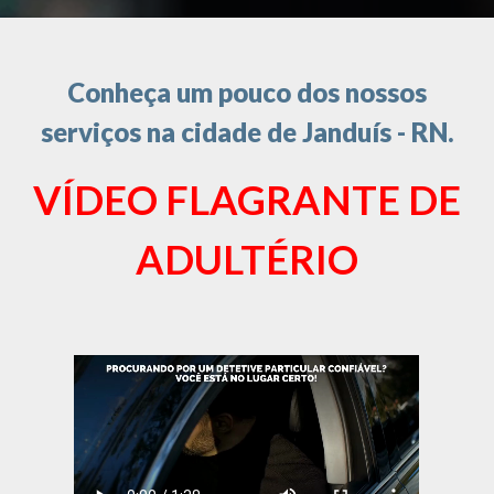
Conheça um pouco dos nossos
serviços na cidade de Janduís - RN.
VÍDEO FLAGRANTE DE
ADULTÉRIO