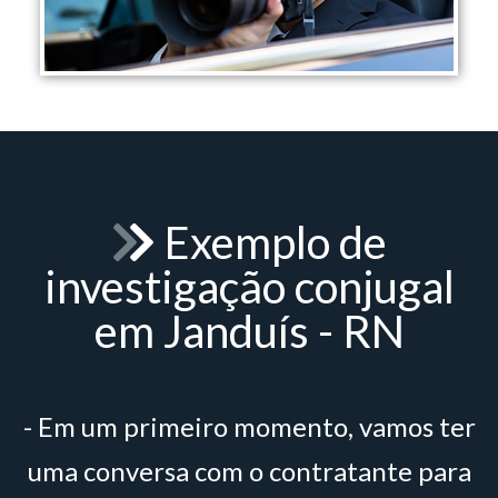
Exemplo de
investigação conjugal
em Janduís - RN
- Em um primeiro momento, vamos ter
uma conversa com o contratante para