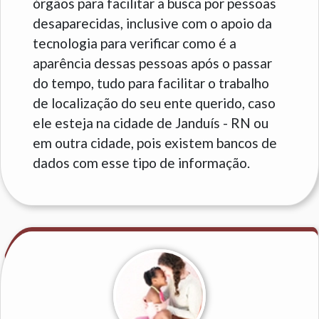
órgãos para facilitar a busca por pessoas
desaparecidas, inclusive com o apoio da
tecnologia para verificar como é a
aparência dessas pessoas após o passar
do tempo, tudo para facilitar o trabalho
de localização do seu ente querido, caso
ele esteja na cidade de Janduís - RN ou
em outra cidade, pois existem bancos de
dados com esse tipo de informação.