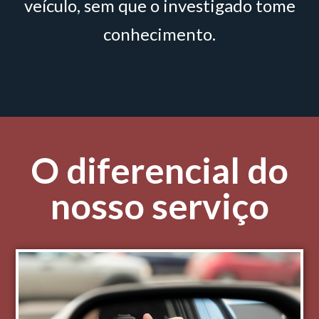
veículo, sem que o investigado tome
conhecimento.
O diferencial do
nosso serviço