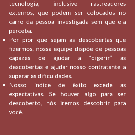
tecnologia, inclusive rastreadores
externos, que podem ser colocados no
carro da pessoa investigada sem que ela
perceba.
Por pior que sejam as descobertas que
fizermos, nossa equipe dispõe de pessoas
capazes de ajudar a “digerir” as
descobertas e ajudar nosso contratante a
superar as dificuldades.
Nosso índice de êxito excede as
expectativas. Se houver algo para ser
descoberto, nós iremos descobrir para
você.