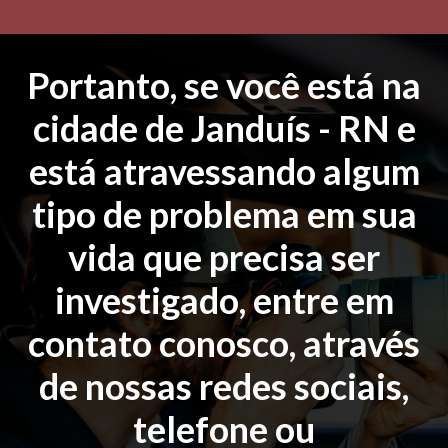
Portanto, se você está na
cidade de Janduís - RN e
está atravessando algum
tipo de problema em sua
vida que precisa ser
investigado, entre em
contato conosco, através
de nossas redes sociais,
telefone ou