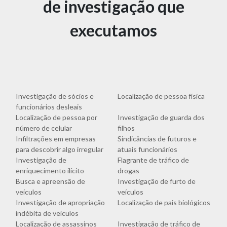
de investigação que
executamos
Investigação de sócios e
Localização de pessoa física
funcionários desleais
Localização de pessoa por
Investigação de guarda dos
número de celular
filhos
Infiltrações em empresas
Sindicâncias de futuros e
para descobrir algo irregular
atuais funcionários
Investigação de
Flagrante de tráfico de
enriquecimento ilícito
drogas
Busca e apreensão de
Investigação de furto de
veículos
veículos
Investigação de apropriação
Localização de pais biológicos
indébita de veículos
Localização de assassinos
Investigação de tráfico de