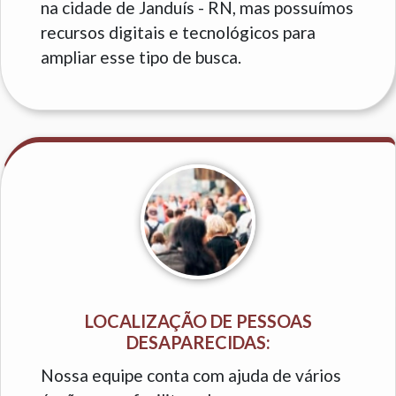
na cidade de Janduís - RN, mas possuímos
recursos digitais e tecnológicos para
ampliar esse tipo de busca.
LOCALIZAÇÃO DE PESSOAS
DESAPARECIDAS:
Nossa equipe conta com ajuda de vários