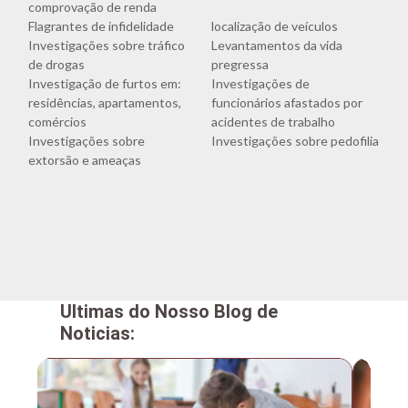
comprovação de renda
Flagrantes de infidelidade
localização de veículos
Investigações sobre tráfico
Levantamentos da vida
de drogas
pregressa
Investigação de furtos em:
Investigações de
residências, apartamentos,
funcionários afastados por
comércios
acidentes de trabalho
Investigações sobre
Investigações sobre pedofilia
extorsão e ameaças
Ultimas do Nosso Blog de
Noticias: