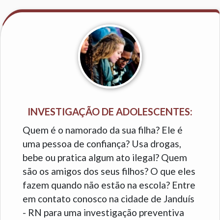
INVESTIGAÇÃO DE ADOLESCENTES:
Quem é o namorado da sua filha? Ele é
uma pessoa de confiança? Usa drogas,
bebe ou pratica algum ato ilegal? Quem
são os amigos dos seus filhos? O que eles
fazem quando não estão na escola? Entre
em contato conosco na cidade de Janduís
- RN para uma investigação preventiva