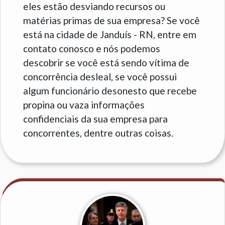
eles estão desviando recursos ou
matérias primas de sua empresa? Se você
está na cidade de Janduís - RN, entre em
contato conosco e nós podemos
descobrir se você está sendo vítima de
concorrência desleal, se você possui
algum funcionário desonesto que recebe
propina ou vaza informações
confidenciais da sua empresa para
concorrentes, dentre outras coisas.