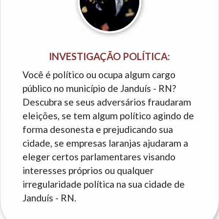
INVESTIGAÇÃO POLÍTICA:
Você é político ou ocupa algum cargo
público no município de Janduís - RN?
Descubra se seus adversários fraudaram
eleições, se tem algum político agindo de
forma desonesta e prejudicando sua
cidade, se empresas laranjas ajudaram a
eleger certos parlamentares visando
interesses próprios ou qualquer
irregularidade política na sua cidade de
Janduís - RN.