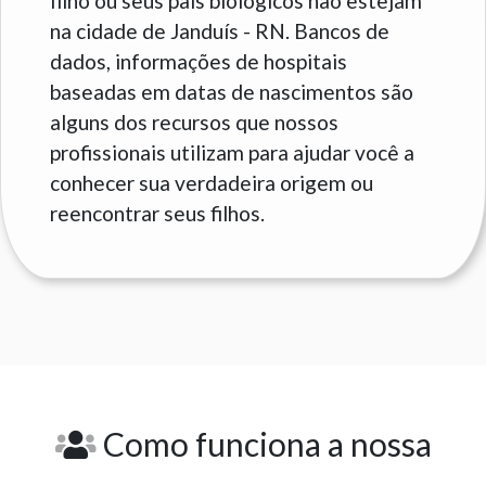
filho ou seus pais biológicos não estejam
na cidade de Janduís - RN. Bancos de
dados, informações de hospitais
baseadas em datas de nascimentos são
alguns dos recursos que nossos
profissionais utilizam para ajudar você a
conhecer sua verdadeira origem ou
reencontrar seus filhos.
Como funciona a nossa