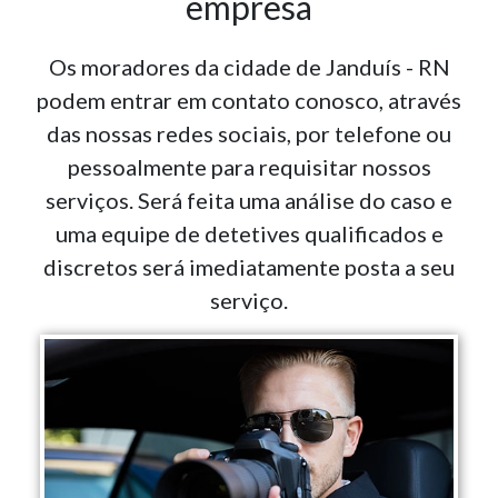
empresa
Os moradores da cidade de Janduís - RN
podem entrar em contato conosco, através
das nossas redes sociais, por telefone ou
pessoalmente para requisitar nossos
serviços. Será feita uma análise do caso e
uma equipe de detetives qualificados e
discretos será imediatamente posta a seu
serviço.