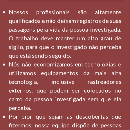
Nossos profissionais são altamente
qualificados e não deixam registros de suas
passagens pela vida da pessoa investigada.
O trabalho deve manter um alto grau de
sigilo, para que o investigado não perceba
que está sendo seguido.
Nós não economizamos em tecnologias e
utilizamos equipamentos da mais alta
tecnologia, inclusive rastreadores
externos, que podem ser colocados no
carro da pessoa investigada sem que ela
perceba.
Por pior que sejam as descobertas que
fizermos, nossa equipe dispõe de pessoas