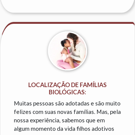
LOCALIZAÇÃO DE FAMÍLIAS
BIOLÓGICAS:
Muitas pessoas são adotadas e são muito
felizes com suas novas famílias. Mas, pela
nossa experiência, sabemos que em
algum momento da vida filhos adotivos