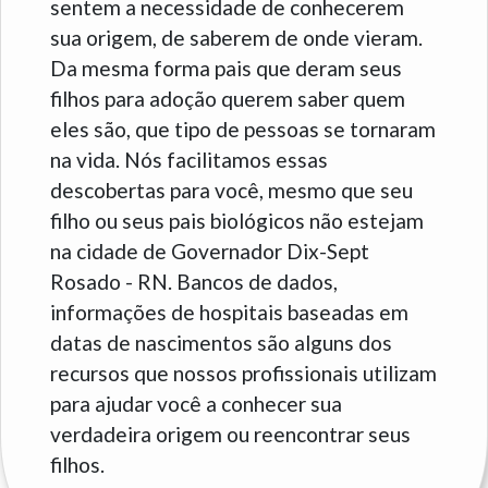
sentem a necessidade de conhecerem
sua origem, de saberem de onde vieram.
Da mesma forma pais que deram seus
filhos para adoção querem saber quem
eles são, que tipo de pessoas se tornaram
na vida. Nós facilitamos essas
descobertas para você, mesmo que seu
filho ou seus pais biológicos não estejam
na cidade de Governador Dix-Sept
Rosado - RN. Bancos de dados,
informações de hospitais baseadas em
datas de nascimentos são alguns dos
recursos que nossos profissionais utilizam
para ajudar você a conhecer sua
verdadeira origem ou reencontrar seus
filhos.