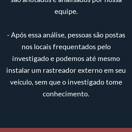
equipe.
- Após essa análise, pessoas são postas
nos locais frequentados pelo
investigado e podemos até mesmo
instalar um rastreador externo em seu
veículo, sem que o investigado tome
conhecimento.