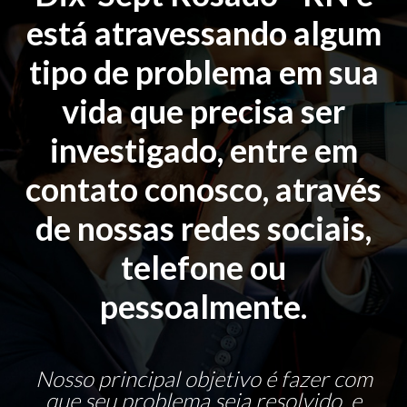
está atravessando algum
tipo de problema em sua
vida que precisa ser
investigado, entre em
contato conosco, através
de nossas redes sociais,
telefone ou
pessoalmente.
Nosso principal objetivo é fazer com
que seu problema seja resolvido, e