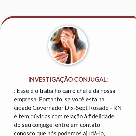
INVESTIGAÇÃO CONJUGAL:
: Esse é o trabalho carro chefe da nossa
empresa. Portanto, se você está na
cidade Governador Dix-Sept Rosado - RN
e tem dúvidas com relação à fidelidade
do seu cônjuge, entre em contato
conosco que nós podemos ajudá-lo,