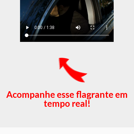
Acompanhe esse flagrante em
tempo real!