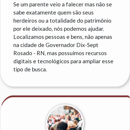
Se um parente veio a falecer mas não se
sabe exatamente quem são seus
herdeiros ou a totalidade do patrimônio
por ele deixado, nós podemos ajudar.
Localizamos pessoas e bens, não apenas
na cidade de Governador Dix-Sept
Rosado - RN, mas possuímos recursos
digitais e tecnológicos para ampliar esse
tipo de busca.