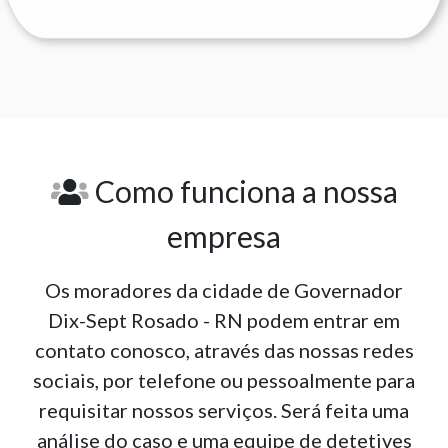
Como funciona a nossa
empresa
Os moradores da cidade de Governador
Dix-Sept Rosado - RN podem entrar em
contato conosco, através das nossas redes
sociais, por telefone ou pessoalmente para
requisitar nossos serviços. Será feita uma
análise do caso e uma equipe de detetives