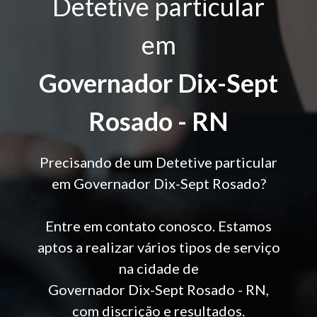
Detetive particular
em
Governador Dix-Sept
Rosado - RN
Precisando de um Detetive particular
em Governador Dix-Sept Rosado?
Entre em contato conosco. Estamos
aptos a realizar vários tipos de serviço
na cidade de
Governador Dix-Sept Rosado - RN,
com discrição e resultados.