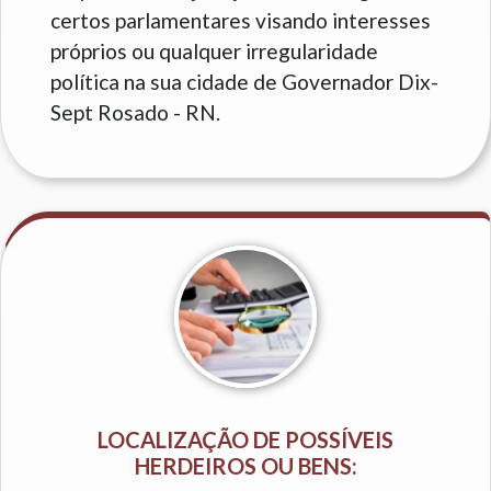
certos parlamentares visando interesses
próprios ou qualquer irregularidade
política na sua cidade de Governador Dix-
Sept Rosado - RN.
LOCALIZAÇÃO DE POSSÍVEIS
HERDEIROS OU BENS: