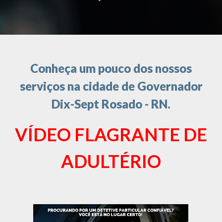
Conheça um pouco dos nossos
serviços na cidade de Governador
Dix-Sept Rosado - RN.
VÍDEO FLAGRANTE DE
ADULTÉRIO