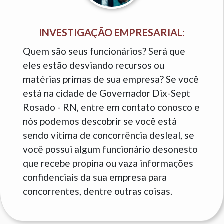
INVESTIGAÇÃO EMPRESARIAL:
Quem são seus funcionários? Será que
eles estão desviando recursos ou
matérias primas de sua empresa? Se você
está na cidade de Governador Dix-Sept
Rosado - RN, entre em contato conosco e
nós podemos descobrir se você está
sendo vítima de concorrência desleal, se
você possui algum funcionário desonesto
que recebe propina ou vaza informações
confidenciais da sua empresa para
concorrentes, dentre outras coisas.