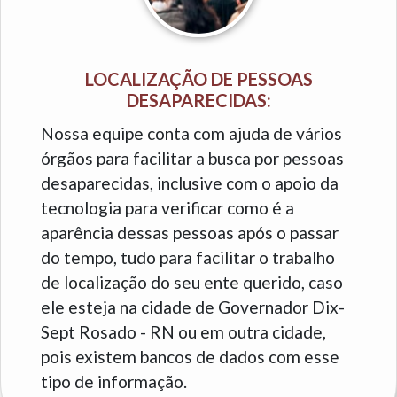
LOCALIZAÇÃO DE PESSOAS
DESAPARECIDAS:
Nossa equipe conta com ajuda de vários
órgãos para facilitar a busca por pessoas
desaparecidas, inclusive com o apoio da
tecnologia para verificar como é a
aparência dessas pessoas após o passar
do tempo, tudo para facilitar o trabalho
de localização do seu ente querido, caso
ele esteja na cidade de Governador Dix-
Sept Rosado - RN ou em outra cidade,
pois existem bancos de dados com esse
tipo de informação.