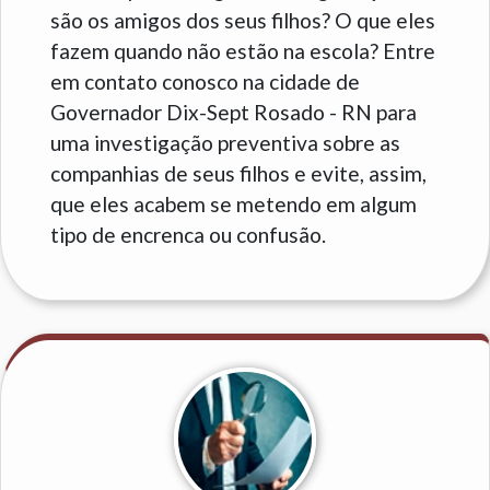
são os amigos dos seus filhos? O que eles
fazem quando não estão na escola? Entre
em contato conosco na cidade de
Governador Dix-Sept Rosado - RN para
uma investigação preventiva sobre as
companhias de seus filhos e evite, assim,
que eles acabem se metendo em algum
tipo de encrenca ou confusão.