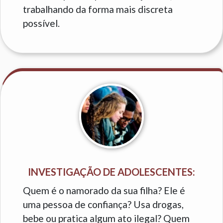
trabalhando da forma mais discreta
possível.
INVESTIGAÇÃO DE ADOLESCENTES:
Quem é o namorado da sua filha? Ele é
uma pessoa de confiança? Usa drogas,
bebe ou pratica algum ato ilegal? Quem