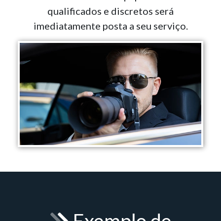
qualificados e discretos será
imediatamente posta a seu serviço.