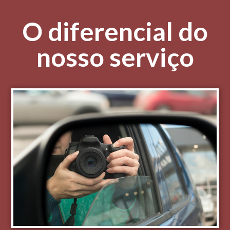
O diferencial do
nosso serviço