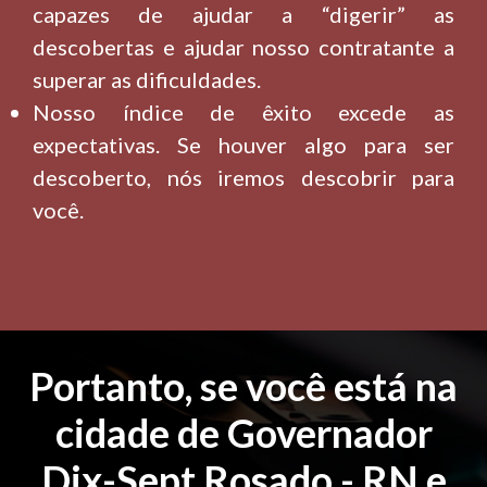
capazes de ajudar a “digerir” as
descobertas e ajudar nosso contratante a
superar as dificuldades.
Nosso índice de êxito excede as
expectativas. Se houver algo para ser
descoberto, nós iremos descobrir para
você.
Portanto, se você está na
cidade de Governador
Dix-Sept Rosado - RN e