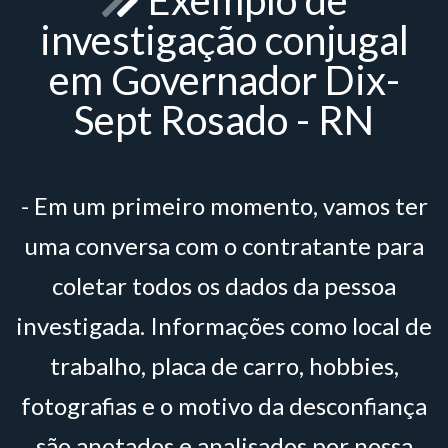
Exemplo de
investigação conjugal
em Governador Dix-
Sept Rosado - RN
- Em um primeiro momento, vamos ter
uma conversa com o contratante para
coletar todos os dados da pessoa
investigada. Informações como local de
trabalho, placa de carro, hobbies,
fotografias e o motivo da desconfiança
são anotados e analisados por nossa