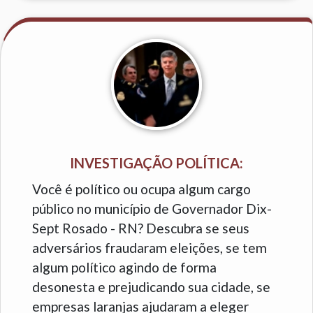
INVESTIGAÇÃO POLÍTICA:
Você é político ou ocupa algum cargo
público no município de Governador Dix-
Sept Rosado - RN? Descubra se seus
adversários fraudaram eleições, se tem
algum político agindo de forma
desonesta e prejudicando sua cidade, se
empresas laranjas ajudaram a eleger