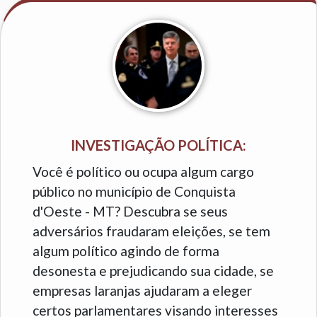
INVESTIGAÇÃO POLÍTICA:
Você é político ou ocupa algum cargo
público no município de Conquista
d'Oeste - MT? Descubra se seus
adversários fraudaram eleições, se tem
algum político agindo de forma
desonesta e prejudicando sua cidade, se
empresas laranjas ajudaram a eleger
certos parlamentares visando interesses