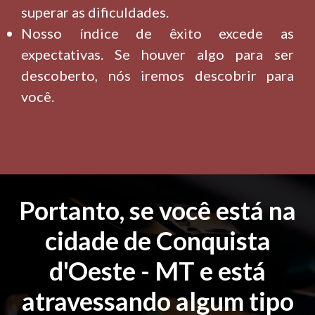
superar as dificuldades.
Nosso índice de êxito excede as
expectativas. Se houver algo para ser
descoberto, nós iremos descobrir para
você.
Portanto, se você está na
cidade de Conquista
d'Oeste - MT e está
atravessando algum tipo