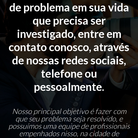
de problema em sua vida
que precisa ser
investigado, entre em
contato conosco, através
de nossas redes sociais,
telefone ou
pessoalmente.
Nosso principal objetivo é fazer com
que seu problema seja resolvido, e
possuímos uma equipe de profissionais
empenhados nisso, na cidade de