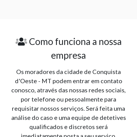
Como funciona a nossa
empresa
Os moradores da cidade de Conquista
d'Oeste - MT podem entrar em contato
conosco, através das nossas redes sociais,
por telefone ou pessoalmente para
requisitar nossos serviços. Será feita uma
análise do caso e uma equipe de detetives
qualificados e discretos será
imediatamente posta a seu serviço.