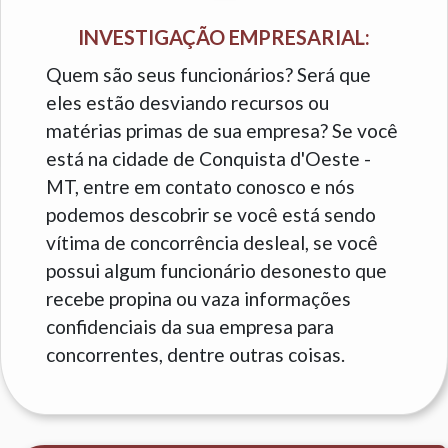
INVESTIGAÇÃO EMPRESARIAL:
Quem são seus funcionários? Será que
eles estão desviando recursos ou
matérias primas de sua empresa? Se você
está na cidade de Conquista d'Oeste -
MT, entre em contato conosco e nós
podemos descobrir se você está sendo
vítima de concorrência desleal, se você
possui algum funcionário desonesto que
recebe propina ou vaza informações
confidenciais da sua empresa para
concorrentes, dentre outras coisas.