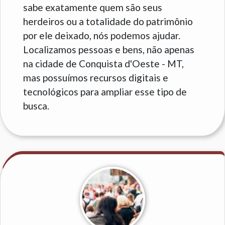
sabe exatamente quem são seus
herdeiros ou a totalidade do patrimônio
por ele deixado, nós podemos ajudar.
Localizamos pessoas e bens, não apenas
na cidade de Conquista d'Oeste - MT,
mas possuímos recursos digitais e
tecnológicos para ampliar esse tipo de
busca.