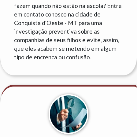
fazem quando não estão na escola? Entre
em contato conosco na cidade de
Conquista d'Oeste - MT para uma
investigação preventiva sobre as
companhias de seus filhos e evite, assim,
que eles acabem se metendo em algum
tipo de encrenca ou confusão.