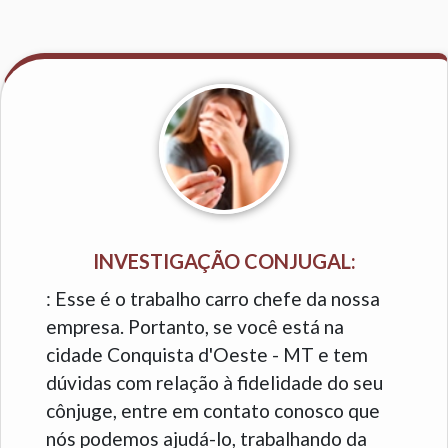
INVESTIGAÇÃO CONJUGAL:
: Esse é o trabalho carro chefe da nossa
empresa. Portanto, se você está na
cidade Conquista d'Oeste - MT e tem
dúvidas com relação à fidelidade do seu
cônjuge, entre em contato conosco que
nós podemos ajudá-lo, trabalhando da