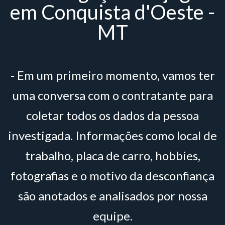
em Conquista d'Oeste -
MT
- Em um primeiro momento, vamos ter
uma conversa com o contratante para
coletar todos os dados da pessoa
investigada. Informações como local de
trabalho, placa de carro, hobbies,
fotografias e o motivo da desconfiança
são anotados e analisados por nossa
equipe.