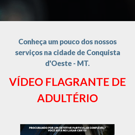
Conheça um pouco dos nossos
serviços na cidade de Conquista
d'Oeste - MT.
VÍDEO FLAGRANTE DE
ADULTÉRIO