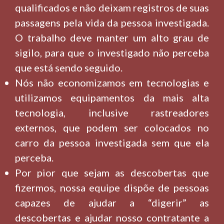
qualificados e não deixam registros de suas
passagens pela vida da pessoa investigada.
O trabalho deve manter um alto grau de
sigilo, para que o investigado não perceba
que está sendo seguido.
Nós não economizamos em tecnologias e
utilizamos equipamentos da mais alta
tecnologia, inclusive rastreadores
externos, que podem ser colocados no
carro da pessoa investigada sem que ela
perceba.
Por pior que sejam as descobertas que
fizermos, nossa equipe dispõe de pessoas
capazes de ajudar a “digerir” as
descobertas e ajudar nosso contratante a