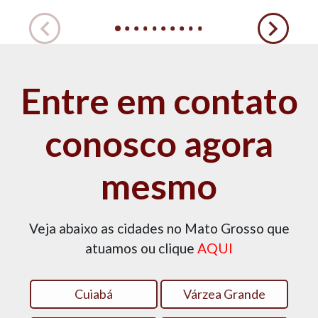
Entre em contato
conosco agora
mesmo
Veja abaixo as cidades no Mato Grosso que
atuamos ou clique
AQUI
Cuiabá
Várzea Grande