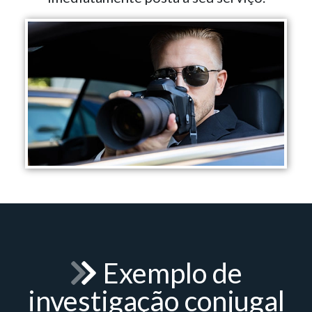
Exemplo de
investigação conjugal