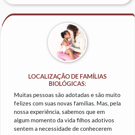
LOCALIZAÇÃO DE FAMÍLIAS
BIOLÓGICAS:
Muitas pessoas são adotadas e são muito
felizes com suas novas famílias. Mas, pela
nossa experiência, sabemos que em
algum momento da vida filhos adotivos
sentem a necessidade de conhecerem