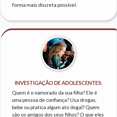
forma mais discreta possível.
INVESTIGAÇÃO DE ADOLESCENTES:
Quem é o namorado da sua filha? Ele é
uma pessoa de confiança? Usa drogas,
bebe ou pratica algum ato ilegal? Quem
são os amigos dos seus filhos? O que eles