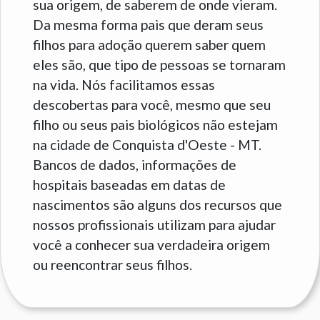
sua origem, de saberem de onde vieram.
Da mesma forma pais que deram seus
filhos para adoção querem saber quem
eles são, que tipo de pessoas se tornaram
na vida. Nós facilitamos essas
descobertas para você, mesmo que seu
filho ou seus pais biológicos não estejam
na cidade de Conquista d'Oeste - MT.
Bancos de dados, informações de
hospitais baseadas em datas de
nascimentos são alguns dos recursos que
nossos profissionais utilizam para ajudar
você a conhecer sua verdadeira origem
ou reencontrar seus filhos.