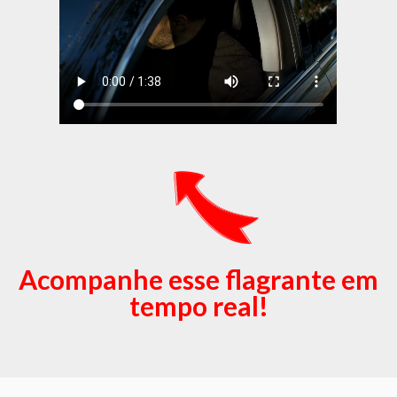
Acompanhe esse flagrante em
tempo real!