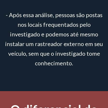
- Após essa análise, pessoas são postas
nos locais frequentados pelo
investigado e podemos até mesmo
instalar um rastreador externo em seu
veículo, sem que o investigado tome
conhecimento.