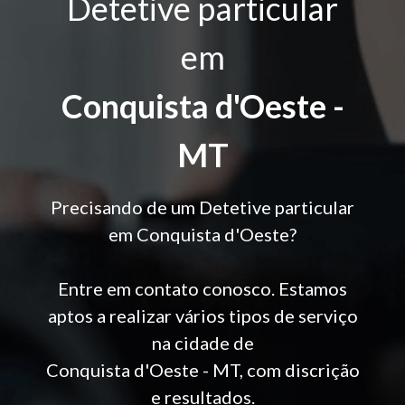
Detetive particular
em
Conquista d'Oeste -
MT
Precisando de um Detetive particular
em Conquista d'Oeste?
Entre em contato conosco. Estamos
aptos a realizar vários tipos de serviço
na cidade de
Conquista d'Oeste - MT, com discrição
e resultados.