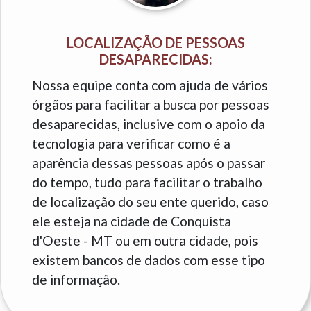
LOCALIZAÇÃO DE PESSOAS
DESAPARECIDAS:
Nossa equipe conta com ajuda de vários
órgãos para facilitar a busca por pessoas
desaparecidas, inclusive com o apoio da
tecnologia para verificar como é a
aparência dessas pessoas após o passar
do tempo, tudo para facilitar o trabalho
de localização do seu ente querido, caso
ele esteja na cidade de Conquista
d'Oeste - MT ou em outra cidade, pois
existem bancos de dados com esse tipo
de informação.