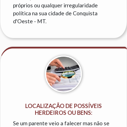
próprios ou qualquer irregularidade
política na sua cidade de Conquista
d'Oeste - MT.
LOCALIZAÇÃO DE POSSÍVEIS
HERDEIROS OU BENS:
Se um parente veio a falecer mas não se