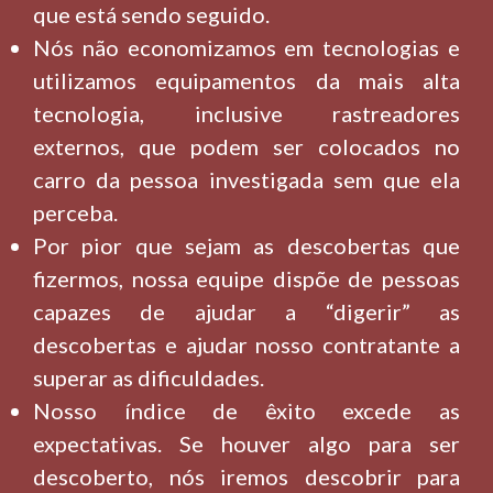
que está sendo seguido.
Nós não economizamos em tecnologias e
utilizamos equipamentos da mais alta
tecnologia, inclusive rastreadores
externos, que podem ser colocados no
carro da pessoa investigada sem que ela
perceba.
Por pior que sejam as descobertas que
fizermos, nossa equipe dispõe de pessoas
capazes de ajudar a “digerir” as
descobertas e ajudar nosso contratante a
superar as dificuldades.
Nosso índice de êxito excede as
expectativas. Se houver algo para ser
descoberto, nós iremos descobrir para