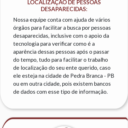
LOCALIZAÇÃO DE PESSOAS
DESAPARECIDAS:
Nossa equipe conta com ajuda de vários
órgãos para facilitar a busca por pessoas
desaparecidas, inclusive com o apoio da
tecnologia para verificar como é a
aparência dessas pessoas após o passar
do tempo, tudo para facilitar o trabalho
de localização do seu ente querido, caso
ele esteja na cidade de Pedra Branca - PB
ou em outra cidade, pois existem bancos
de dados com esse tipo de informação.