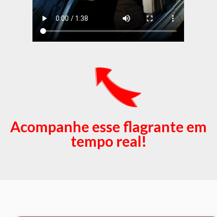
Acompanhe esse flagrante em
tempo real!