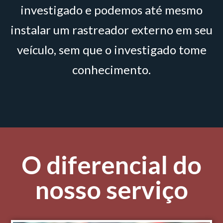
investigado e podemos até mesmo
instalar um rastreador externo em seu
veículo, sem que o investigado tome
conhecimento.
O diferencial do
nosso serviço