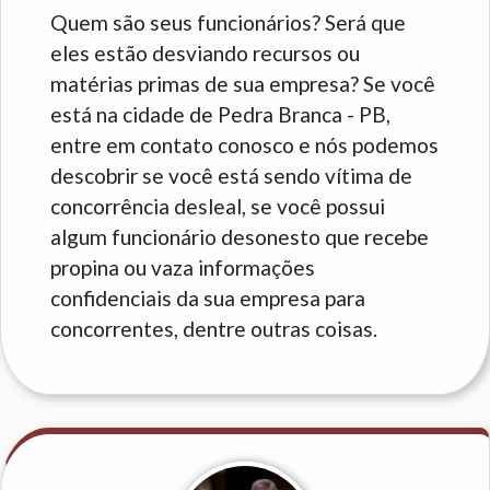
Quem são seus funcionários? Será que
eles estão desviando recursos ou
matérias primas de sua empresa? Se você
está na cidade de Pedra Branca - PB,
entre em contato conosco e nós podemos
descobrir se você está sendo vítima de
concorrência desleal, se você possui
algum funcionário desonesto que recebe
propina ou vaza informações
confidenciais da sua empresa para
concorrentes, dentre outras coisas.