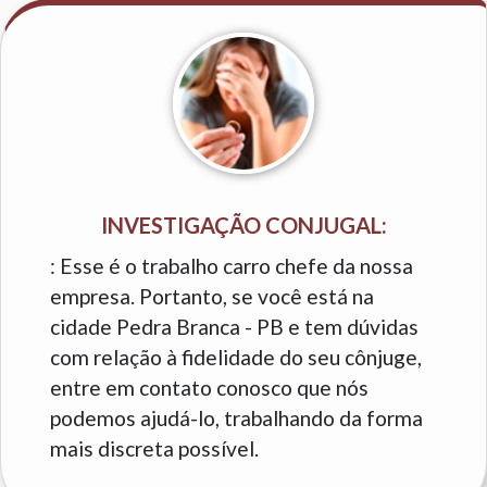
INVESTIGAÇÃO CONJUGAL:
: Esse é o trabalho carro chefe da nossa
empresa. Portanto, se você está na
cidade Pedra Branca - PB e tem dúvidas
com relação à fidelidade do seu cônjuge,
entre em contato conosco que nós
podemos ajudá-lo, trabalhando da forma
mais discreta possível.