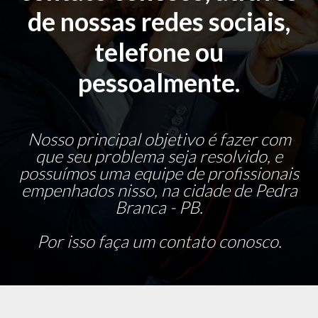
de nossas redes sociais,
telefone ou
pessoalmente.
Nosso principal objetivo é fazer com
que seu problema seja resolvido, e
possuímos uma equipe de profissionais
empenhados nisso, na cidade de Pedra
Branca - PB.
Por isso faça um contato conosco.