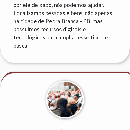
por ele deixado, nós podemos ajudar.
Localizamos pessoas e bens, não apenas
na cidade de Pedra Branca - PB, mas
possuímos recursos digitais e
tecnológicos para ampliar esse tipo de
busca.