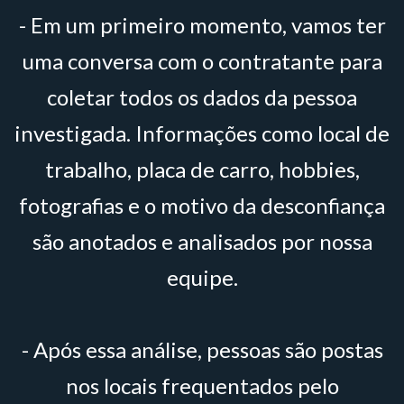
- Em um primeiro momento, vamos ter
uma conversa com o contratante para
coletar todos os dados da pessoa
investigada. Informações como local de
trabalho, placa de carro, hobbies,
fotografias e o motivo da desconfiança
são anotados e analisados por nossa
equipe.
- Após essa análise, pessoas são postas
nos locais frequentados pelo