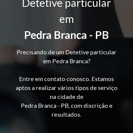
Detetive particular
em
Pedra Branca - PB
Precisando de um Detetive particular
em Pedra Branca?
Entre em contato conosco. Estamos
aptos a realizar vários tipos de serviço
na cidade de
Pedra Branca - PB, com discrição e
resultados.