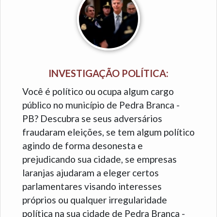
INVESTIGAÇÃO POLÍTICA:
Você é político ou ocupa algum cargo
público no município de Pedra Branca -
PB? Descubra se seus adversários
fraudaram eleições, se tem algum político
agindo de forma desonesta e
prejudicando sua cidade, se empresas
laranjas ajudaram a eleger certos
parlamentares visando interesses
próprios ou qualquer irregularidade
política na sua cidade de Pedra Branca -