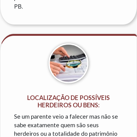
PB.
LOCALIZAÇÃO DE POSSÍVEIS
HERDEIROS OU BENS:
Se um parente veio a falecer mas não se
sabe exatamente quem são seus
herdeiros ou a totalidade do patrimônio