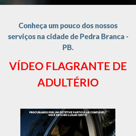
Conheça um pouco dos nossos
serviços na cidade de Pedra Branca -
PB.
VÍDEO FLAGRANTE DE
ADULTÉRIO