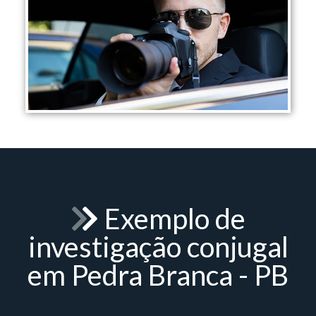
Exemplo de
investigação conjugal
em Pedra Branca - PB