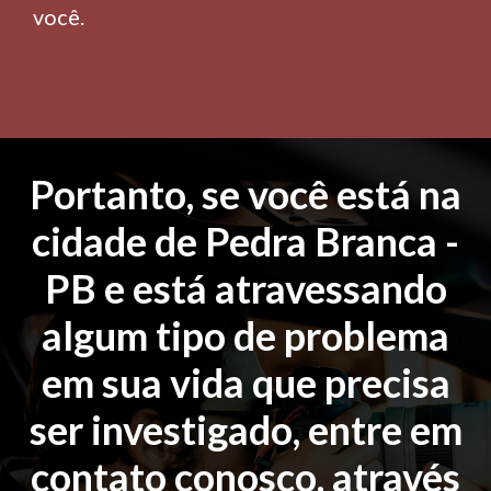
você.
Portanto, se você está na
cidade de Pedra Branca -
PB e está atravessando
algum tipo de problema
em sua vida que precisa
ser investigado, entre em
contato conosco, através