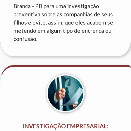
Branca - PB para uma investigação
preventiva sobre as companhias de seus
filhos e evite, assim, que eles acabem se
metendo em algum tipo de encrenca ou
confusão.
INVESTIGAÇÃO EMPRESARIAL: