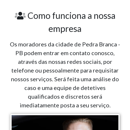
Como funciona a nossa
empresa
Os moradores da cidade de Pedra Branca -
PB podem entrar em contato conosco,
através das nossas redes sociais, por
telefone ou pessoalmente para requisitar
nossos serviços. Será feita uma análise do
caso e uma equipe de detetives
qualificados e discretos será
imediatamente posta a seu serviço.