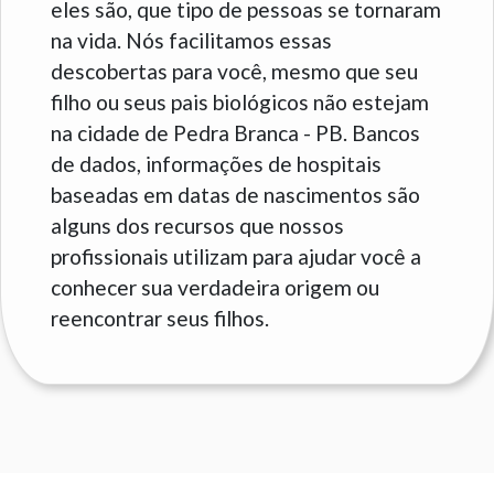
eles são, que tipo de pessoas se tornaram
na vida. Nós facilitamos essas
descobertas para você, mesmo que seu
filho ou seus pais biológicos não estejam
na cidade de Pedra Branca - PB. Bancos
de dados, informações de hospitais
baseadas em datas de nascimentos são
alguns dos recursos que nossos
profissionais utilizam para ajudar você a
conhecer sua verdadeira origem ou
reencontrar seus filhos.