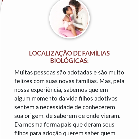
LOCALIZAÇÃO DE FAMÍLIAS
BIOLÓGICAS:
Muitas pessoas são adotadas e são muito
felizes com suas novas famílias. Mas, pela
nossa experiência, sabemos que em
algum momento da vida filhos adotivos
sentem a necessidade de conhecerem
sua origem, de saberem de onde vieram.
Da mesma forma pais que deram seus
filhos para adoção querem saber quem