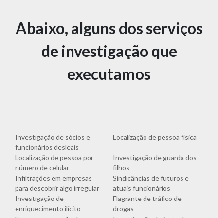
Abaixo, alguns dos serviços
de investigação que
executamos
Investigação de sócios e
Localização de pessoa física
funcionários desleais
Localização de pessoa por
Investigação de guarda dos
número de celular
filhos
Infiltrações em empresas
Sindicâncias de futuros e
para descobrir algo irregular
atuais funcionários
Investigação de
Flagrante de tráfico de
enriquecimento ilícito
drogas