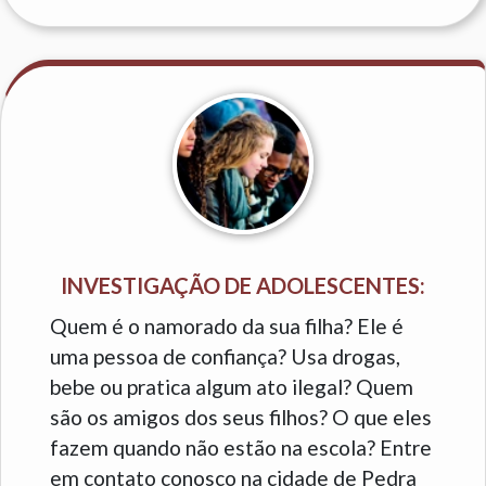
INVESTIGAÇÃO DE ADOLESCENTES:
Quem é o namorado da sua filha? Ele é
uma pessoa de confiança? Usa drogas,
bebe ou pratica algum ato ilegal? Quem
são os amigos dos seus filhos? O que eles
fazem quando não estão na escola? Entre
em contato conosco na cidade de Pedra