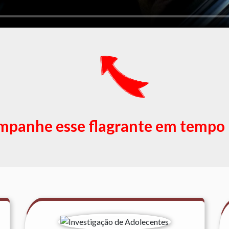
panhe esse flagrante em tempo 