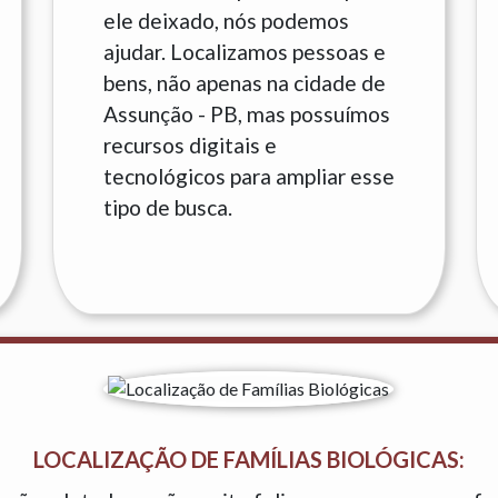
ele deixado, nós podemos
ajudar. Localizamos pessoas e
bens, não apenas na cidade de
Assunção - PB, mas possuímos
recursos digitais e
tecnológicos para ampliar esse
tipo de busca.
LOCALIZAÇÃO DE FAMÍLIAS BIOLÓGICAS: