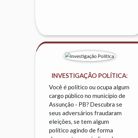
INVESTIGAÇÃO POLÍTICA:
Você é político ou ocupa algum
cargo público no município de
Assunção - PB? Descubra se
seus adversários fraudaram
eleições, se tem algum
político agindo de forma