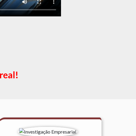
real!