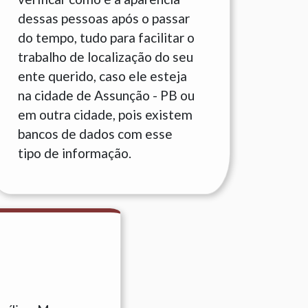
dessas pessoas após o passar
do tempo, tudo para facilitar o
trabalho de localização do seu
ente querido, caso ele esteja
na cidade de Assunção - PB ou
em outra cidade, pois existem
bancos de dados com esse
tipo de informação.