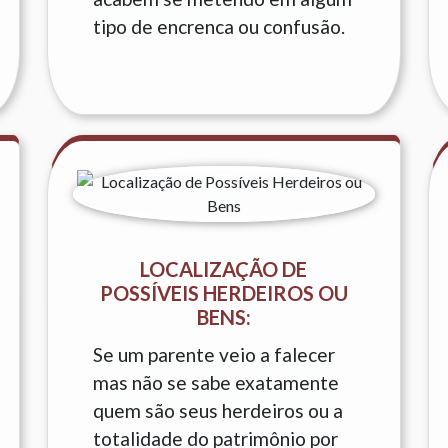
tipo de encrenca ou confusão.
LOCALIZAÇÃO DE
POSSÍVEIS HERDEIROS OU
BENS:
Se um parente veio a falecer
mas não se sabe exatamente
quem são seus herdeiros ou a
totalidade do patrimônio por