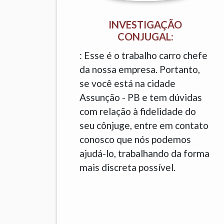
INVESTIGAÇÃO
CONJUGAL:
: Esse é o trabalho carro chefe
da nossa empresa. Portanto,
se você está na cidade
Assunção - PB e tem dúvidas
com relação à fidelidade do
seu cônjuge, entre em contato
conosco que nós podemos
ajudá-lo, trabalhando da forma
mais discreta possível.