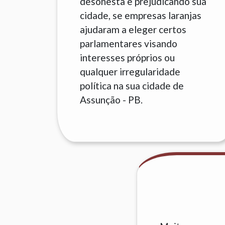
desonesta e prejudicando sua
cidade, se empresas laranjas
ajudaram a eleger certos
parlamentares visando
interesses próprios ou
qualquer irregularidade
política na sua cidade de
Assunção - PB.