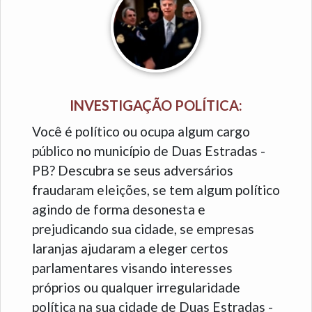
INVESTIGAÇÃO POLÍTICA:
Você é político ou ocupa algum cargo
público no município de Duas Estradas -
PB? Descubra se seus adversários
fraudaram eleições, se tem algum político
agindo de forma desonesta e
prejudicando sua cidade, se empresas
laranjas ajudaram a eleger certos
parlamentares visando interesses
próprios ou qualquer irregularidade
política na sua cidade de Duas Estradas -