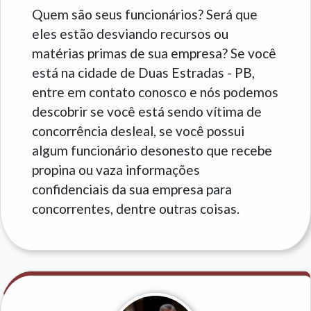
Quem são seus funcionários? Será que
eles estão desviando recursos ou
matérias primas de sua empresa? Se você
está na cidade de Duas Estradas - PB,
entre em contato conosco e nós podemos
descobrir se você está sendo vítima de
concorrência desleal, se você possui
algum funcionário desonesto que recebe
propina ou vaza informações
confidenciais da sua empresa para
concorrentes, dentre outras coisas.