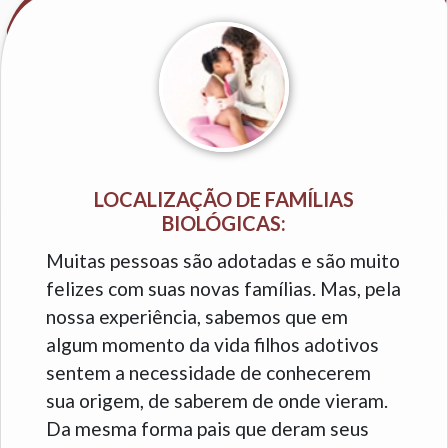
LOCALIZAÇÃO DE FAMÍLIAS
BIOLÓGICAS:
Muitas pessoas são adotadas e são muito
felizes com suas novas famílias. Mas, pela
nossa experiência, sabemos que em
algum momento da vida filhos adotivos
sentem a necessidade de conhecerem
sua origem, de saberem de onde vieram.
Da mesma forma pais que deram seus