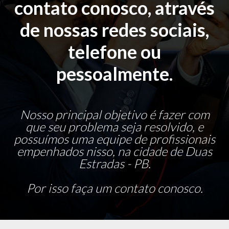
contato conosco, através
de nossas redes sociais,
telefone ou
pessoalmente.
Nosso principal objetivo é fazer com
que seu problema seja resolvido, e
possuímos uma equipe de profissionais
empenhados nisso, na cidade de Duas
Estradas - PB.
Por isso faça um contato conosco.