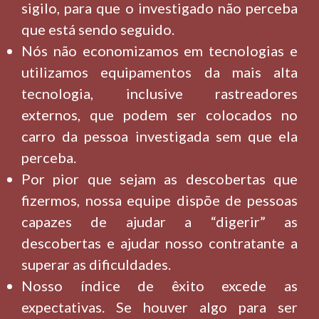
sigilo, para que o investigado não perceba
que está sendo seguido.
Nós não economizamos em tecnologias e
utilizamos equipamentos da mais alta
tecnologia, inclusive rastreadores
externos, que podem ser colocados no
carro da pessoa investigada sem que ela
perceba.
Por pior que sejam as descobertas que
fizermos, nossa equipe dispõe de pessoas
capazes de ajudar a “digerir” as
descobertas e ajudar nosso contratante a
superar as dificuldades.
Nosso índice de êxito excede as
expectativas. Se houver algo para ser