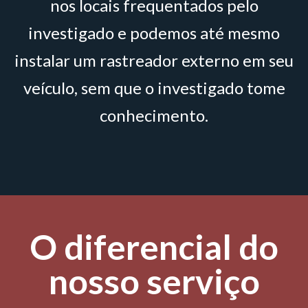
nos locais frequentados pelo
investigado e podemos até mesmo
instalar um rastreador externo em seu
veículo, sem que o investigado tome
conhecimento.
O diferencial do
nosso serviço