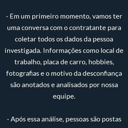
- Em um primeiro momento, vamos ter
uma conversa com o contratante para
coletar todos os dados da pessoa
investigada. Informações como local de
trabalho, placa de carro, hobbies,
fotografias e o motivo da desconfiança
são anotados e analisados por nossa
equipe.
- Após essa análise, pessoas são postas