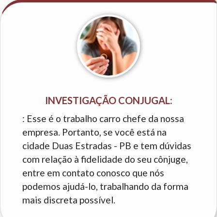
INVESTIGAÇÃO CONJUGAL:
: Esse é o trabalho carro chefe da nossa
empresa. Portanto, se você está na
cidade Duas Estradas - PB e tem dúvidas
com relação à fidelidade do seu cônjuge,
entre em contato conosco que nós
podemos ajudá-lo, trabalhando da forma
mais discreta possível.