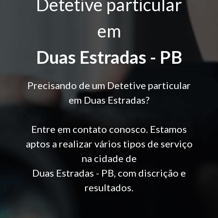
Detetive particular
em
Duas Estradas - PB
Precisando de um Detetive particular
em Duas Estradas?
Entre em contato conosco. Estamos
aptos a realizar vários tipos de serviço
na cidade de
Duas Estradas - PB, com discrição e
resultados.