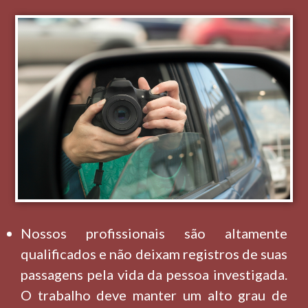
Nossos profissionais são altamente
qualificados e não deixam registros de suas
passagens pela vida da pessoa investigada.
O trabalho deve manter um alto grau de