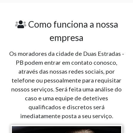
Como funciona a nossa
empresa
Os moradores da cidade de Duas Estradas -
PB podem entrar em contato conosco,
através das nossas redes sociais, por
telefone ou pessoalmente para requisitar
nossos serviços. Será feita uma análise do
caso e uma equipe de detetives
qualificados e discretos será
imediatamente posta a seu serviço.