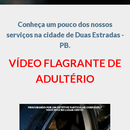
Conheça um pouco dos nossos
serviços na cidade de Duas Estradas -
PB.
VÍDEO FLAGRANTE DE
ADULTÉRIO