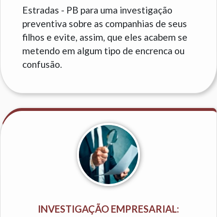
Estradas - PB para uma investigação
preventiva sobre as companhias de seus
filhos e evite, assim, que eles acabem se
metendo em algum tipo de encrenca ou
confusão.
INVESTIGAÇÃO EMPRESARIAL: