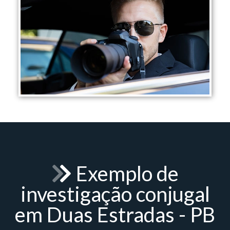
Exemplo de
investigação conjugal
em Duas Estradas - PB