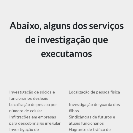
Abaixo, alguns dos serviços
de investigação que
executamos
Investigação de sócios e
Localização de pessoa física
funcionários desleais
Localização de pessoa por
Investigação de guarda dos
número de celular
filhos
Infiltrações em empresas
Sindicâncias de futuros e
para descobrir algo irregular
atuais funcionários
Investigação de
Flagrante de tráfico de