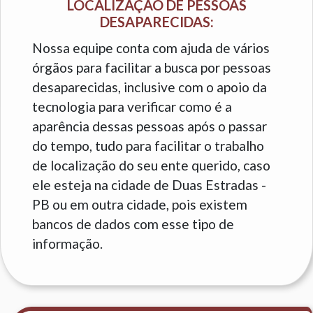
LOCALIZAÇÃO DE PESSOAS
DESAPARECIDAS:
Nossa equipe conta com ajuda de vários
órgãos para facilitar a busca por pessoas
desaparecidas, inclusive com o apoio da
tecnologia para verificar como é a
aparência dessas pessoas após o passar
do tempo, tudo para facilitar o trabalho
de localização do seu ente querido, caso
ele esteja na cidade de Duas Estradas -
PB ou em outra cidade, pois existem
bancos de dados com esse tipo de
informação.