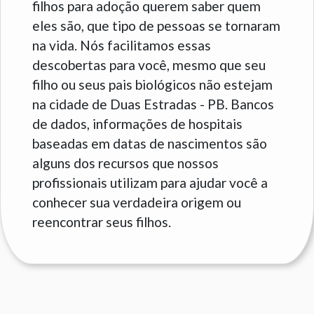
filhos para adoção querem saber quem
eles são, que tipo de pessoas se tornaram
na vida. Nós facilitamos essas
descobertas para você, mesmo que seu
filho ou seus pais biológicos não estejam
na cidade de Duas Estradas - PB. Bancos
de dados, informações de hospitais
baseadas em datas de nascimentos são
alguns dos recursos que nossos
profissionais utilizam para ajudar você a
conhecer sua verdadeira origem ou
reencontrar seus filhos.