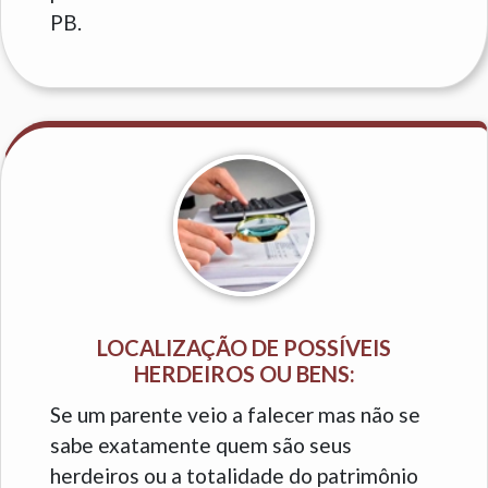
PB.
LOCALIZAÇÃO DE POSSÍVEIS
HERDEIROS OU BENS:
Se um parente veio a falecer mas não se
sabe exatamente quem são seus
herdeiros ou a totalidade do patrimônio