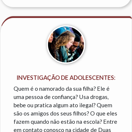
INVESTIGAÇÃO DE ADOLESCENTES:
Quem é o namorado da sua filha? Ele é
uma pessoa de confiança? Usa drogas,
bebe ou pratica algum ato ilegal? Quem
são os amigos dos seus filhos? O que eles
fazem quando não estão na escola? Entre
em contato conosco na cidade de Duas