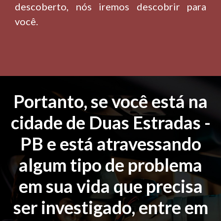
descoberto, nós iremos descobrir para
você.
Portanto, se você está na
cidade de Duas Estradas -
PB e está atravessando
algum tipo de problema
em sua vida que precisa
ser investigado, entre em