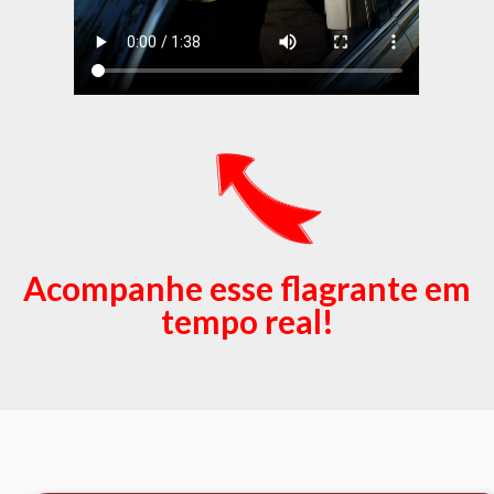
Acompanhe esse flagrante em
tempo real!