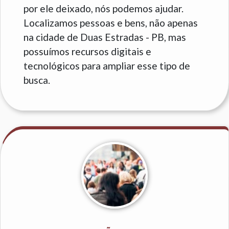
por ele deixado, nós podemos ajudar.
Localizamos pessoas e bens, não apenas
na cidade de Duas Estradas - PB, mas
possuímos recursos digitais e
tecnológicos para ampliar esse tipo de
busca.