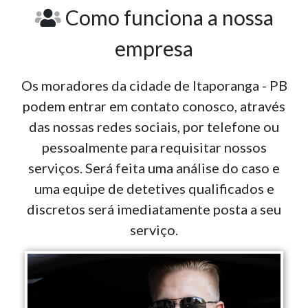
Como funciona a nossa
empresa
Os moradores da cidade de Itaporanga - PB
podem entrar em contato conosco, através
das nossas redes sociais, por telefone ou
pessoalmente para requisitar nossos
serviços. Será feita uma análise do caso e
uma equipe de detetives qualificados e
discretos será imediatamente posta a seu
serviço.