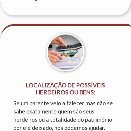
LOCALIZAÇÃO DE POSSÍVEIS
HERDEIROS OU BENS:
Se um parente veio a falecer mas não se
sabe exatamente quem são seus
herdeiros ou a totalidade do patrimônio
por ele deixado, nós podemos ajudar.