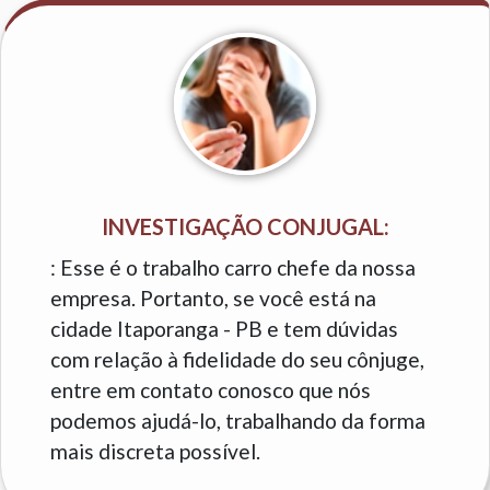
INVESTIGAÇÃO CONJUGAL:
: Esse é o trabalho carro chefe da nossa
empresa. Portanto, se você está na
cidade Itaporanga - PB e tem dúvidas
com relação à fidelidade do seu cônjuge,
entre em contato conosco que nós
podemos ajudá-lo, trabalhando da forma
mais discreta possível.