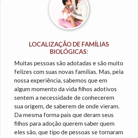
LOCALIZAÇÃO DE FAMÍLIAS
BIOLÓGICAS:
Muitas pessoas são adotadas e são muito
felizes com suas novas famílias. Mas, pela
nossa experiência, sabemos que em
algum momento da vida filhos adotivos
sentem a necessidade de conhecerem
sua origem, de saberem de onde vieram.
Da mesma forma pais que deram seus
filhos para adoção querem saber quem
eles são, que tipo de pessoas se tornaram