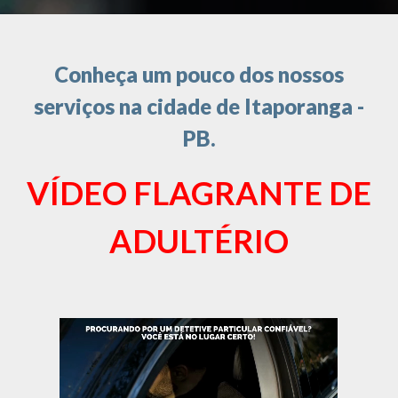
Conheça um pouco dos nossos
serviços na cidade de Itaporanga -
PB.
VÍDEO FLAGRANTE DE
ADULTÉRIO