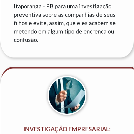
Itaporanga - PB para uma investigação
preventiva sobre as companhias de seus
filhos e evite, assim, que eles acabem se
metendo em algum tipo de encrenca ou
confusão.
INVESTIGAÇÃO EMPRESARIAL: