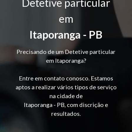
Detetive particular
em
Itaporanga - PB
Precisando de um Detetive particular
em Itaporanga?
Entre em contato conosco. Estamos
aptos a realizar vários tipos de serviço
na cidade de
Itaporanga - PB, com discrição e
resultados.