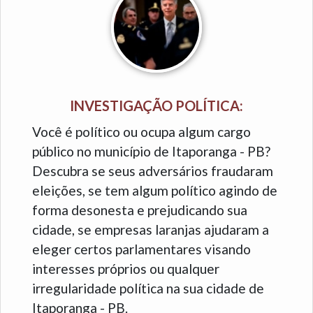
INVESTIGAÇÃO POLÍTICA:
Você é político ou ocupa algum cargo
público no município de Itaporanga - PB?
Descubra se seus adversários fraudaram
eleições, se tem algum político agindo de
forma desonesta e prejudicando sua
cidade, se empresas laranjas ajudaram a
eleger certos parlamentares visando
interesses próprios ou qualquer
irregularidade política na sua cidade de
Itaporanga - PB.