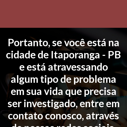
Portanto, se você está na
cidade de Itaporanga - PB
e está atravessando
algum tipo de problema
em sua vida que precisa
ser investigado, entre em
contato conosco, através