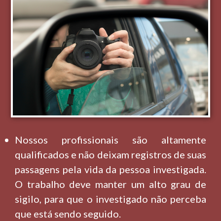
Nossos profissionais são altamente
qualificados e não deixam registros de suas
passagens pela vida da pessoa investigada.
O trabalho deve manter um alto grau de
sigilo, para que o investigado não perceba
que está sendo seguido.