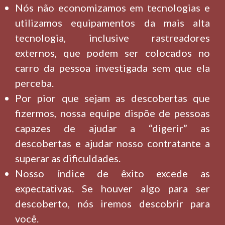
Nós não economizamos em tecnologias e
utilizamos equipamentos da mais alta
tecnologia, inclusive rastreadores
externos, que podem ser colocados no
carro da pessoa investigada sem que ela
perceba.
Por pior que sejam as descobertas que
fizermos, nossa equipe dispõe de pessoas
capazes de ajudar a “digerir” as
descobertas e ajudar nosso contratante a
superar as dificuldades.
Nosso índice de êxito excede as
expectativas. Se houver algo para ser
descoberto, nós iremos descobrir para
você.