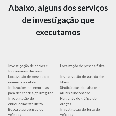
Abaixo, alguns dos serviços
de investigação que
executamos
Investigação de sócios e
Localização de pessoa física
funcionários desleais
Localização de pessoa por
Investigação de guarda dos
número de celular
filhos
Infiltrações em empresas
Sindicâncias de futuros e
para descobrir algo irregular
atuais funcionários
Investigação de
Flagrante de tráfico de
enriquecimento ilícito
drogas
Busca e apreensão de
Investigação de furto de
veículos
veículos