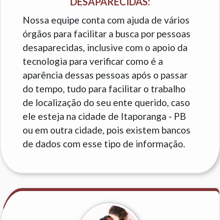
DESAPARECIDAS:
Nossa equipe conta com ajuda de vários
órgãos para facilitar a busca por pessoas
desaparecidas, inclusive com o apoio da
tecnologia para verificar como é a
aparência dessas pessoas após o passar
do tempo, tudo para facilitar o trabalho
de localização do seu ente querido, caso
ele esteja na cidade de Itaporanga - PB
ou em outra cidade, pois existem bancos
de dados com esse tipo de informação.