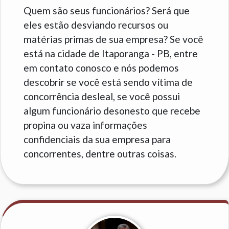
Quem são seus funcionários? Será que
eles estão desviando recursos ou
matérias primas de sua empresa? Se você
está na cidade de Itaporanga - PB, entre
em contato conosco e nós podemos
descobrir se você está sendo vítima de
concorrência desleal, se você possui
algum funcionário desonesto que recebe
propina ou vaza informações
confidenciais da sua empresa para
concorrentes, dentre outras coisas.