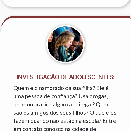
INVESTIGAÇÃO DE ADOLESCENTES:
Quem é o namorado da sua filha? Ele é
uma pessoa de confiança? Usa drogas,
bebe ou pratica algum ato ilegal? Quem
são os amigos dos seus filhos? O que eles
fazem quando não estão na escola? Entre
em contato conosco na cidade de