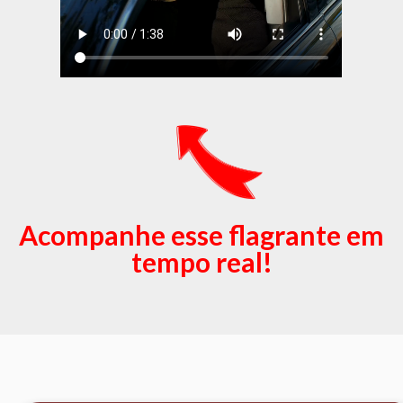
Acompanhe esse flagrante em
tempo real!