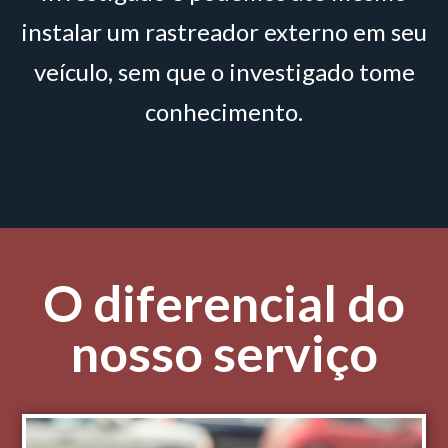
instalar um rastreador externo em seu
veículo, sem que o investigado tome
conhecimento.
O diferencial do
nosso serviço