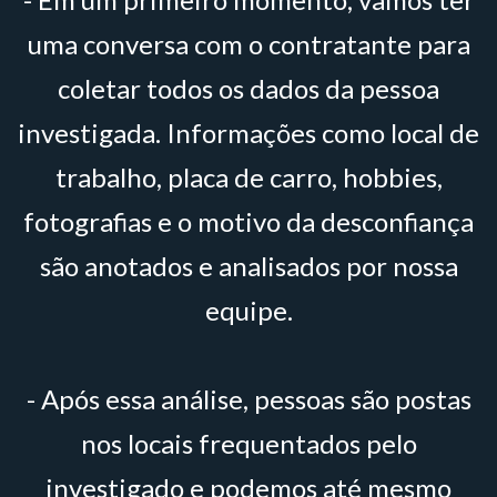
uma conversa com o contratante para
coletar todos os dados da pessoa
investigada. Informações como local de
trabalho, placa de carro, hobbies,
fotografias e o motivo da desconfiança
são anotados e analisados por nossa
equipe.
- Após essa análise, pessoas são postas
nos locais frequentados pelo
investigado e podemos até mesmo