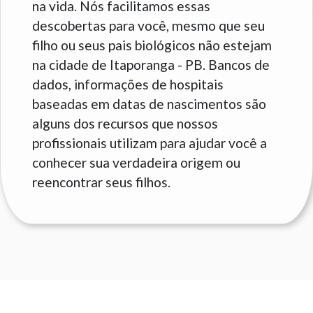
na vida. Nós facilitamos essas
descobertas para você, mesmo que seu
filho ou seus pais biológicos não estejam
na cidade de Itaporanga - PB. Bancos de
dados, informações de hospitais
baseadas em datas de nascimentos são
alguns dos recursos que nossos
profissionais utilizam para ajudar você a
conhecer sua verdadeira origem ou
reencontrar seus filhos.