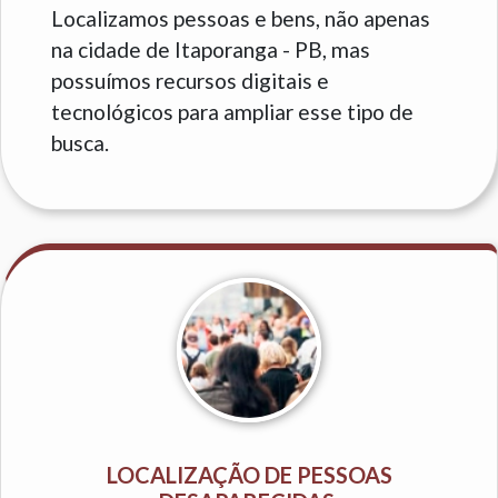
Localizamos pessoas e bens, não apenas
na cidade de Itaporanga - PB, mas
possuímos recursos digitais e
tecnológicos para ampliar esse tipo de
busca.
LOCALIZAÇÃO DE PESSOAS