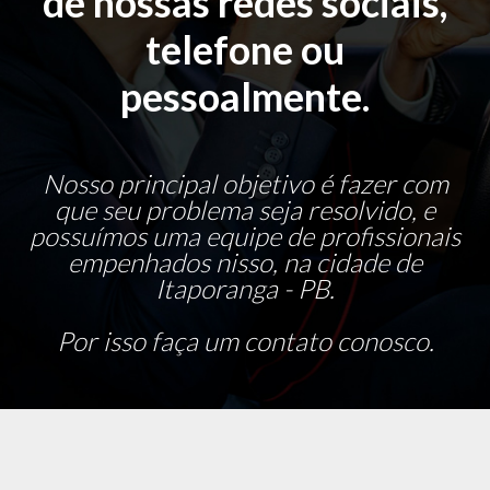
de nossas redes sociais,
telefone ou
pessoalmente.
Nosso principal objetivo é fazer com
que seu problema seja resolvido, e
possuímos uma equipe de profissionais
empenhados nisso, na cidade de
Itaporanga - PB.
Por isso faça um contato conosco.