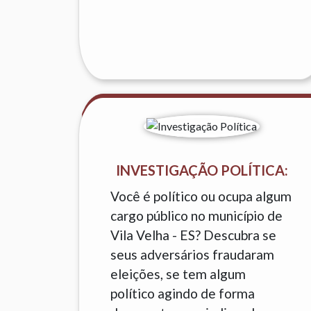
INVESTIGAÇÃO POLÍTICA:
Você é político ou ocupa algum
cargo público no município de
Vila Velha - ES? Descubra se
seus adversários fraudaram
eleições, se tem algum
político agindo de forma