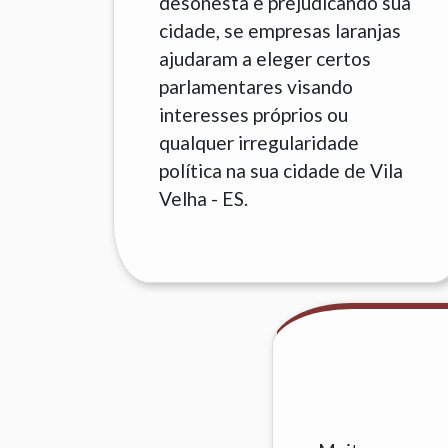
desonesta e prejudicando sua
cidade, se empresas laranjas
ajudaram a eleger certos
parlamentares visando
interesses próprios ou
qualquer irregularidade
política na sua cidade de Vila
Velha - ES.