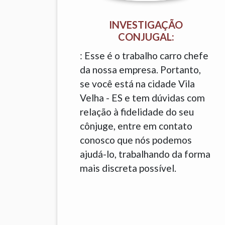
INVESTIGAÇÃO
CONJUGAL:
: Esse é o trabalho carro chefe
da nossa empresa. Portanto,
se você está na cidade Vila
Velha - ES e tem dúvidas com
relação à fidelidade do seu
cônjuge, entre em contato
conosco que nós podemos
ajudá-lo, trabalhando da forma
mais discreta possível.