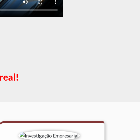
real!