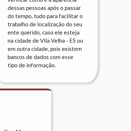
dessas pessoas após o passar
do tempo, tudo para facilitar o
trabalho de localização do seu
ente querido, caso ele esteja
na cidade de Vila Velha - ES ou
em outra cidade, pois existem
bancos de dados com esse
tipo de informação.