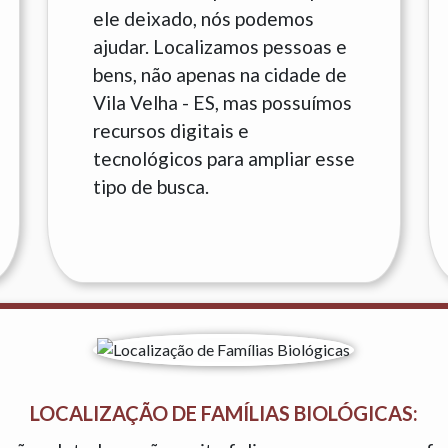
ele deixado, nós podemos
ajudar. Localizamos pessoas e
bens, não apenas na cidade de
Vila Velha - ES, mas possuímos
recursos digitais e
tecnológicos para ampliar esse
tipo de busca.
LOCALIZAÇÃO DE FAMÍLIAS BIOLÓGICAS: