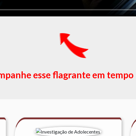
panhe esse flagrante em tempo 