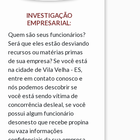
INVESTIGAÇÃO
EMPRESARIAL:
Quem são seus funcionários?
Será que eles estão desviando
recursos ou matérias primas
de sua empresa? Se você está
na cidade de Vila Velha - ES,
entre em contato conosco e
nós podemos descobrir se
você está sendo vítima de
concorrência desleal, se você
possui algum funcionário
desonesto que recebe propina
ou vaza informações
confidenciais da sua empresa