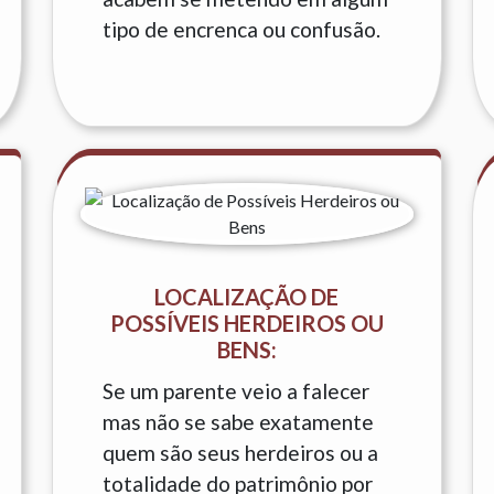
tipo de encrenca ou confusão.
LOCALIZAÇÃO DE
POSSÍVEIS HERDEIROS OU
BENS:
Se um parente veio a falecer
mas não se sabe exatamente
quem são seus herdeiros ou a
totalidade do patrimônio por