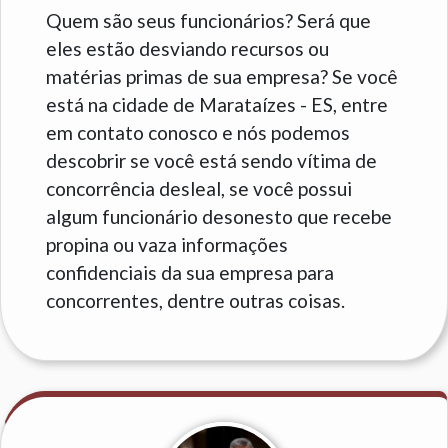
Quem são seus funcionários? Será que
eles estão desviando recursos ou
matérias primas de sua empresa? Se você
está na cidade de Marataízes - ES, entre
em contato conosco e nós podemos
descobrir se você está sendo vítima de
concorrência desleal, se você possui
algum funcionário desonesto que recebe
propina ou vaza informações
confidenciais da sua empresa para
concorrentes, dentre outras coisas.