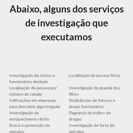
Abaixo, alguns dos serviços
de investigação que
executamos
Investigação de sócios e
Localização de pessoa física
funcionários desleais
Localização de pessoa por
Investigação de guarda dos
número de celular
filhos
Infiltrações em empresas
Sindicâncias de futuros e
para descobrir algo irregular
atuais funcionários
Investigação de
Flagrante de tráfico de
enriquecimento ilícito
drogas
Busca e apreensão de
Investigação de furto de
veículos
veículos