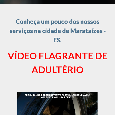
Conheça um pouco dos nossos
serviços na cidade de Marataízes -
ES.
VÍDEO FLAGRANTE DE
ADULTÉRIO