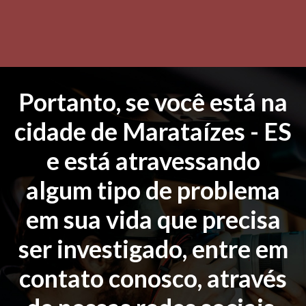
Portanto, se você está na
cidade de Marataízes - ES
e está atravessando
algum tipo de problema
em sua vida que precisa
ser investigado, entre em
contato conosco, através