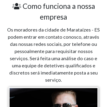
Como funciona a nossa
empresa
Os moradores da cidade de Marataízes - ES
podem entrar em contato conosco, através
das nossas redes sociais, por telefone ou
pessoalmente para requisitar nossos
serviços. Será feita uma análise do caso e
uma equipe de detetives qualificados e
discretos será imediatamente posta a seu
serviço.