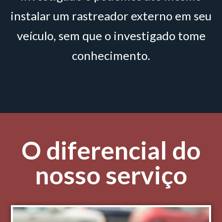
instalar um rastreador externo em seu
veículo, sem que o investigado tome
conhecimento.
O diferencial do
nosso serviço