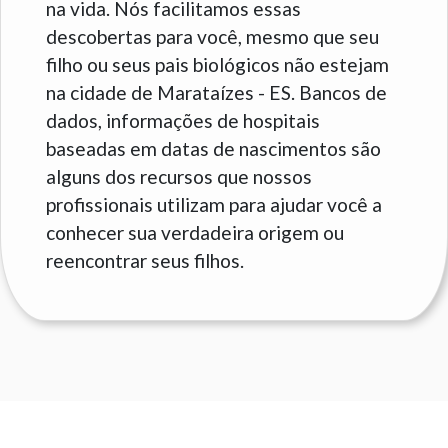
na vida. Nós facilitamos essas
descobertas para você, mesmo que seu
filho ou seus pais biológicos não estejam
na cidade de Marataízes - ES. Bancos de
dados, informações de hospitais
baseadas em datas de nascimentos são
alguns dos recursos que nossos
profissionais utilizam para ajudar você a
conhecer sua verdadeira origem ou
reencontrar seus filhos.