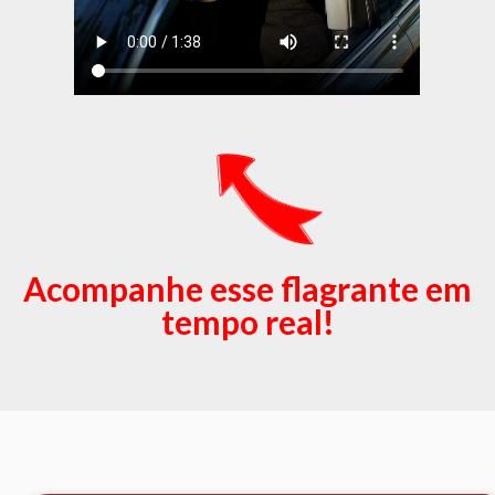
Acompanhe esse flagrante em
tempo real!