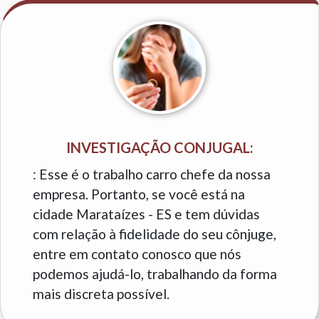
INVESTIGAÇÃO CONJUGAL:
: Esse é o trabalho carro chefe da nossa
empresa. Portanto, se você está na
cidade Marataízes - ES e tem dúvidas
com relação à fidelidade do seu cônjuge,
entre em contato conosco que nós
podemos ajudá-lo, trabalhando da forma
mais discreta possível.