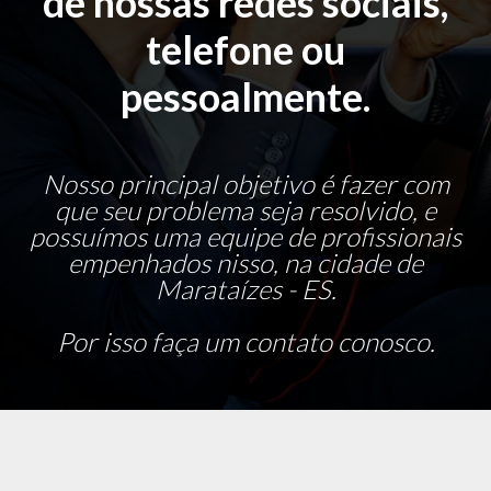
de nossas redes sociais,
telefone ou
pessoalmente.
Nosso principal objetivo é fazer com
que seu problema seja resolvido, e
possuímos uma equipe de profissionais
empenhados nisso, na cidade de
Marataízes - ES.
Por isso faça um contato conosco.