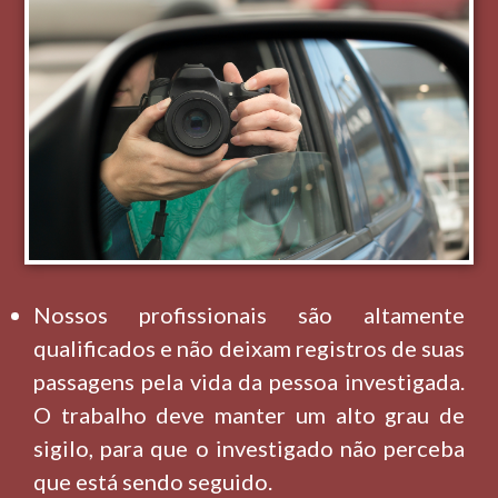
Nossos profissionais são altamente
qualificados e não deixam registros de suas
passagens pela vida da pessoa investigada.
O trabalho deve manter um alto grau de
sigilo, para que o investigado não perceba
que está sendo seguido.