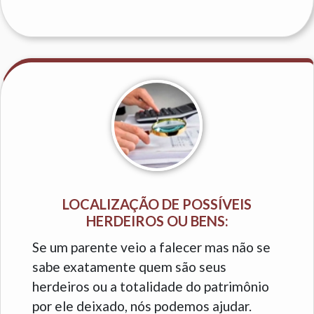
LOCALIZAÇÃO DE POSSÍVEIS
HERDEIROS OU BENS:
Se um parente veio a falecer mas não se
sabe exatamente quem são seus
herdeiros ou a totalidade do patrimônio
por ele deixado, nós podemos ajudar.