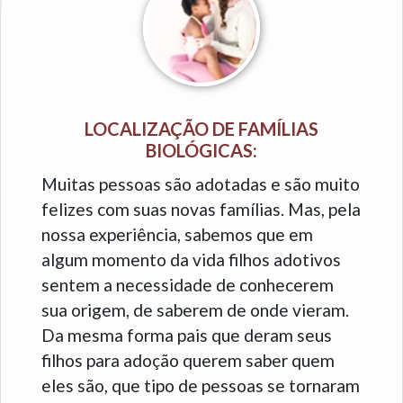
LOCALIZAÇÃO DE FAMÍLIAS
BIOLÓGICAS:
Muitas pessoas são adotadas e são muito
felizes com suas novas famílias. Mas, pela
nossa experiência, sabemos que em
algum momento da vida filhos adotivos
sentem a necessidade de conhecerem
sua origem, de saberem de onde vieram.
Da mesma forma pais que deram seus
filhos para adoção querem saber quem
eles são, que tipo de pessoas se tornaram