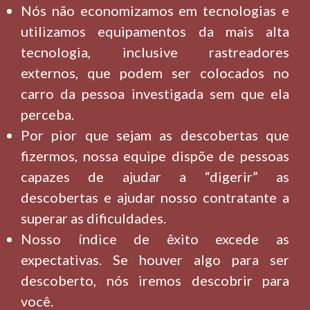
Nós não economizamos em tecnologias e
utilizamos equipamentos da mais alta
tecnologia, inclusive rastreadores
externos, que podem ser colocados no
carro da pessoa investigada sem que ela
perceba.
Por pior que sejam as descobertas que
fizermos, nossa equipe dispõe de pessoas
capazes de ajudar a “digerir” as
descobertas e ajudar nosso contratante a
superar as dificuldades.
Nosso índice de êxito excede as
expectativas. Se houver algo para ser
descoberto, nós iremos descobrir para
você.