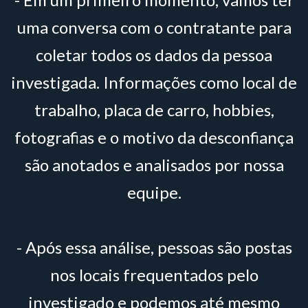
uma conversa com o contratante para
coletar todos os dados da pessoa
investigada. Informações como local de
trabalho, placa de carro, hobbies,
fotografias e o motivo da desconfiança
são anotados e analisados por nossa
equipe.
- Após essa análise, pessoas são postas
nos locais frequentados pelo
investigado e podemos até mesmo