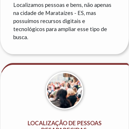
Localizamos pessoas e bens, não apenas
na cidade de Marataízes - ES, mas
possuímos recursos digitais e
tecnológicos para ampliar esse tipo de
busca.
LOCALIZAÇÃO DE PESSOAS