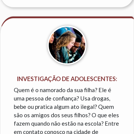
INVESTIGAÇÃO DE ADOLESCENTES:
Quem é o namorado da sua filha? Ele é
uma pessoa de confiança? Usa drogas,
bebe ou pratica algum ato ilegal? Quem
são os amigos dos seus filhos? O que eles
fazem quando não estão na escola? Entre
em contato conosco na cidade de