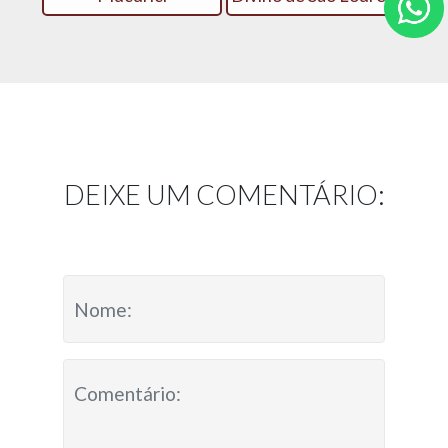
DEIXE UM COMENTÁRIO: