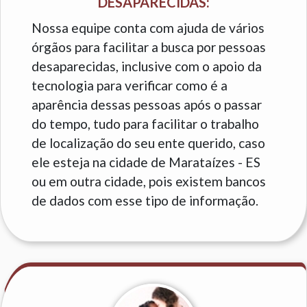
DESAPARECIDAS:
Nossa equipe conta com ajuda de vários
órgãos para facilitar a busca por pessoas
desaparecidas, inclusive com o apoio da
tecnologia para verificar como é a
aparência dessas pessoas após o passar
do tempo, tudo para facilitar o trabalho
de localização do seu ente querido, caso
ele esteja na cidade de Marataízes - ES
ou em outra cidade, pois existem bancos
de dados com esse tipo de informação.