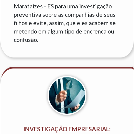
Marataízes - ES para uma investigação
preventiva sobre as companhias de seus
filhos e evite, assim, que eles acabem se
metendo em algum tipo de encrenca ou
confusão.
INVESTIGAÇÃO EMPRESARIAL: