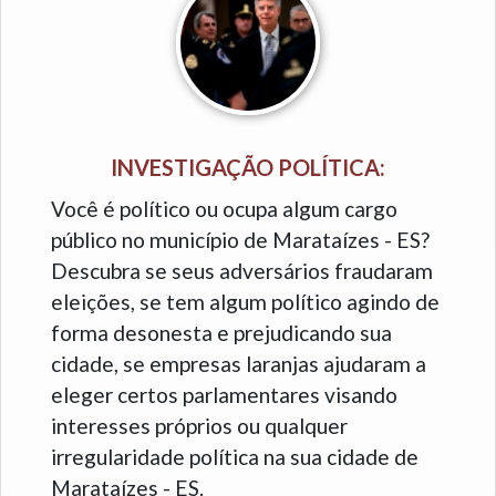
INVESTIGAÇÃO POLÍTICA:
Você é político ou ocupa algum cargo
público no município de Marataízes - ES?
Descubra se seus adversários fraudaram
eleições, se tem algum político agindo de
forma desonesta e prejudicando sua
cidade, se empresas laranjas ajudaram a
eleger certos parlamentares visando
interesses próprios ou qualquer
irregularidade política na sua cidade de
Marataízes - ES.