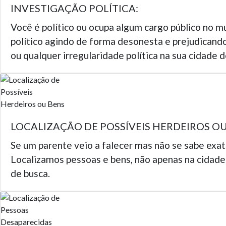
INVESTIGAÇÃO POLÍTICA:
Você é político ou ocupa algum cargo público no m
político agindo de forma desonesta e prejudicando
ou qualquer irregularidade política na sua cidade d
LOCALIZAÇÃO DE POSSÍVEIS HERDEIROS OU
Se um parente veio a falecer mas não se sabe exa
Localizamos pessoas e bens, não apenas na cidade 
de busca.