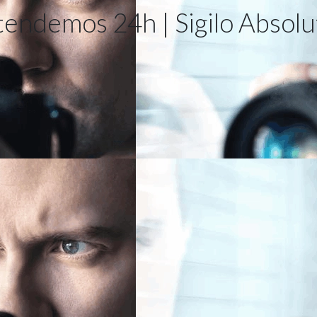
tendemos 24h | Sigilo Absolu