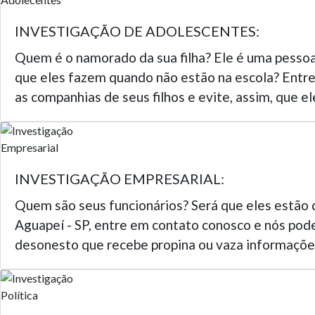
INVESTIGAÇÃO DE ADOLESCENTES:
Quem é o namorado da sua filha? Ele é uma pessoa 
que eles fazem quando não estão na escola? Entre
as companhias de seus filhos e evite, assim, que
INVESTIGAÇÃO EMPRESARIAL:
Quem são seus funcionários? Será que eles estão 
Aguapeí - SP, entre em contato conosco e nós pode
desonesto que recebe propina ou vaza informações