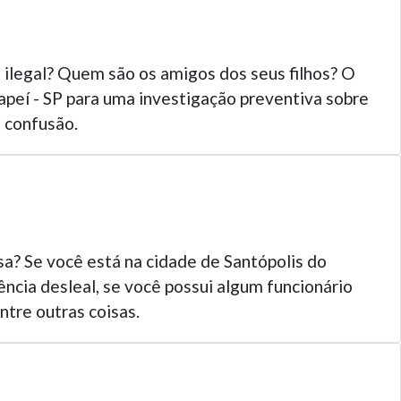
 ilegal? Quem são os amigos dos seus filhos? O
peí - SP para uma investigação preventiva sobre
 confusão.
a? Se você está na cidade de Santópolis do
ncia desleal, se você possui algum funcionário
tre outras coisas.