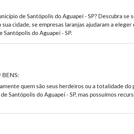
unicípio de Santópolis do Aguapeí - SP? Descubra se 
 sua cidade, se empresas laranjas ajudaram a eleger
e Santópolis do Aguapeí - SP.
 BENS:
tamente quem são seus herdeiros ou a totalidade do 
de Santópolis do Aguapeí - SP, mas possuímos recurso