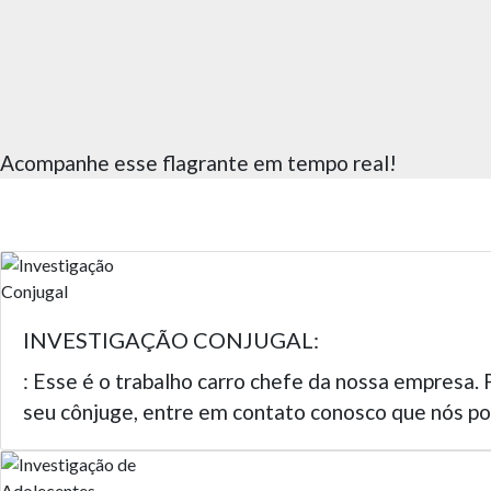
Acompanhe esse flagrante em tempo real!
INVESTIGAÇÃO CONJUGAL:
: Esse é o trabalho carro chefe da nossa empresa. 
seu cônjuge, entre em contato conosco que nós po