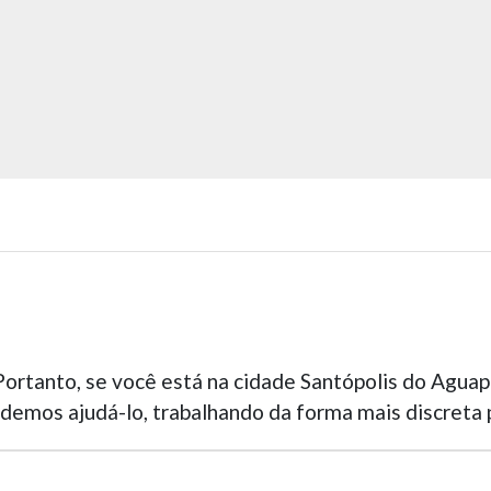
Portanto, se você está na cidade Santópolis do Aguap
demos ajudá-lo, trabalhando da forma mais discreta p