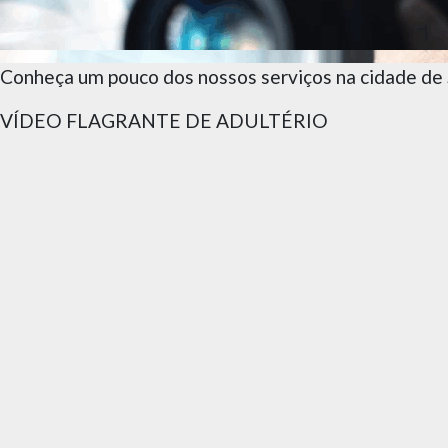
Conheça um pouco dos nossos serviços na cidade de S
VÍDEO FLAGRANTE DE ADULTÉRIO