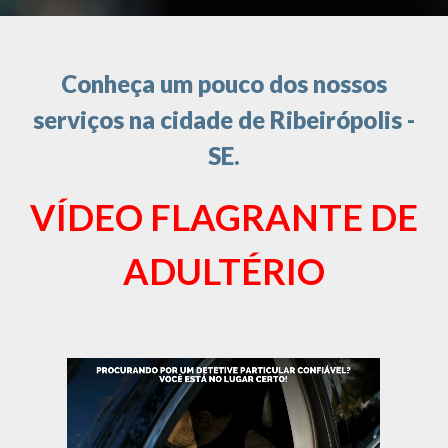
Conheça um pouco dos nossos
serviços na cidade de Ribeirópolis -
SE.
VÍDEO FLAGRANTE DE
ADULTÉRIO