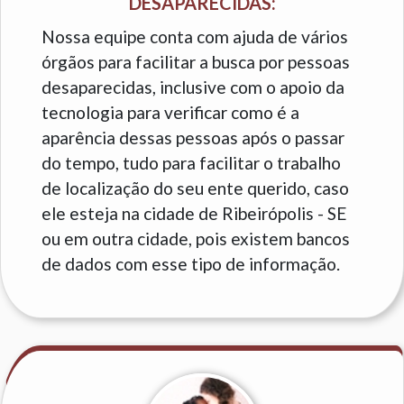
DESAPARECIDAS:
Nossa equipe conta com ajuda de vários
órgãos para facilitar a busca por pessoas
desaparecidas, inclusive com o apoio da
tecnologia para verificar como é a
aparência dessas pessoas após o passar
do tempo, tudo para facilitar o trabalho
de localização do seu ente querido, caso
ele esteja na cidade de Ribeirópolis - SE
ou em outra cidade, pois existem bancos
de dados com esse tipo de informação.