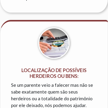
LOCALIZAÇÃO DE POSSÍVEIS
HERDEIROS OU BENS:
Se um parente veio a falecer mas não se
sabe exatamente quem são seus
herdeiros ou a totalidade do patrimônio
por ele deixado, nós podemos ajudar.