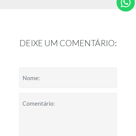
DEIXE UM COMENTÁRIO: