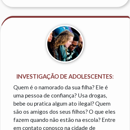
INVESTIGAÇÃO DE ADOLESCENTES:
Quem é o namorado da sua filha? Ele é
uma pessoa de confiança? Usa drogas,
bebe ou pratica algum ato ilegal? Quem
são os amigos dos seus filhos? O que eles
fazem quando não estão na escola? Entre
em contato conosco na cidade de