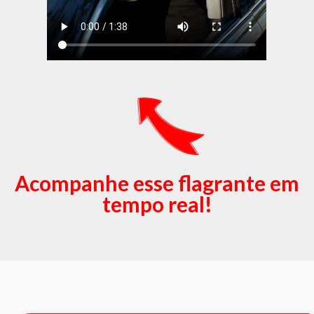
Acompanhe esse flagrante em
tempo real!