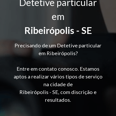
Detetive particular
em
Ribeirópolis - SE
Precisando de um Detetive particular
em Ribeirópolis?
Entre em contato conosco. Estamos
aptos a realizar vários tipos de serviço
na cidade de
Ribeirópolis - SE, com discrição e
resultados.