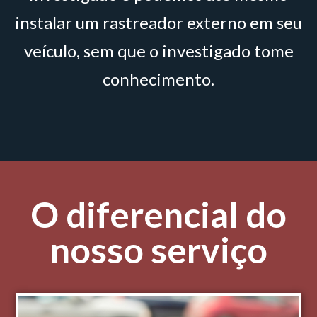
instalar um rastreador externo em seu
veículo, sem que o investigado tome
conhecimento.
O diferencial do
nosso serviço