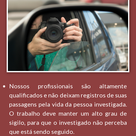
Nossos profissionais são altamente
qualificados e não deixam registros de suas
passagens pela vida da pessoa investigada.
O trabalho deve manter um alto grau de
sigilo, para que o investigado não perceba
que está sendo seguido.