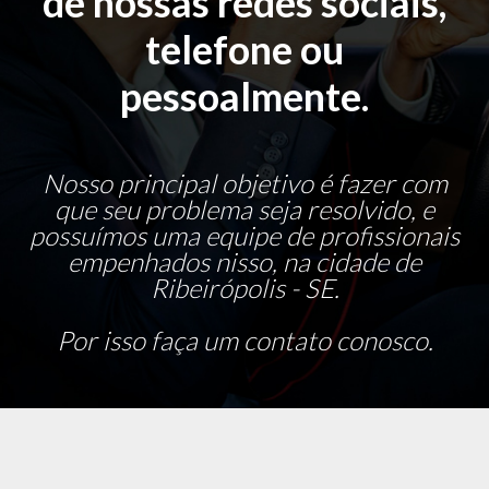
de nossas redes sociais,
telefone ou
pessoalmente.
Nosso principal objetivo é fazer com
que seu problema seja resolvido, e
possuímos uma equipe de profissionais
empenhados nisso, na cidade de
Ribeirópolis - SE.
Por isso faça um contato conosco.