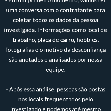
uma conversa com o contratante para
coletar todos os dados da pessoa
investigada. Informações como local de
trabalho, placa de carro, hobbies,
fotografias e o motivo da desconfiança
são anotados e analisados por nossa
equipe.
- Após essa análise, pessoas são postas
nos locais frequentados pelo
investigado e podemos até mesmo