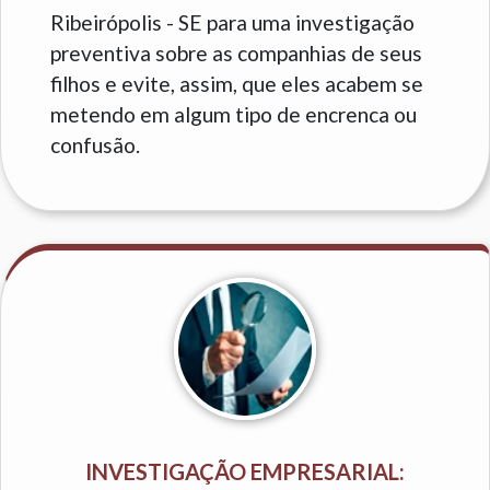
Ribeirópolis - SE para uma investigação
preventiva sobre as companhias de seus
filhos e evite, assim, que eles acabem se
metendo em algum tipo de encrenca ou
confusão.
INVESTIGAÇÃO EMPRESARIAL: