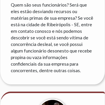
Quem são seus funcionários? Será que
eles estão desviando recursos ou
matérias primas de sua empresa? Se você
está na cidade de Ribeirópolis - SE, entre
em contato conosco e nós podemos
descobrir se você está sendo vítima de
concorrência desleal, se você possui
algum funcionário desonesto que recebe
propina ou vaza informações
confidenciais da sua empresa para
concorrentes, dentre outras coisas.