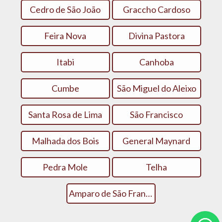
Cedro de São João
Graccho Cardoso
Feira Nova
Divina Pastora
Itabi
Canhoba
Cumbe
São Miguel do Aleixo
Santa Rosa de Lima
São Francisco
Malhada dos Bois
General Maynard
Pedra Mole
Telha
Amparo de São Francisco