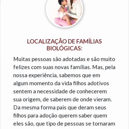
LOCALIZAÇÃO DE FAMÍLIAS
BIOLÓGICAS:
Muitas pessoas são adotadas e são muito
felizes com suas novas famílias. Mas, pela
nossa experiência, sabemos que em
algum momento da vida filhos adotivos
sentem a necessidade de conhecerem
sua origem, de saberem de onde vieram.
Da mesma forma pais que deram seus
filhos para adoção querem saber quem
eles são, que tipo de pessoas se tornaram