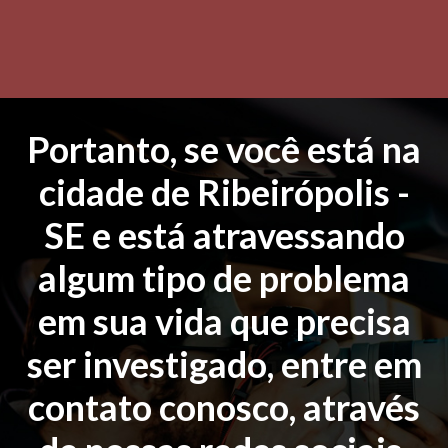
Portanto, se você está na
cidade de Ribeirópolis -
SE e está atravessando
algum tipo de problema
em sua vida que precisa
ser investigado, entre em
contato conosco, através