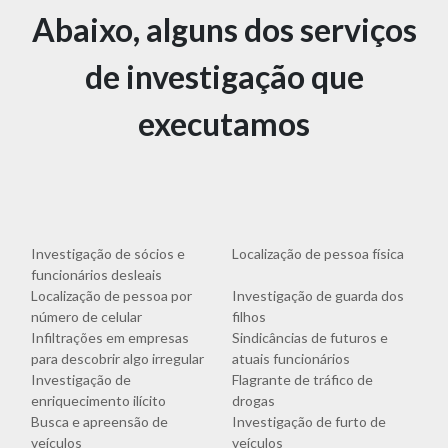
Abaixo, alguns dos serviços
de investigação que
executamos
Investigação de sócios e
Localização de pessoa física
funcionários desleais
Localização de pessoa por
Investigação de guarda dos
número de celular
filhos
Infiltrações em empresas
Sindicâncias de futuros e
para descobrir algo irregular
atuais funcionários
Investigação de
Flagrante de tráfico de
enriquecimento ilícito
drogas
Busca e apreensão de
Investigação de furto de
veículos
veículos