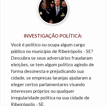
INVESTIGAÇÃO POLÍTICA:
Você é político ou ocupa algum cargo
público no município de Ribeirópolis - SE?
Descubra se seus adversários fraudaram
eleições, se tem algum político agindo de
forma desonesta e prejudicando sua
cidade, se empresas laranjas ajudaram a
eleger certos parlamentares visando
interesses próprios ou qualquer
irregularidade política na sua cidade de
Ribeirópolis - SE.