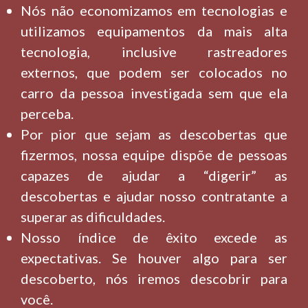
Nós não economizamos em tecnologias e
utilizamos equipamentos da mais alta
tecnologia, inclusive rastreadores
externos, que podem ser colocados no
carro da pessoa investigada sem que ela
perceba.
Por pior que sejam as descobertas que
fizermos, nossa equipe dispõe de pessoas
capazes de ajudar a “digerir” as
descobertas e ajudar nosso contratante a
superar as dificuldades.
Nosso índice de êxito excede as
expectativas. Se houver algo para ser
descoberto, nós iremos descobrir para
você.