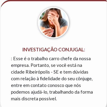
INVESTIGAÇÃO CONJUGAL:
: Esse é o trabalho carro chefe da nossa
empresa. Portanto, se você está na
cidade Ribeirópolis - SE e tem dúvidas
com relação à fidelidade do seu cônjuge,
entre em contato conosco que nós
podemos ajudá-lo, trabalhando da forma
mais discreta possível.