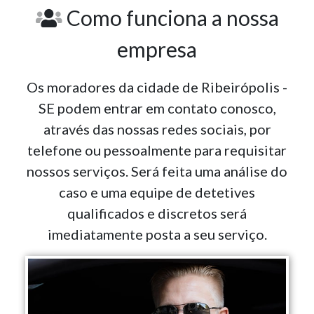
Como funciona a nossa
empresa
Os moradores da cidade de Ribeirópolis -
SE podem entrar em contato conosco,
através das nossas redes sociais, por
telefone ou pessoalmente para requisitar
nossos serviços. Será feita uma análise do
caso e uma equipe de detetives
qualificados e discretos será
imediatamente posta a seu serviço.