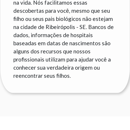
na vida. Nós facilitamos essas
descobertas para você, mesmo que seu
filho ou seus pais biológicos não estejam
na cidade de Ribeirópolis - SE. Bancos de
dados, informações de hospitais
baseadas em datas de nascimentos são
alguns dos recursos que nossos
profissionais utilizam para ajudar você a
conhecer sua verdadeira origem ou
reencontrar seus filhos.