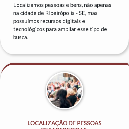
Localizamos pessoas e bens, não apenas
na cidade de Ribeirópolis - SE, mas
possuímos recursos digitais e
tecnológicos para ampliar esse tipo de
busca.
LOCALIZAÇÃO DE PESSOAS