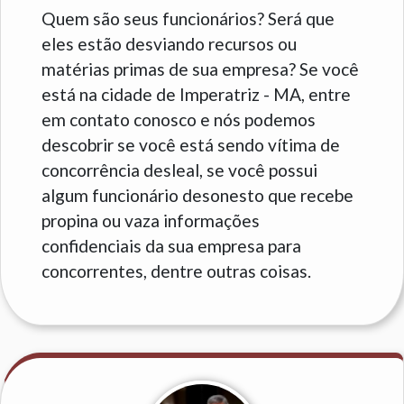
Quem são seus funcionários? Será que
eles estão desviando recursos ou
matérias primas de sua empresa? Se você
está na cidade de Imperatriz - MA, entre
em contato conosco e nós podemos
descobrir se você está sendo vítima de
concorrência desleal, se você possui
algum funcionário desonesto que recebe
propina ou vaza informações
confidenciais da sua empresa para
concorrentes, dentre outras coisas.