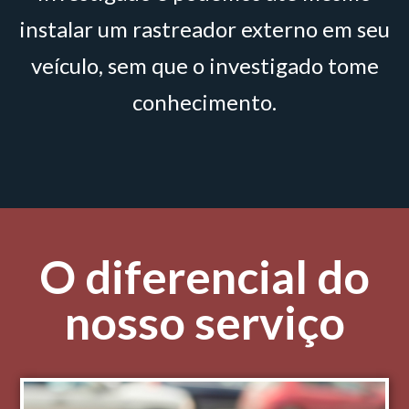
instalar um rastreador externo em seu
veículo, sem que o investigado tome
conhecimento.
O diferencial do
nosso serviço