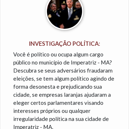
INVESTIGAÇÃO POLÍTICA:
Você é político ou ocupa algum cargo
público no município de Imperatriz - MA?
Descubra se seus adversários fraudaram
eleições, se tem algum político agindo de
forma desonesta e prejudicando sua
cidade, se empresas laranjas ajudaram a
eleger certos parlamentares visando
interesses próprios ou qualquer
irregularidade política na sua cidade de
Imperatriz - MA.