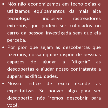
Nós não economizamos em tecnologias e
utilizamos equipamentos da mais alta
tecnologia, inclusive rastreadores
externos, que podem ser colocados no
carro da pessoa investigada sem que ela
perceba.
Por pior que sejam as descobertas que
fizermos, nossa equipe dispõe de pessoas
capazes de ajudar a “digerir” as
descobertas e ajudar nosso contratante a
superar as dificuldades.
Nosso índice de êxito excede as
expectativas. Se houver algo para ser
descoberto, nós iremos descobrir para
você.