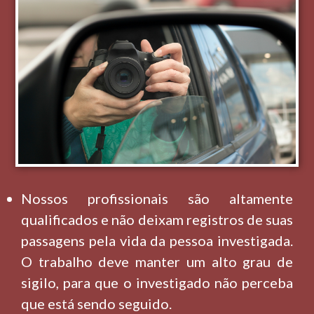
Nossos profissionais são altamente
qualificados e não deixam registros de suas
passagens pela vida da pessoa investigada.
O trabalho deve manter um alto grau de
sigilo, para que o investigado não perceba
que está sendo seguido.