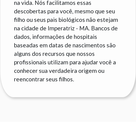
na vida. Nós facilitamos essas
descobertas para você, mesmo que seu
filho ou seus pais biológicos não estejam
na cidade de Imperatriz - MA. Bancos de
dados, informações de hospitais
baseadas em datas de nascimentos são
alguns dos recursos que nossos
profissionais utilizam para ajudar você a
conhecer sua verdadeira origem ou
reencontrar seus filhos.