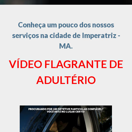
Conheça um pouco dos nossos
serviços na cidade de Imperatriz -
MA.
VÍDEO FLAGRANTE DE
ADULTÉRIO