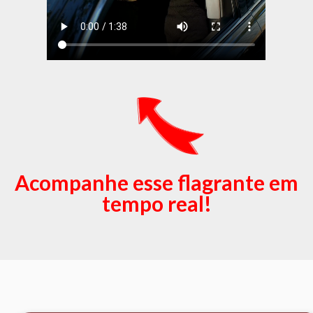
Acompanhe esse flagrante em
tempo real!