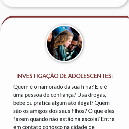
INVESTIGAÇÃO DE ADOLESCENTES:
Quem é o namorado da sua filha? Ele é
uma pessoa de confiança? Usa drogas,
bebe ou pratica algum ato ilegal? Quem
são os amigos dos seus filhos? O que eles
fazem quando não estão na escola? Entre
em contato conosco na cidade de