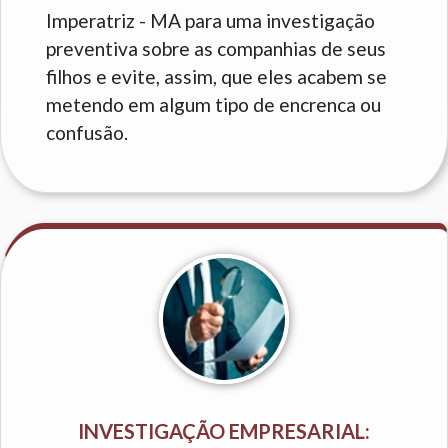
Imperatriz - MA para uma investigação
preventiva sobre as companhias de seus
filhos e evite, assim, que eles acabem se
metendo em algum tipo de encrenca ou
confusão.
INVESTIGAÇÃO EMPRESARIAL: