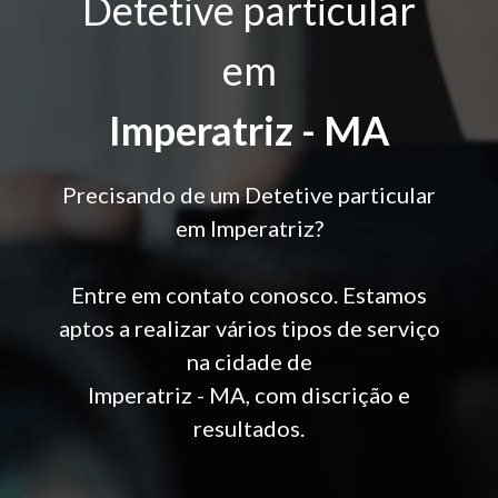
Detetive particular
em
Imperatriz - MA
Precisando de um Detetive particular
em Imperatriz?
Entre em contato conosco. Estamos
aptos a realizar vários tipos de serviço
na cidade de
Imperatriz - MA, com discrição e
resultados.