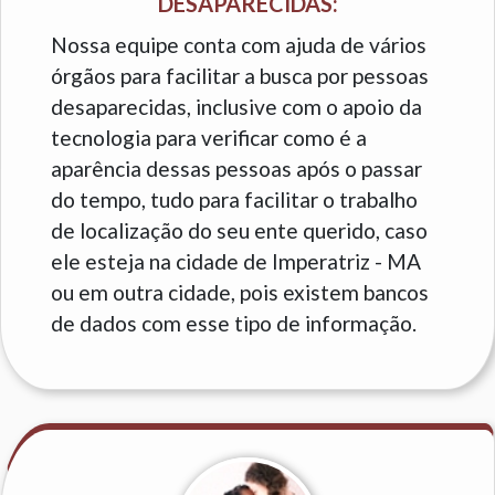
DESAPARECIDAS:
Nossa equipe conta com ajuda de vários
órgãos para facilitar a busca por pessoas
desaparecidas, inclusive com o apoio da
tecnologia para verificar como é a
aparência dessas pessoas após o passar
do tempo, tudo para facilitar o trabalho
de localização do seu ente querido, caso
ele esteja na cidade de Imperatriz - MA
ou em outra cidade, pois existem bancos
de dados com esse tipo de informação.