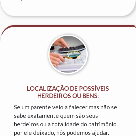
LOCALIZAÇÃO DE POSSÍVEIS
HERDEIROS OU BENS:
Se um parente veio a falecer mas não se
sabe exatamente quem são seus
herdeiros ou a totalidade do patrimônio
por ele deixado, nós podemos ajudar.