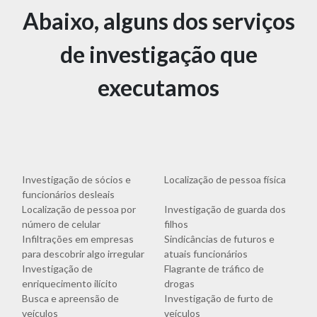
Abaixo, alguns dos serviços
de investigação que
executamos
Investigação de sócios e
Localização de pessoa física
funcionários desleais
Localização de pessoa por
Investigação de guarda dos
número de celular
filhos
Infiltrações em empresas
Sindicâncias de futuros e
para descobrir algo irregular
atuais funcionários
Investigação de
Flagrante de tráfico de
enriquecimento ilícito
drogas
Busca e apreensão de
Investigação de furto de
veículos
veículos