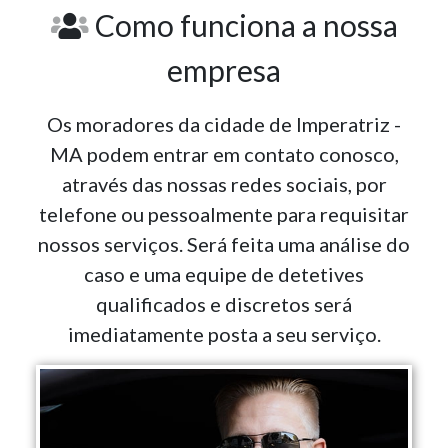
Como funciona a nossa
empresa
Os moradores da cidade de Imperatriz -
MA podem entrar em contato conosco,
através das nossas redes sociais, por
telefone ou pessoalmente para requisitar
nossos serviços. Será feita uma análise do
caso e uma equipe de detetives
qualificados e discretos será
imediatamente posta a seu serviço.