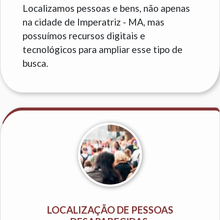
Localizamos pessoas e bens, não apenas
na cidade de Imperatriz - MA, mas
possuímos recursos digitais e
tecnológicos para ampliar esse tipo de
busca.
LOCALIZAÇÃO DE PESSOAS