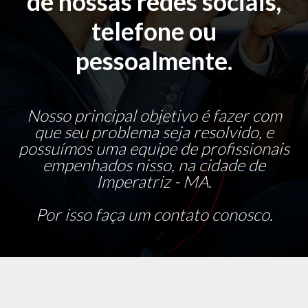
de nossas redes sociais,
telefone ou
pessoalmente.
Nosso principal objetivo é fazer com
que seu problema seja resolvido, e
possuímos uma equipe de profissionais
empenhados nisso, na cidade de
Imperatriz - MA.
Por isso faça um contato conosco.