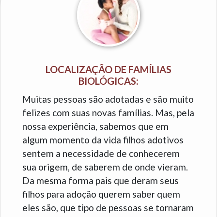
LOCALIZAÇÃO DE FAMÍLIAS
BIOLÓGICAS:
Muitas pessoas são adotadas e são muito
felizes com suas novas famílias. Mas, pela
nossa experiência, sabemos que em
algum momento da vida filhos adotivos
sentem a necessidade de conhecerem
sua origem, de saberem de onde vieram.
Da mesma forma pais que deram seus
filhos para adoção querem saber quem
eles são, que tipo de pessoas se tornaram