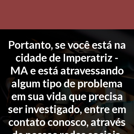
Portanto, se você está na
cidade de Imperatriz -
MA e está atravessando
algum tipo de problema
em sua vida que precisa
ser investigado, entre em
contato conosco, através