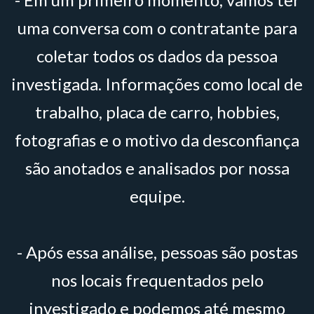
uma conversa com o contratante para
coletar todos os dados da pessoa
investigada. Informações como local de
trabalho, placa de carro, hobbies,
fotografias e o motivo da desconfiança
são anotados e analisados por nossa
equipe.
- Após essa análise, pessoas são postas
nos locais frequentados pelo
investigado e podemos até mesmo