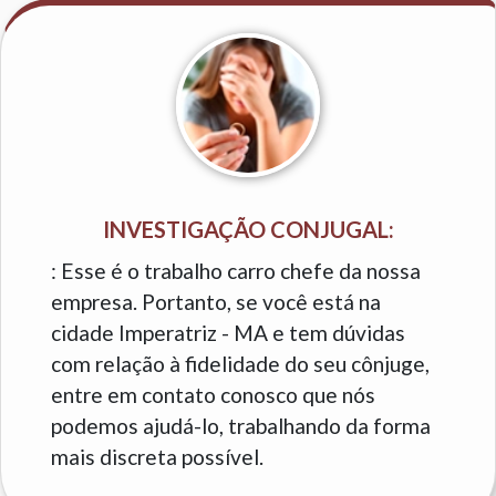
INVESTIGAÇÃO CONJUGAL:
: Esse é o trabalho carro chefe da nossa
empresa. Portanto, se você está na
cidade Imperatriz - MA e tem dúvidas
com relação à fidelidade do seu cônjuge,
entre em contato conosco que nós
podemos ajudá-lo, trabalhando da forma
mais discreta possível.